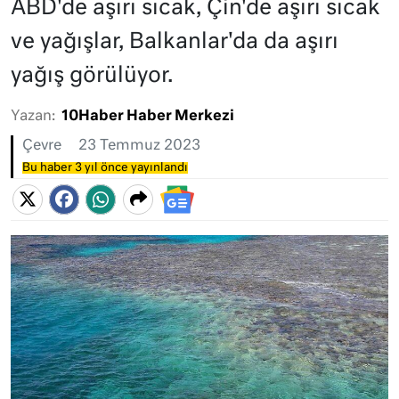
ABD'de aşırı sıcak, Çin'de aşırı sıcak
ve yağışlar, Balkanlar'da da aşırı
yağış görülüyor.
Yazan:
10Haber Haber Merkezi
Çevre
23 Temmuz 2023
Bu haber 3 yıl önce yayınlandı