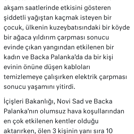
akşam saatlerinde etkisini gösteren
şiddetli yağıştan kaçmak isteyen bir
çocuk, ülkenin kuzeybatısındaki bir köyde
bir ağaca yıldırım çarpması sonucu
evinde çıkan yangından etkilenen bir
kadın ve Backa Palanka’da da bir kişi
evinin önüne düşen kabloları
temizlemeye çalışırken elektrik çarpması
sonucu yaşamını yitirdi.
İçişleri Bakanlığı, Novi Sad ve Backa
Palanka’nın olumsuz hava koşullarından
en çok etkilenen kentler olduğu
aktarırken, ölen 3 kişinin yanı sıra 10