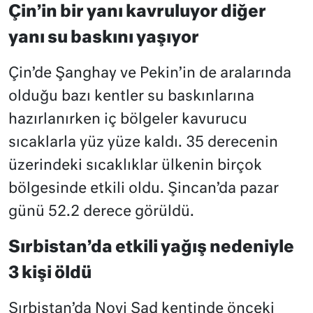
Çin’in bir yanı kavruluyor diğer
yanı su baskını yaşıyor
Çin’de Şanghay ve Pekin’in de aralarında
olduğu bazı kentler su baskınlarına
hazırlanırken iç bölgeler kavurucu
sıcaklarla yüz yüze kaldı. 35 derecenin
üzerindeki sıcaklıklar ülkenin birçok
bölgesinde etkili oldu. Şincan’da pazar
günü 52.2 derece görüldü.
Sırbistan’da etkili yağış nedeniyle
3 kişi öldü
Sırbistan’da Novi Sad kentinde önceki