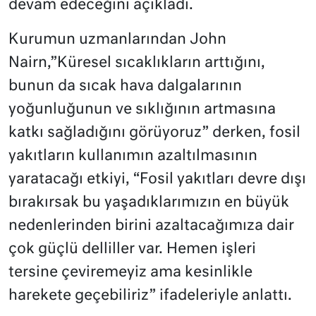
devam edeceğini açıkladı.
Kurumun uzmanlarından John
Nairn,”Küresel sıcaklıkların arttığını,
bunun da sıcak hava dalgalarının
yoğunluğunun ve sıklığının artmasına
katkı sağladığını görüyoruz” derken, fosil
yakıtların kullanımın azaltılmasının
yaratacağı etkiyi, “Fosil yakıtları devre dışı
bırakırsak bu yaşadıklarımızın en büyük
nedenlerinden birini azaltacağımıza dair
çok güçlü delliller var. Hemen işleri
tersine çeviremeyiz ama kesinlikle
harekete geçebiliriz” ifadeleriyle anlattı.