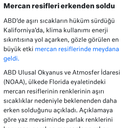
Mercan resifleri erkenden soldu
ABD’de aşırı sıcakların hüküm sürdüğü
Kaliforniya’da, klima kullanımı enerji
sıkıntısına yol açarken, gözle görülen en
büyük etki
mercan resiflerinde meydana
geldi.
ABD Ulusal Okyanus ve Atmosfer İdaresi
(NOAA), ülkede Florida eyaletindeki
mercan resiflerinin renklerinin aşırı
sıcaklıklar nedeniyle beklenenden daha
erken solduğunu açıkladı. Açıklamaya
göre yaz mevsiminde parlak renklerini