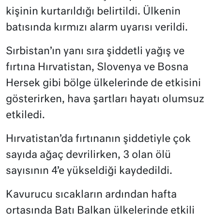
kişinin kurtarıldığı belirtildi. Ülkenin
batısında kırmızı alarm uyarısı verildi.
Sırbistan’ın yanı sıra şiddetli yağış ve
fırtına Hırvatistan, Slovenya ve Bosna
Hersek gibi bölge ülkelerinde de etkisini
gösterirken, hava şartları hayatı olumsuz
etkiledi.
Hırvatistan’da fırtınanın şiddetiyle çok
sayıda ağaç devrilirken, 3 olan ölü
sayısının 4’e yükseldiği kaydedildi.
Kavurucu sıcakların ardından hafta
ortasında Batı Balkan ülkelerinde etkili