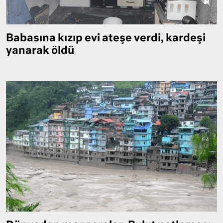
Babasına kızıp evi ateşe verdi, kardeşi
yanarak öldü