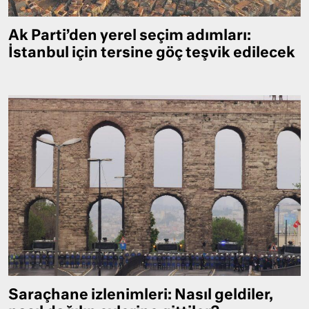
Ak Parti’den yerel seçim adımları:
İstanbul için tersine göç teşvik edilecek
Saraçhane izlenimleri: Nasıl geldiler,