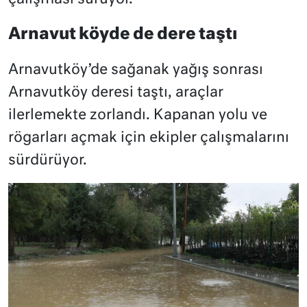
Arnavut köyde de dere taştı
Arnavutköy’de sağanak yağış sonrası
Arnavutköy deresi taştı, araçlar
ilerlemekte zorlandı. Kapanan yolu ve
rögarları açmak için ekipler çalışmalarını
sürdürüyor.