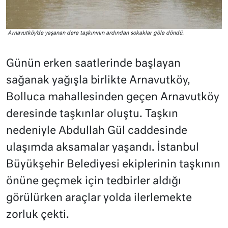
Arnavutköy’de yaşanan dere taşkınının ardından sokaklar göle döndü.
Günün erken saatlerinde başlayan
sağanak yağışla birlikte Arnavutköy,
Bolluca mahallesinden geçen Arnavutköy
deresinde taşkınlar oluştu. Taşkın
nedeniyle Abdullah Gül caddesinde
ulaşımda aksamalar yaşandı. İstanbul
Büyükşehir Belediyesi ekiplerinin taşkının
önüne geçmek için tedbirler aldığı
görülürken araçlar yolda ilerlemekte
zorluk çekti.