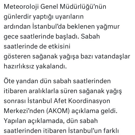
Meteoroloji Genel Müdürlüğü’nün
günlerdir yaptığı uyarıların
ardından İstanbul’da beklenen yağmur
gece saatlerinde başladı. Sabah
saatlerinde de etkisini
gösteren sağanak yağışa bazı vatandaşlar
hazırlıksız yakalandı.
Öte yandan dün sabah saatlerinden
itibaren aralıklarla süren sağanak yağış
sonrası İstanbul Afet Koordinasyon
Merkezi’nden (AKOM) açıklama geldi.
Yapılan açıklamada, dün sabah
saatlerinden itibaren İstanbul’un farklı