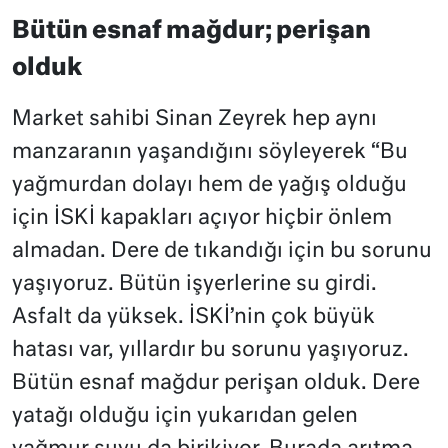
Bütün esnaf mağdur; perişan
olduk
Market sahibi Sinan Zeyrek hep aynı
manzaranın yaşandığını söyleyerek “Bu
yağmurdan dolayı hem de yağış olduğu
için İSKİ kapakları açıyor hiçbir önlem
almadan. Dere de tıkandığı için bu sorunu
yaşıyoruz. Bütün işyerlerine su girdi.
Asfalt da yüksek. İSKİ’nin çok büyük
hatası var, yıllardır bu sorunu yaşıyoruz.
Bütün esnaf mağdur perişan olduk. Dere
yatağı olduğu için yukarıdan gelen