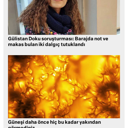
Gülistan Doku soruşturması: Barajda not ve
makas bulan iki dalgıç tutuklandı
Güneşi daha önce hiç bu kadar yakından