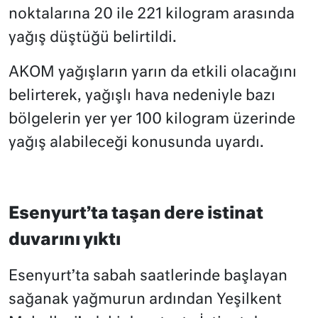
noktalarına 20 ile 221 kilogram arasında
yağış düştüğü belirtildi.
AKOM yağışların yarın da etkili olacağını
belirterek, yağışlı hava nedeniyle bazı
bölgelerin yer yer 100 kilogram üzerinde
yağış alabileceği konusunda uyardı.
Esenyurt’ta taşan dere istinat
duvarını yıktı
Esenyurt’ta sabah saatlerinde başlayan
sağanak yağmurun ardından Yeşilkent