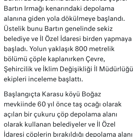
Bartın Irmağı kenarındaki depolama
alanına giden yola dökülmeye başlandı.
Üstelik bunu Bartın genelinde sekiz
belediye ve İl Özel İdaresi birden yapmaya
başladı. Yolun yaklaşık 800 metrelik
bölümü çöple kaplanırken Çevre,
Şehircilik ve İklim Değişikliği İl Müdürlüğü
ekipleri inceleme başlattı.
Başlangıçta Karasu köyü Boğaz
mevkiinde 60 yıl önce taş ocağı olarak
açılan bir çukuru çöp depolama alanı
olarak kullanan belediyeler ve İl Özel
İdaresi çöplerin bırakıldığı depolama alanı