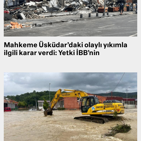
Mahkeme Üsküdar’daki olaylı yıkımla
ilgili karar verdi: Yetki İBB’nin