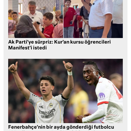
Ak Parti’ye sürpriz: Kur’an kursu öğrencileri
Manifest’i istedi
Fenerbahçe’nin bir ayda gönderdiği futbolcu