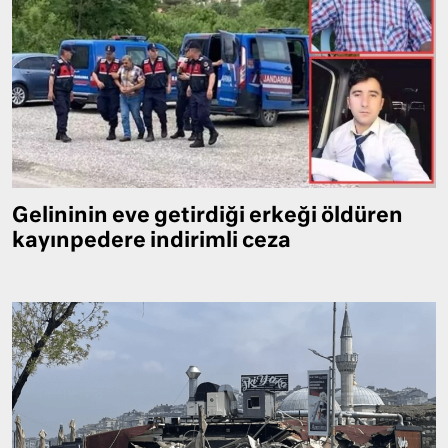
Gelininin eve getirdiği erkeği öldüren
kayınpedere indirimli ceza