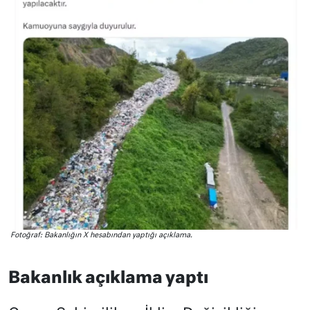
Fotoğraf: Bakanlığın X hesabından yaptığı açıklama.
Bakanlık açıklama yaptı