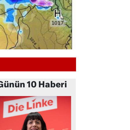
Günün 10 Haberi