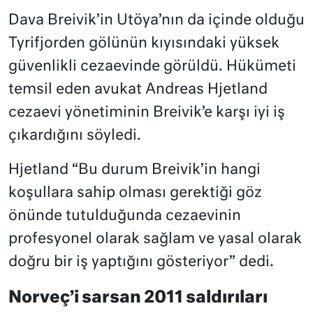
Dava Breivik’in Utöya’nın da içinde olduğu
Tyrifjorden gölünün kıyısındaki yüksek
güvenlikli cezaevinde görüldü. Hükümeti
temsil eden avukat Andreas Hjetland
cezaevi yönetiminin Breivik’e karşı iyi iş
çıkardığını söyledi.
Hjetland “Bu durum Breivik’in hangi
koşullara sahip olması gerektiği göz
önünde tutulduğunda cezaevinin
profesyonel olarak sağlam ve yasal olarak
doğru bir iş yaptığını gösteriyor” dedi.
Norveç’i sarsan 2011 saldırıları