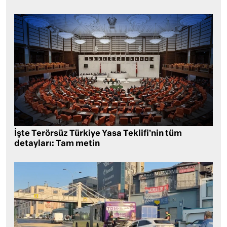
İşte Terörsüz Türkiye Yasa Teklifi’nin tüm
detayları: Tam metin