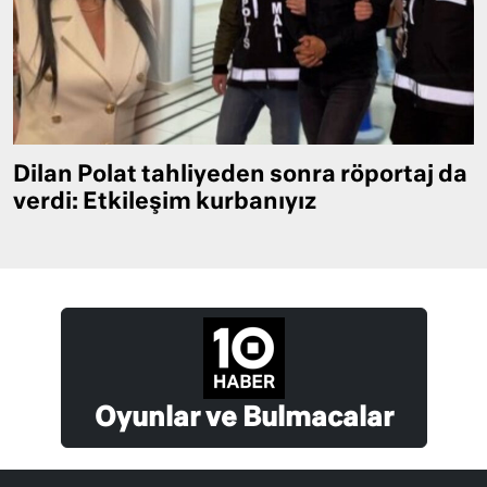
Dilan Polat tahliyeden sonra röportaj da
verdi: Etkileşim kurbanıyız
Oyunlar ve Bulmacalar