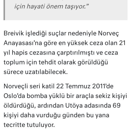
için hayati önem taşıyor.”
Breivik işlediği suçlar nedeniyle Norveç
Anayasası’na göre en yüksek ceza olan 21
yıl hapis cezasına çarptırılmıştı ve ceza
toplum için tehdit olarak görüldüğü
sürece uzatılabilecek.
Norveçli seri katil 22 Temmuz 2011’de
Oslo’da bomba yüklü bir araçla sekiz kişiyi
öldürdüğü, ardından Utöya adasında 69
kişiyi daha vurduğu günden bu yana
tecritte tutuluyor.