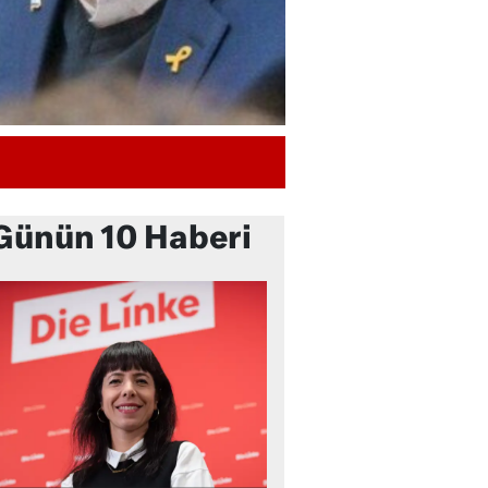
Günün 10 Haberi