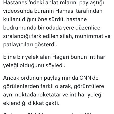
Hastanesi’ndeki anlatımlarını paylaştığı
videosunda buranın Hamas tarafından
kullanıldığını öne sürdü, hastane
bodrumunda bir odada yere düzenlice
sıralandığı fark edilen silah, mühimmat ve
patlayıcıları gösterdi.
Eline bir yelek alan Hagari bunun intihar
yeleği olduğunu söyledi.
Ancak ordunun paylaşımında CNN’de
görülenlerden farklı olarak, görüntülere
aynı noktada roketatar ve intihar yeleği
eklendiği dikkat çekti.