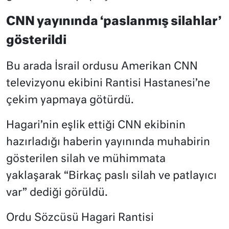
CNN yayınında ‘paslanmış silahlar’
gösterildi
Bu arada İsrail ordusu Amerikan CNN
televizyonu ekibini Rantisi Hastanesi’ne
çekim yapmaya götürdü.
Hagari’nin eşlik ettiği CNN ekibinin
hazırladığı haberin yayınında muhabirin
gösterilen silah ve mühimmata
yaklaşarak “Birkaç paslı silah ve patlayıcı
var” dediği görüldü.
Ordu Sözcüsü Hagari Rantisi