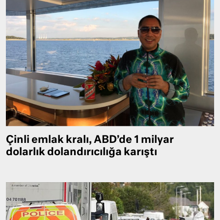
Çinli emlak kralı, ABD’de 1 milyar
dolarlık dolandırıcılığa karıştı