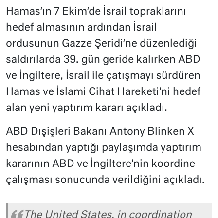
Hamas’ın 7 Ekim’de İsrail topraklarını
hedef almasının ardından İsrail
ordusunun Gazze Şeridi’ne düzenlediği
saldırılarda 39. gün geride kalırken ABD
ve İngiltere, İsrail ile çatışmayı sürdüren
Hamas ve İslami Cihat Hareketi’ni hedef
alan yeni yaptırım kararı açıkladı.
ABD Dışişleri Bakanı Antony Blinken X
hesabından yaptığı paylaşımda yaptırım
kararının ABD ve İngiltere’nin koordine
çalışması sonucunda verildiğini açıkladı.
The United States, in coordination