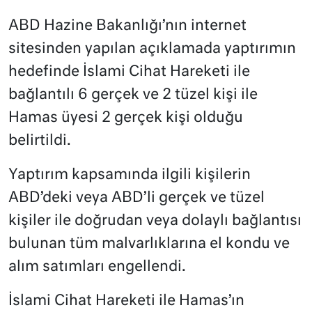
ABD Hazine Bakanlığı’nın internet
sitesinden yapılan açıklamada yaptırımın
hedefinde İslami Cihat Hareketi ile
bağlantılı 6 gerçek ve 2 tüzel kişi ile
Hamas üyesi 2 gerçek kişi olduğu
belirtildi.
Yaptırım kapsamında ilgili kişilerin
ABD’deki veya ABD’li gerçek ve tüzel
kişiler ile doğrudan veya dolaylı bağlantısı
bulunan tüm malvarlıklarına el kondu ve
alım satımları engellendi.
İslami Cihat Hareketi ile Hamas’ın