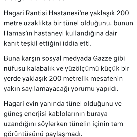
Hagari Rantisi Hastanesi’ne yaklaşık 200
metre uzaklıkta bir tünel olduğunu, bunun
Hamas’ın hastaneyi kullandığına dair
kanıt teşkil ettiğini iddia etti.
Buna karşın sosyal medyada Gazze gibi
nüfusu kalabalık ve yüzölçümü küçük bir
yerde yaklaşık 200 metrelik mesafenin
yakın sayılamayacağı yorumu yapıldı.
Hagari evin yanında tünel olduğunu ve
güneş enerjisi kablolarının buraya
uzandığını söylerken tünelin içinin tam
görüntüsünü paylaşmadı.