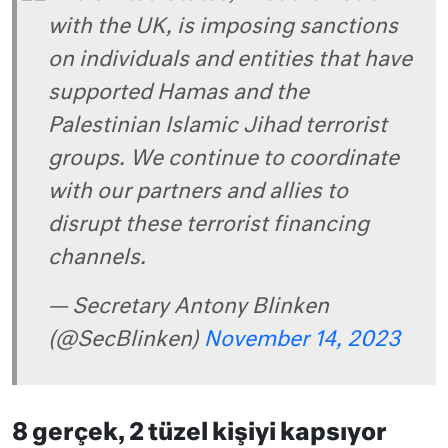
with the UK, is imposing sanctions
on individuals and entities that have
supported Hamas and the
Palestinian Islamic Jihad terrorist
groups. We continue to coordinate
with our partners and allies to
disrupt these terrorist financing
channels.
— Secretary Antony Blinken
(@SecBlinken)
November 14, 2023
8 gerçek, 2 tüzel kişiyi kapsıyor