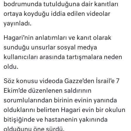
bodrumunda tutulduğuna dair kanıtları
ortaya koyduğu iddia edilen videolar
yayınladı.
Hagari’nin anlatımları ve kanıt olarak
sunduğu unsurlar sosyal medya
kullanıcıları arasında tartışmalara neden
oldu.
Söz konusu videoda Gazze’den İsrail’e 7
Ekim’de düzenlenen saldırının
sorumlularından birinin evinin yanında
olduklarını belirten Hagari evin bir okulun
bitişiğinde ve hastanenin yakınında
olduğunu öne sürdü.