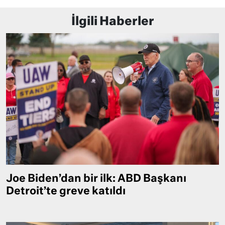
İlgili Haberler
Joe Biden’dan bir ilk: ABD Başkanı
Detroit’te greve katıldı