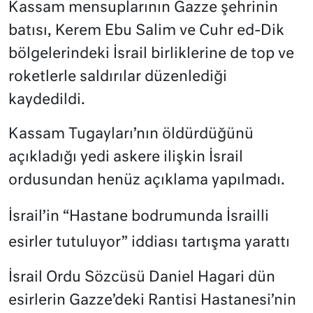
Kassam mensuplarının Gazze şehrinin
batısı, Kerem Ebu Salim ve Cuhr ed-Dik
bölgelerindeki İsrail birliklerine de top ve
roketlerle saldırılar düzenlediği
kaydedildi.
Kassam Tugayları’nın öldürdüğünü
açıkladığı yedi askere ilişkin İsrail
ordusundan henüz açıklama yapılmadı.
İsrail’in “Hastane bodrumunda İsrailli
esirler tutuluyor” iddiası tartışma yarattı
İsrail Ordu Sözcüsü Daniel Hagari dün
esirlerin Gazze’deki Rantisi Hastanesi’nin