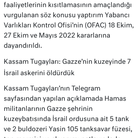
faaliyetlerinin kısıtlamasının amaçlandığı
vurgulanan söz konusu yaptırım Yabancı
Varlıkları Kontrol Ofisi’nin (OFAC) 18 Ekim,
27 Ekim ve Mayıs 2022 kararlarına
dayandırıldı.
Kassam Tugayları: Gazze’nin kuzeyinde 7
İsrail askerini öldürdük
Kassam Tugayları’nın Telegram
sayfasından yapılan açıklamada Hamas
militanlarının Gazze şehrinin
kuzeybatısında İsrail ordusuna ait 5 tank
ve 2 buldozeri Yasin 105 tanksavar füzesi,