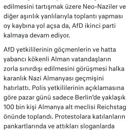
edilmesini tartışmak üzere Neo-Naziler ve
diğer aşırılık yanlılarıyla toplantı yapması
oy kaybına yol açsa da, AfD ikinci parti
kalmaya devam ediyor.
AfD yetkililerinin göçmenlerin ve hatta
yabancı kökenli Alman vatandaşların
zorla sınırdışı edilmesini görüşmesi halka
karanlık Nazi Almanyası geçmişini
hatırlattı. Polis yetkililerinin açıklamasına
göre pazar günü sadece Berlin’de yaklaşık
100 bin kişi Almanya alt meclisi Reichstag
önünde toplandı. Protestolara katılanların
pankartlarında ve attıkları sloganlarda