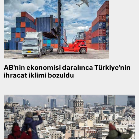
AB’nin ekonomisi daralınca Türkiye’nin
ihracat iklimi bozuldu