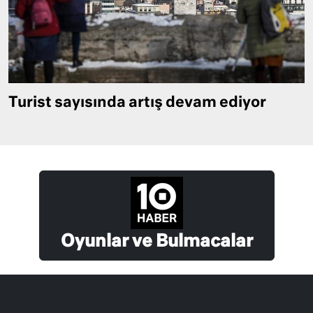
Turist sayısında artış devam ediyor
Oyunlar ve Bulmacalar