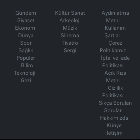
Gündem
Kültür Sanat
Aydınlatma
Siyaset
Arkeoloji
Metni
Ekonomi
Müzik
Kullanım
Dünya
Sinema
Şartları
Spor
Tiyatro
Çerez
Sağlık
Sergi
Politikamız
Popüler
İptal ve İade
Bilim
Politikası
Teknoloji
Açık Rıza
Gezi
Metni
Gizlilik
Politikası
Sıkça Sorulan
Sorular
Hakkımızda
Künye
İletişim