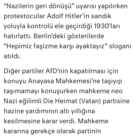
“Nazilerin geri dönüşü” uyarısı yapılırken
protestocular Adolf Hitler’in sandık
yoluyla kontrolü ele geçirdiği 1930’ları
hatırlattı. Berlin’deki gösterilerde
“Hepimiz faşizme karşı ayaktayız” sloganı
atıldı.
Diğer partiler AfD’nin kapatılması için
konuyu Anayasa Mahkemesi’ne taşıyıp
taşımamayı konuşurken mahkeme neo
Nazi eğilimli Die Heimat (Vatan) partisine
hazine yardımının altı yıllığına
kesilmesine karar verdi. Mahkeme
kararına gerekçe olarak partinin