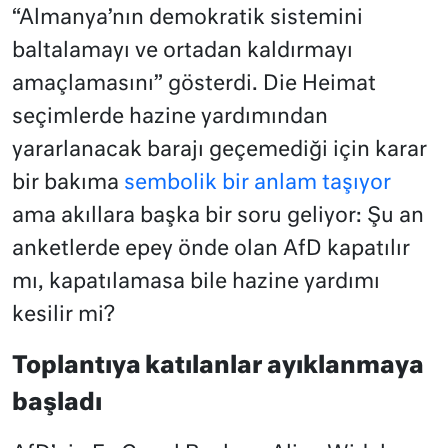
“Almanya’nın demokratik sistemini
baltalamayı ve ortadan kaldırmayı
amaçlamasını” gösterdi. Die Heimat
seçimlerde hazine yardımından
yararlanacak barajı geçemediği için karar
bir bakıma
sembolik bir anlam taşıyor
ama akıllara başka bir soru geliyor: Şu an
anketlerde epey önde olan AfD kapatılır
mı, kapatılamasa bile hazine yardımı
kesilir mi?
Toplantıya katılanlar ayıklanmaya
başladı