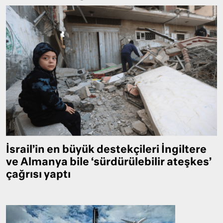
İsrail’in en büyük destekçileri İngiltere
ve Almanya bile ‘sürdürülebilir ateşkes’
çağrısı yaptı