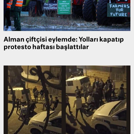
Alman çiftçisi eylemde: Yolları kapatıp
protesto haftası başlattılar