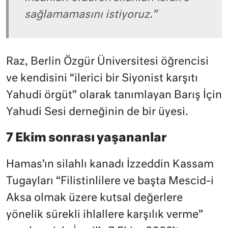
sağlamamasını istiyoruz.”
Raz, Berlin Özgür Üniversitesi öğrencisi
ve kendisini “ilerici bir Siyonist karşıtı
Yahudi örgüt” olarak tanımlayan Barış İçin
Yahudi Sesi derneğinin de bir üyesi.
7 Ekim sonrası yaşananlar
Hamas’ın silahlı kanadı İzzeddin Kassam
Tugayları “Filistinlilere ve başta Mescid-i
Aksa olmak üzere kutsal değerlere
yönelik sürekli ihlallere karşılık verme”