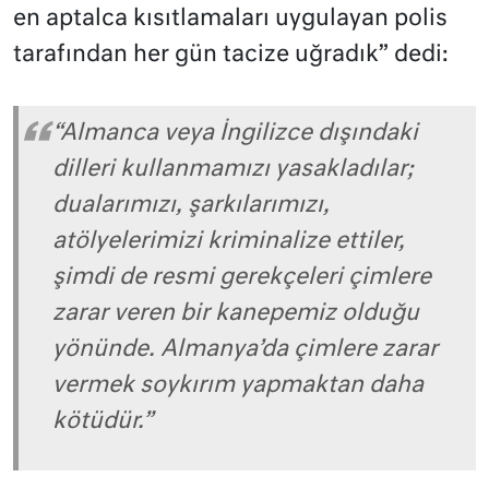
en aptalca kısıtlamaları uygulayan polis
tarafından her gün tacize uğradık” dedi:
“Almanca veya İngilizce dışındaki
dilleri kullanmamızı yasakladılar;
dualarımızı, şarkılarımızı,
atölyelerimizi kriminalize ettiler,
şimdi de resmi gerekçeleri çimlere
zarar veren bir kanepemiz olduğu
yönünde. Almanya’da çimlere zarar
vermek soykırım yapmaktan daha
kötüdür.”