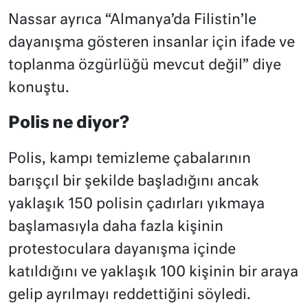
Nassar ayrıca “Almanya’da Filistin’le
dayanışma gösteren insanlar için ifade ve
toplanma özgürlüğü mevcut değil” diye
konuştu.
Polis ne diyor?
Polis, kampı temizleme çabalarının
barışçıl bir şekilde başladığını ancak
yaklaşık 150 polisin çadırları yıkmaya
başlamasıyla daha fazla kişinin
protestoculara dayanışma içinde
katıldığını ve yaklaşık 100 kişinin bir araya
gelip ayrılmayı reddettiğini söyledi.