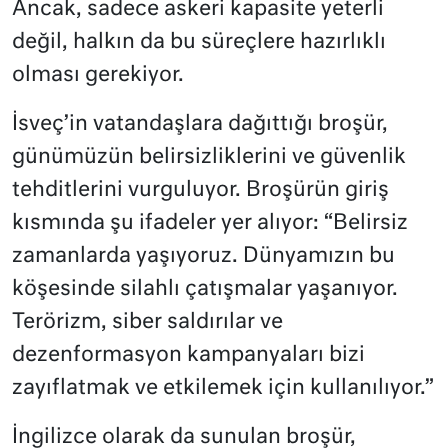
Ancak, sadece askeri kapasite yeterli
değil, halkın da bu süreçlere hazırlıklı
olması gerekiyor.
İsveç’in vatandaşlara dağıttığı broşür,
günümüzün belirsizliklerini ve güvenlik
tehditlerini vurguluyor. Broşürün giriş
kısmında şu ifadeler yer alıyor: “Belirsiz
zamanlarda yaşıyoruz. Dünyamızın bu
köşesinde silahlı çatışmalar yaşanıyor.
Terörizm, siber saldırılar ve
dezenformasyon kampanyaları bizi
zayıflatmak ve etkilemek için kullanılıyor.”
İngilizce olarak da sunulan broşür,