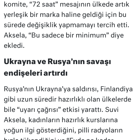
komite, “72 saat” mesajının ülkede artık
yerleşik bir marka haline geldiği için bu
sürede değişiklik yapmamayı tercih etti.
Aksela, “Bu sadece bir minimum” diye
ekledi.
Ukrayna ve Rusya’nın savaşı
endişeleri artırdı
Rusya’nın Ukrayna’ya saldırısı, Finlandiya
gibi uzun süredir hazırlıklı olan ülkelerde
bile “uyarı çağrısı” etkisi yarattı. Suvi
Aksela, kadınların hazırlık kurslarına
yoğun ilgi gösterdiğini, pilli radyoların