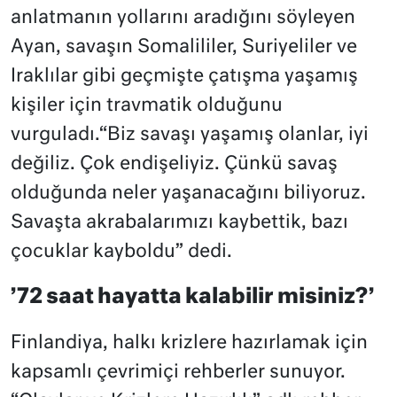
anlatmanın yollarını aradığını söyleyen
Ayan, savaşın Somalililer, Suriyeliler ve
Iraklılar gibi geçmişte çatışma yaşamış
kişiler için travmatik olduğunu
vurguladı.“Biz savaşı yaşamış olanlar, iyi
değiliz. Çok endişeliyiz. Çünkü savaş
olduğunda neler yaşanacağını biliyoruz.
Savaşta akrabalarımızı kaybettik, bazı
çocuklar kayboldu” dedi.
’72 saat hayatta kalabilir misiniz?’
Finlandiya, halkı krizlere hazırlamak için
kapsamlı çevrimiçi rehberler sunuyor.