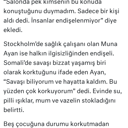
“Salonda pek kimsenin bu konuda
konuştuğunu duymadım. Sadece bir kişi
aldı dedi. İnsanlar endişelenmiyor” diye
ekledi.
Stockholm’de sağlık çalışanı olan Muna
Ayan ise halkın ilgisizliğinden endişeli.
Somali’de savaşı bizzat yaşamış biri
olarak korktuğunu ifade eden Ayan,
“Savaşı biliyorum ve hayatta kaldım. Bu
yüzden çok korkuyorum” dedi. Evinde su,
pilli ışıklar, mum ve vazelin stokladığını
belirtti.
Beş çocuğuna durumu korkutmadan