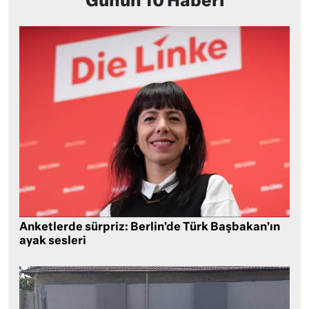
Günün 10 Haberi
Anketlerde sürpriz: Berlin’de Türk Başbakan’ın
ayak sesleri