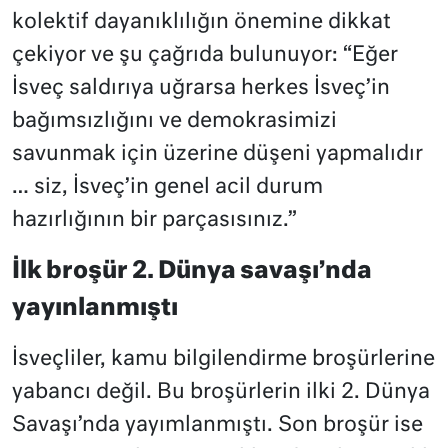
kolektif dayanıklılığın önemine dikkat
çekiyor ve şu çağrıda bulunuyor: “Eğer
İsveç saldırıya uğrarsa herkes İsveç’in
bağımsızlığını ve demokrasimizi
savunmak için üzerine düşeni yapmalıdır
… siz, İsveç’in genel acil durum
hazırlığının bir parçasısınız.”
İlk broşür 2. Dünya savaşı’nda
yayınlanmıştı
İsveçliler, kamu bilgilendirme broşürlerine
yabancı değil. Bu broşürlerin ilki 2. Dünya
Savaşı’nda yayımlanmıştı. Son broşür ise