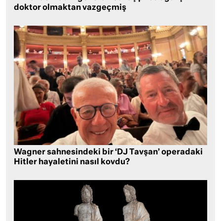
doktor olmaktan vazgeçmiş
Wagner sahnesindeki bir ‘DJ Tavşan’ operadaki
Hitler hayaletini nasıl kovdu?