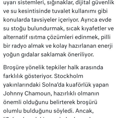
uyarı sistemleri, sığınaklar, dijital güvenlik
ve su kesintisinde tuvalet kullanımı gibi
konularda tavsiyeler içeriyor. Ayrıca evde
su stoğu bulundurmak, sıcak kıyafetler ve
alternatif ısıtma çözümleri edinmek, pilli
bir radyo almak ve kolay hazırlanan enerji
yoğun gıdalar saklamak öneriliyor.
Broşüre yönelik tepkiler halk arasında
farklılık gösteriyor. Stockholm
yakınlarındaki Solna’da kuaförlük yapan
Johnny Chamoun, hazırlıklı olmanın
önemli olduğunu belirterek broşürü
olumlu bulduğunu söyledi. Ancak,