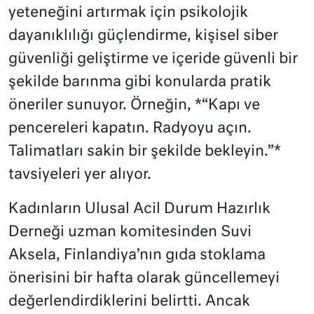
yeteneğini artırmak için psikolojik
dayanıklılığı güçlendirme, kişisel siber
güvenliği geliştirme ve içeride güvenli bir
şekilde barınma gibi konularda pratik
öneriler sunuyor. Örneğin, *“Kapı ve
pencereleri kapatın. Radyoyu açın.
Talimatları sakin bir şekilde bekleyin.”*
tavsiyeleri yer alıyor.
Kadınların Ulusal Acil Durum Hazırlık
Derneği uzman komitesinden Suvi
Aksela, Finlandiya’nın gıda stoklama
önerisini bir hafta olarak güncellemeyi
değerlendirdiklerini belirtti. Ancak