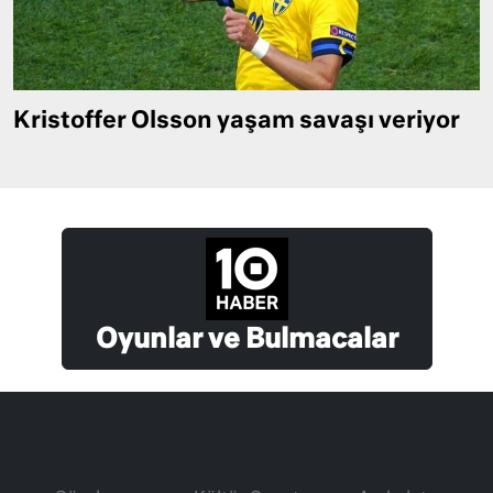
Kristoffer Olsson yaşam savaşı veriyor
Oyunlar ve Bulmacalar