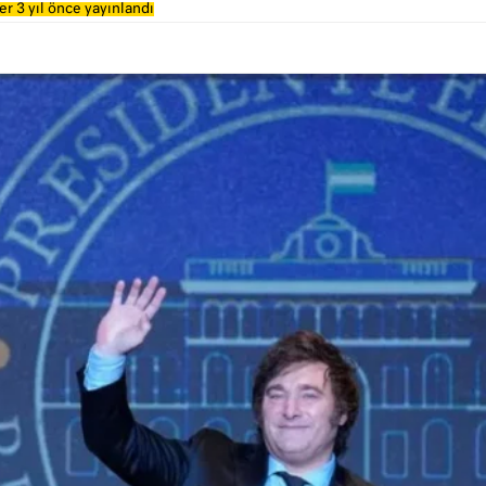
r 3 yıl önce yayınlandı