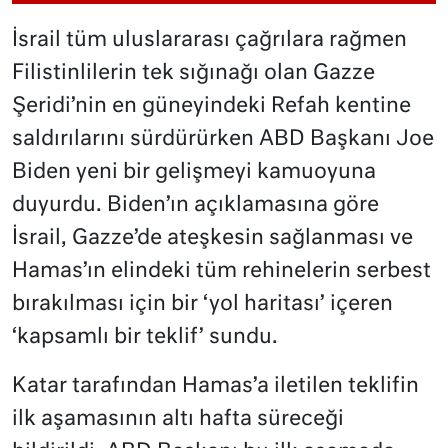
İsrail tüm uluslararası çağrılara rağmen
Filistinlilerin tek sığınağı olan Gazze
Şeridi’nin en güneyindeki Refah kentine
saldırılarını sürdürürken ABD Başkanı Joe
Biden yeni bir gelişmeyi kamuoyuna
duyurdu. Biden’ın açıklamasına göre
İsrail, Gazze’de ateşkesin sağlanması ve
Hamas’ın elindeki tüm rehinelerin serbest
bırakılması için bir ‘yol haritası’ içeren
‘kapsamlı bir teklif’ sundu.
Katar tarafından Hamas’a iletilen teklifin
ilk aşamasının altı hafta süreceği