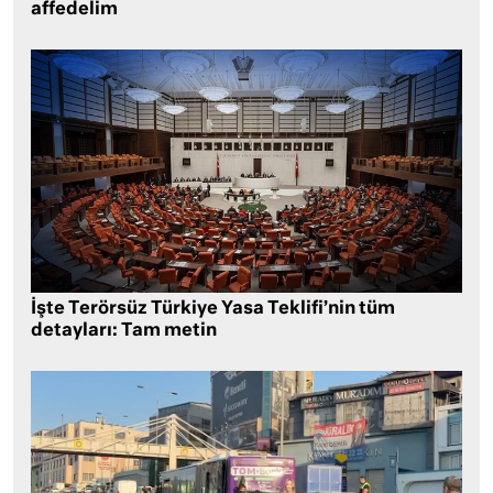
affedelim
İşte Terörsüz Türkiye Yasa Teklifi’nin tüm
detayları: Tam metin