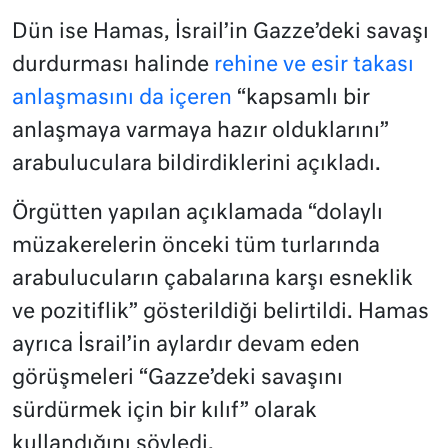
Dün ise Hamas, İsrail’in Gazze’deki savaşı
durdurması halinde
rehine ve esir takası
anlaşmasını da içeren
“kapsamlı bir
anlaşmaya varmaya hazır olduklarını”
arabuluculara bildirdiklerini açıkladı.
Örgütten yapılan açıklamada “dolaylı
müzakerelerin önceki tüm turlarında
arabulucuların çabalarına karşı esneklik
ve pozitiflik” gösterildiği belirtildi. Hamas
ayrıca İsrail’in aylardır devam eden
görüşmeleri “Gazze’deki savaşını
sürdürmek için bir kılıf” olarak
kullandığını söyledi.