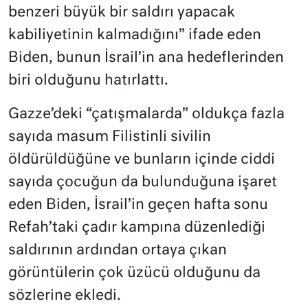
benzeri büyük bir saldırı yapacak
kabiliyetinin kalmadığını” ifade eden
Biden, bunun İsrail’in ana hedeflerinden
biri olduğunu hatırlattı.
Gazze’deki “çatışmalarda” oldukça fazla
sayıda masum Filistinli sivilin
öldürüldüğüne ve bunların içinde ciddi
sayıda çocuğun da bulunduğuna işaret
eden Biden, İsrail’in geçen hafta sonu
Refah’taki çadır kampına düzenlediği
saldırının ardından ortaya çıkan
görüntülerin çok üzücü olduğunu da
sözlerine ekledi.