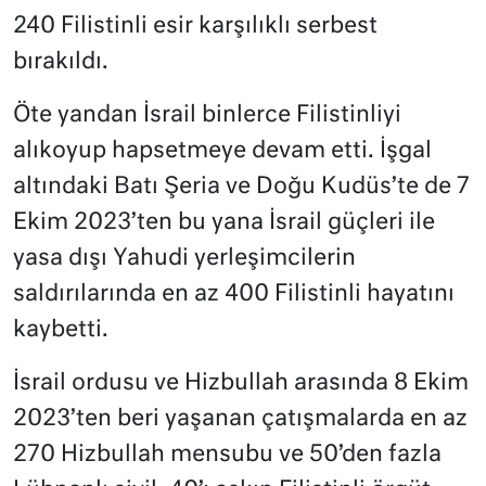
240 Filistinli esir karşılıklı serbest
bırakıldı.
Öte yandan İsrail binlerce Filistinliyi
alıkoyup hapsetmeye devam etti. İşgal
altındaki Batı Şeria ve Doğu Kudüs’te de 7
Ekim 2023’ten bu yana İsrail güçleri ile
yasa dışı Yahudi yerleşimcilerin
saldırılarında en az 400 Filistinli hayatını
kaybetti.
İsrail ordusu ve Hizbullah arasında 8 Ekim
2023’ten beri yaşanan çatışmalarda en az
270 Hizbullah mensubu ve 50’den fazla