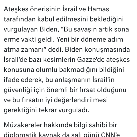
Ateşkes önerisinin İsrail ve Hamas
tarafından kabul edilmesini beklediğini
vurgulayan Biden, “Bu savaşın artık sona
erme vakti geldi. Yeni bir döneme adım
atma zamanı” dedi. Biden konuşmasında
İsrail’de bazı kesimlerin Gazze’de ateşkes
konusuna olumlu bakmadığını bildiğini
ifade ederek, bu anlaşmanın İsrail’in
güvenliği için önemli bir fırsat olduğunu
ve bu fırsatın iyi değerlendirilmesi
gerektiğini tekrar vurguladı.
Müzakereler hakkında bilgi sahibi bir
diplomatik kaynak da salı günü CNN’e