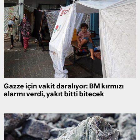
Gazze için vakit daralıyor: BM kırmızı
alarmı verdi, yakıt bitti bitecek