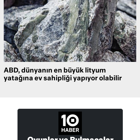
ABD, dünyanın en büyük lityum
yatağına ev sahipliği yapıyor olabilir