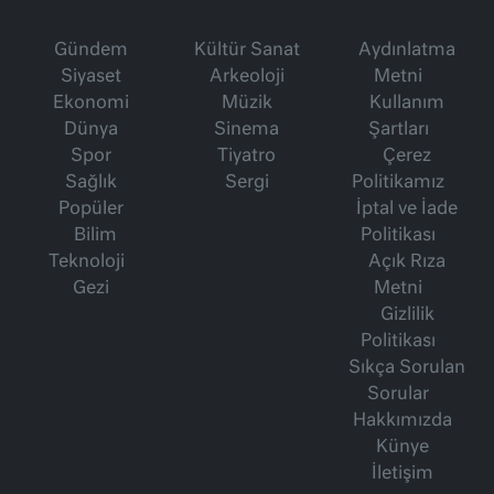
Gündem
Kültür Sanat
Aydınlatma
Siyaset
Arkeoloji
Metni
Ekonomi
Müzik
Kullanım
Dünya
Sinema
Şartları
Spor
Tiyatro
Çerez
Sağlık
Sergi
Politikamız
Popüler
İptal ve İade
Bilim
Politikası
Teknoloji
Açık Rıza
Gezi
Metni
Gizlilik
Politikası
Sıkça Sorulan
Sorular
Hakkımızda
Künye
İletişim