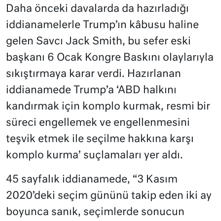
Daha önceki davalarda da hazırladığı
iddianamelerle Trump’ın kâbusu haline
gelen Savcı Jack Smith, bu sefer eski
başkanı 6 Ocak Kongre Baskını olaylarıyla
sıkıştırmaya karar verdi. Hazırlanan
iddianamede Trump’a ‘ABD halkını
kandırmak için komplo kurmak, resmi bir
süreci engellemek ve engellenmesini
teşvik etmek ile seçilme hakkına karşı
komplo kurma’ suçlamaları yer aldı.
45 sayfalık iddianamede, “3 Kasım
2020’deki seçim gününü takip eden iki ay
boyunca sanık, seçimlerde sonucun