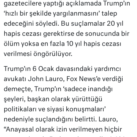
gazetecilere yaptığı açıklamada Trump’ın
‘hızlı bir şekilde yargılanmasını’ talep
edeceğini söyledi. Bu suçlamalar 20 yıl
hapis cezası gerektirse de sonucunda bir
ölüm yoksa en fazla 10 yıl hapis cezası
verilmesi öngörülüyor.
Trump’ın 6 Ocak davasındaki yardımcı
avukatı John Lauro, Fox News’e verdiği
demeçte, Trump’ın ‘sadece inandığı
şeyleri, başkan olarak yürüttüğü
politikaları ve siyasi konuşmaları’
nedeniyle suçlandığını belirtti. Lauro,
“Anayasal olarak izin verilmeyen hiçbir