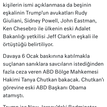
kişilerin ismi açıklanmasa da beşinin
eşkalinin Trump’un avukatları Rudy
Giuliani, Sidney Powell, John Eastman,
Ken Chesebro ile ülkenin eski Adalet
Bakanlığı yetkilisi Jeff Clark’ın eşkali ile
örtüştüğü belirtiliyor.
Davaya 6 Ocak baskınına katılmakla
suçlanan sanıklara savcıların istediğinden
fazla ceza veren ABD Bölge Mahkemesi
Hakimi Tanya Chutkan bakacak. Chutkan’ı
görevine eski ABD Başkanı Obama
atamıştı.