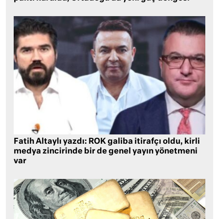
Fatih Altaylı yazdı: ROK galiba itirafçı oldu, kirli
medya zincirinde bir de genel yayın yönetmeni
var