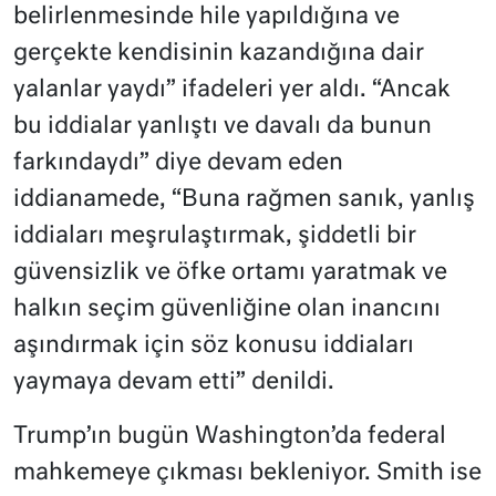
belirlenmesinde hile yapıldığına ve
gerçekte kendisinin kazandığına dair
yalanlar yaydı” ifadeleri yer aldı. “Ancak
bu iddialar yanlıştı ve davalı da bunun
farkındaydı” diye devam eden
iddianamede, “Buna rağmen sanık, yanlış
iddiaları meşrulaştırmak, şiddetli bir
güvensizlik ve öfke ortamı yaratmak ve
halkın seçim güvenliğine olan inancını
aşındırmak için söz konusu iddiaları
yaymaya devam etti” denildi.
Trump’ın bugün Washington’da federal
mahkemeye çıkması bekleniyor. Smith ise