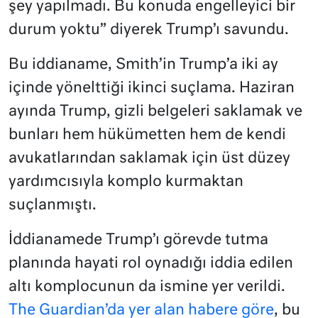
şey yapılmadı. Bu konuda engelleyici bir
durum yoktu” diyerek Trump’ı savundu.
Bu iddianame, Smith’in Trump’a iki ay
içinde yönelttiği ikinci suçlama. Haziran
ayında Trump, gizli belgeleri saklamak ve
bunları hem hükümetten hem de kendi
avukatlarından saklamak için üst düzey
yardımcısıyla komplo kurmaktan
suçlanmıştı.
İddianamede Trump’ı görevde tutma
planında hayati rol oynadığı iddia edilen
altı komplocunun da ismine yer verildi.
The Guardian’da yer alan habere göre
, bu