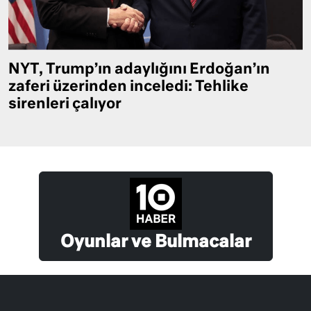
NYT, Trump’ın adaylığını Erdoğan’ın
zaferi üzerinden inceledi: Tehlike
sirenleri çalıyor
Oyunlar ve Bulmacalar