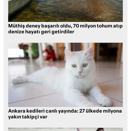
Müthiş deney başarılı oldu, 70 milyon tohum atıp
denize hayatı geri getirdiler
Ankara kedileri canlı yayında: 27 ülkede milyona
yakın takipçi var