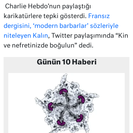
Charlie Hebdo’nun paylaştığı
karikatürlere tepki gösterdi.
Fransız
dergisini, ‘modern barbarlar’ sözleriyle
niteleyen Kalın
, Twitter paylaşımında “Kin
ve nefretinizde boğulun” dedi.
Günün 10 Haberi