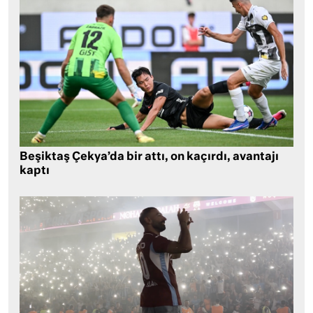
Beşiktaş Çekya’da bir attı, on kaçırdı, avantajı
kaptı