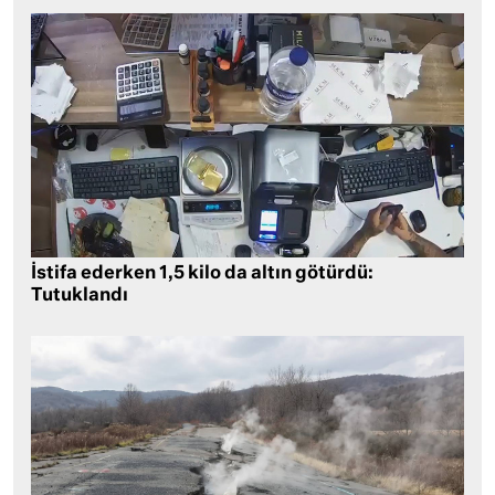
İstifa ederken 1,5 kilo da altın götürdü:
Tutuklandı