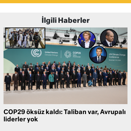
İlgili Haberler
COP29 öksüz kaldı: Taliban var, Avrupalı
liderler yok