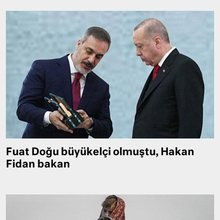
Fuat Doğu büyükelçi olmuştu, Hakan
Fidan bakan