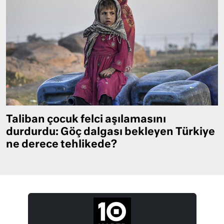
Taliban çocuk felci aşılamasını
durdurdu: Göç dalgası bekleyen Türkiye
ne derece tehlikede?