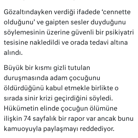
Gözaltındayken verdiği ifadede ‘cennette
olduğunu’ ve gaipten sesler duyduğunu
söylemesinin üzerine güvenli bir psikiyatri
tesisine nakledildi ve orada tedavi altına
alındı.
Büyük bir kısmı gizli tutulan
duruşmasında adam çocuğunu
öldürdüğünü kabul etmekle birlikte o
sırada sinir krizi geçirdiğini söyledi.
Hükümetin elinde çocuğun ölümüne
ilişkin 74 sayfalık bir rapor var ancak bunu
kamuoyuyla paylaşmayı reddediyor.