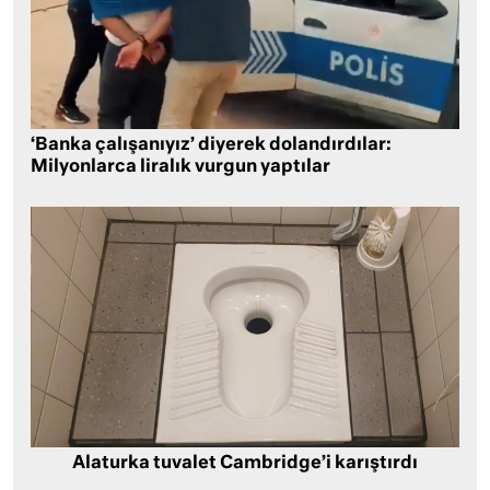
‘Banka çalışanıyız’ diyerek dolandırdılar:
Milyonlarca liralık vurgun yaptılar
Alaturka tuvalet Cambridge’i karıştırdı