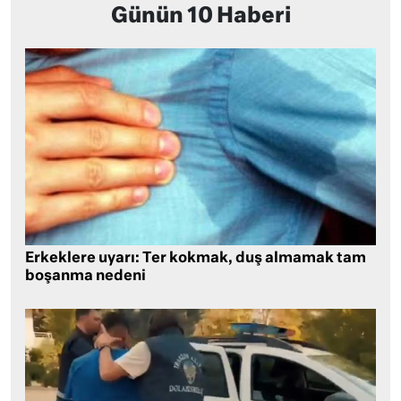
Günün 10 Haberi
Erkeklere uyarı: Ter kokmak, duş almamak tam
boşanma nedeni