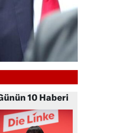
Günün 10 Haberi