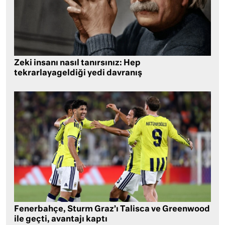
Zeki insanı nasıl tanırsınız: Hep
tekrarlayageldiği yedi davranış
Fenerbahçe, Sturm Graz’ı Talisca ve Greenwood
ile geçti, avantajı kaptı