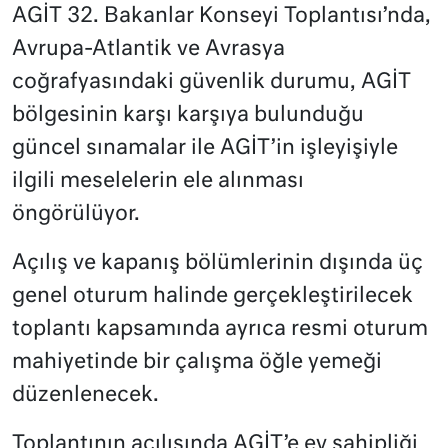
AGİT 32. Bakanlar Konseyi Toplantısı’nda,
Avrupa-Atlantik ve Avrasya
coğrafyasındaki güvenlik durumu, AGİT
bölgesinin karşı karşıya bulunduğu
güncel sınamalar ile AGİT’in işleyişiyle
ilgili meselelerin ele alınması
öngörülüyor.
Açılış ve kapanış bölümlerinin dışında üç
genel oturum halinde gerçekleştirilecek
toplantı kapsamında ayrıca resmi oturum
mahiyetinde bir çalışma öğle yemeği
düzenlenecek.
Toplantının açılışında AGİT’e ev sahipliği