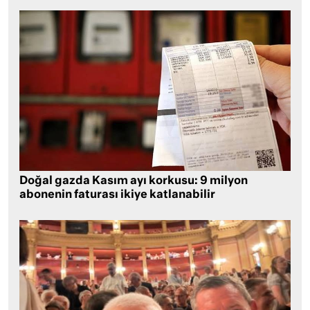
Doğal gazda Kasım ayı korkusu: 9 milyon
abonenin faturası ikiye katlanabilir