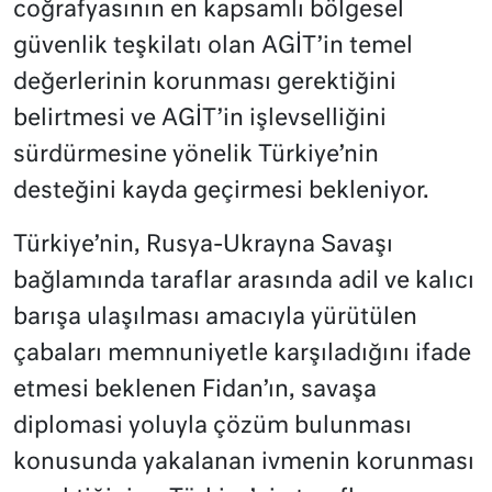
coğrafyasının en kapsamlı bölgesel
güvenlik teşkilatı olan AGİT’in temel
değerlerinin korunması gerektiğini
belirtmesi ve AGİT’in işlevselliğini
sürdürmesine yönelik Türkiye’nin
desteğini kayda geçirmesi bekleniyor.
Türkiye’nin, Rusya-Ukrayna Savaşı
bağlamında taraflar arasında adil ve kalıcı
barışa ulaşılması amacıyla yürütülen
çabaları memnuniyetle karşıladığını ifade
etmesi beklenen Fidan’ın, savaşa
diplomasi yoluyla çözüm bulunması
konusunda yakalanan ivmenin korunması