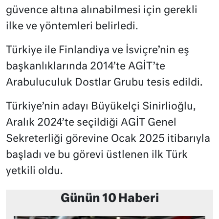
güvence altına alınabilmesi için gerekli
ilke ve yöntemleri belirledi.
Türkiye ile Finlandiya ve İsviçre’nin eş
başkanlıklarında 2014’te AGİT’te
Arabuluculuk Dostlar Grubu tesis edildi.
Türkiye’nin adayı Büyükelçi Sinirlioğlu,
Aralık 2024’te seçildiği AGİT Genel
Sekreterliği görevine Ocak 2025 itibarıyla
başladı ve bu görevi üstlenen ilk Türk
yetkili oldu.
Günün 10 Haberi