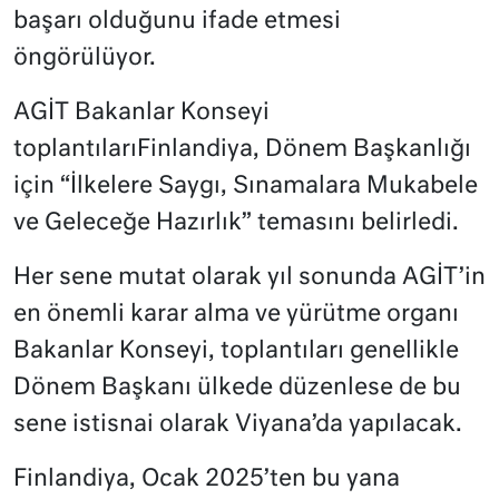
başarı olduğunu ifade etmesi
öngörülüyor.
AGİT Bakanlar Konseyi
toplantılarıFinlandiya, Dönem Başkanlığı
için “İlkelere Saygı, Sınamalara Mukabele
ve Geleceğe Hazırlık” temasını belirledi.
Her sene mutat olarak yıl sonunda AGİT’in
en önemli karar alma ve yürütme organı
Bakanlar Konseyi, toplantıları genellikle
Dönem Başkanı ülkede düzenlese de bu
sene istisnai olarak Viyana’da yapılacak.
Finlandiya, Ocak 2025’ten bu yana