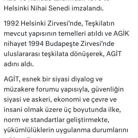
Helsinki Nihai Senedi imzalandı.
1992 Helsinki Zirvesi’nde, Teşkilatın
mevcut yapısının temelleri atıldı ve AGİK
nihayet 1994 Budapeşte Zirvesi’nde
uluslararası teşkilata dönüşerek, AGİT
adını aldı.
AGİT, esnek bir siyasi diyalog ve
müzakere forumu yapısıyla, güvenliğin
siyasi ve askeri, ekonomi ve çevre ve
insani olmak üzere üç boyutunda ilke,
norm ve standartlar geliştirmekte,
yükümlülüklerin uygulanma durumlarını