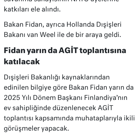
katkıları ele alındı.
Bakan Fidan, ayrıca Hollanda Dışişleri
Bakanı van Weel ile de bir araya geldi.
Fidan yarın da AGİT toplantısına
katılacak
Dışişleri Bakanlığı kaynaklarından
edinilen bilgiye göre Bakan Fidan yarın da
2025 Yılı Dönem Başkanı Finlandiya’nın
ev sahipliğinde düzenlenecek AGİT
toplantısı kapsamında muhataplarıyla ikili
görüşmeler yapacak.