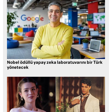
Nobel ödüllü yapay zeka laboratuvarını bir Türk
yönetecek