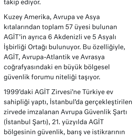
takip ediyor.
Kuzey Amerika, Avrupa ve Asya
kıtalarından toplam 57 üyesi bulunan
AGİT’in ayrıca 6 Akdenizli ve 5 Asyalı
İşbirliği Ortağı bulunuyor. Bu özelliğiyle,
AGİT, Avrupa-Atlantik ve Avrasya
coğrafyasındaki en büyük bölgesel
güvenlik forumu niteliği taşıyor.
1999’daki AGİT Zirvesi’ne Türkiye ev
sahipliği yaptı, İstanbul’da gerçekleştirilen
zirvede imzalanan Avrupa Güvenlik Şartı
(İstanbul Şartı), 21. yüzyılda AGİT
bölgesinin güvenlik, barış ve istikrarının