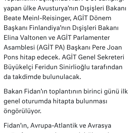
yapan ülke Avusturya’nın Dışişleri Bakanı
Beate Meinl-Reisinger, AGİT Dönem
Başkanı Finlandiya’nın Dışişleri Bakanı
Elina Valtonen ve AGİT Parlamenter
Asamblesi (AGİT PA) Başkanı Pere Joan
Pons hitap edecek. AGİT Genel Sekreteri
Büyükelçi Feridun Sinirlioğlu tarafından
da takdimde bulunulacak.
Bakan Fidan’ın toplantının birinci günü ilk
genel oturumda hitapta bulunması
öngörülüyor.
Fidan’ın, Avrupa-Atlantik ve Avrasya