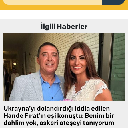
İlgili Haberler
Ukrayna’yı dolandırdığı iddia edilen
Hande Fırat’ın eşi konuştu: Benim bir
dahlim yok, askeri ateşeyi tanıyorum