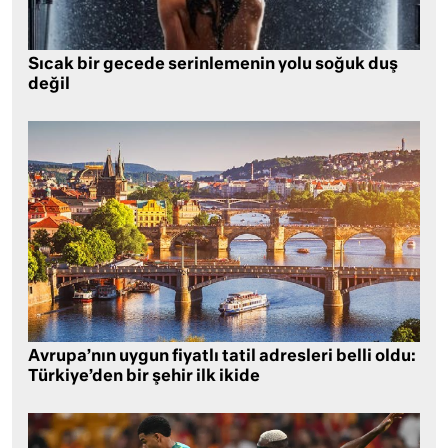
Sıcak bir gecede serinlemenin yolu soğuk duş
değil
Avrupa’nın uygun fiyatlı tatil adresleri belli oldu:
Türkiye’den bir şehir ilk ikide