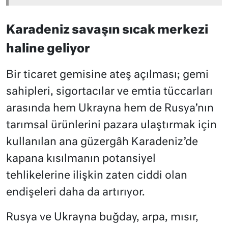
Karadeniz savaşın sıcak merkezi
haline geliyor
Bir ticaret gemisine ateş açılması; gemi
sahipleri, sigortacılar ve emtia tüccarları
arasında hem Ukrayna hem de Rusya’nın
tarımsal ürünlerini pazara ulaştırmak için
kullanılan ana güzergâh Karadeniz’de
kapana kısılmanın potansiyel
tehlikelerine ilişkin zaten ciddi olan
endişeleri daha da artırıyor.
Rusya ve Ukrayna buğday, arpa, mısır,