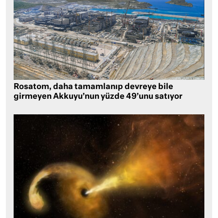
Rosatom, daha tamamlanıp devreye bile
girmeyen Akkuyu’nun yüzde 49’unu satıyor