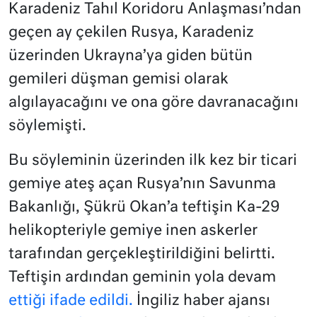
Karadeniz Tahıl Koridoru Anlaşması’ndan
geçen ay çekilen Rusya, Karadeniz
üzerinden Ukrayna’ya giden bütün
gemileri düşman gemisi olarak
algılayacağını ve ona göre davranacağını
söylemişti.
Bu söyleminin üzerinden ilk kez bir ticari
gemiye ateş açan Rusya’nın Savunma
Bakanlığı, Şükrü Okan’a teftişin Ka-29
helikopteriyle gemiye inen askerler
tarafından gerçekleştirildiğini belirtti.
Teftişin ardından geminin yola devam
ettiği ifade edildi.
İngiliz haber ajansı