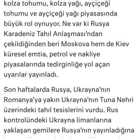
kolza tohumu, kolza yağı, ayçiçeği
tohumu ve ayçiçeği yağı piyasasında
büyük rol oynuyor. Ne var ki Rusya
Karadeniz Tahıl Anlaşması’ndan
çekildiğinden beri Moskova hem de Kiev
küresel emtia, petrol ve nakliye
piyasalarında tedirginliğe yol açan
uyarılar yayınladı.
Son haftalarda Rusya, Ukrayna’nın
Romanya’ya yakın Ukrayna’nın Tuna Nehri
üzerindeki tahıl tesislerini vurdu. Rus
kontrolündeki Ukrayna limanlarına
yaklaşan gemilere Rusya’nın yayınladığına