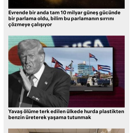
Evrende bir anda tam 10 milyar güneş gücünde
bir parlama oldu, bilim bu parlamanın sırrını
çözmeye çalışıyor
Yavaş ölüme terk edilen ülkede hurda plastikten
benzin üreterek yaşama tutunmak