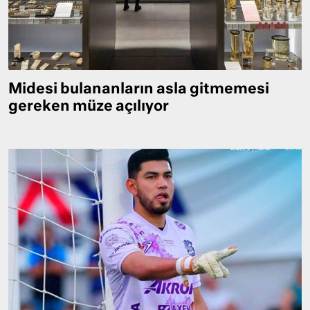
Midesi bulananların asla gitmemesi
gereken müze açılıyor