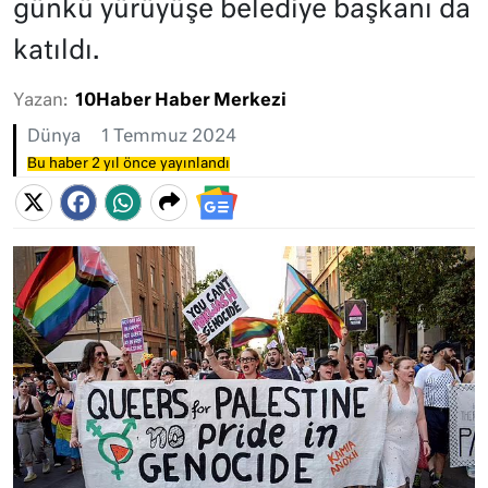
günkü yürüyüşe belediye başkanı da
katıldı.
Yazan:
10Haber Haber Merkezi
Dünya
1 Temmuz 2024
Bu haber 2 yıl önce yayınlandı