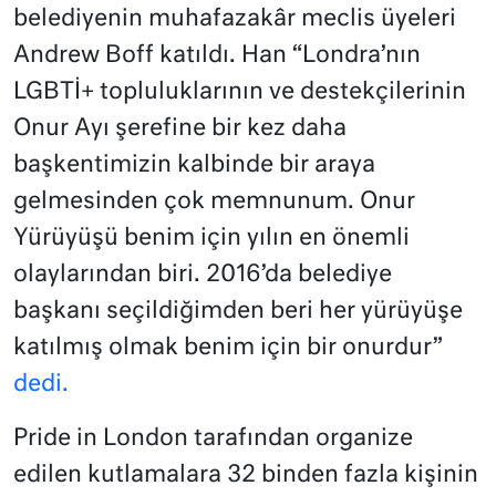
belediyenin muhafazakâr meclis üyeleri
Andrew Boff katıldı. Han “Londra’nın
LGBTİ+ topluluklarının ve destekçilerinin
Onur Ayı şerefine bir kez daha
başkentimizin kalbinde bir araya
gelmesinden çok memnunum. Onur
Yürüyüşü benim için yılın en önemli
olaylarından biri. 2016’da belediye
başkanı seçildiğimden beri her yürüyüşe
katılmış olmak benim için bir onurdur”
dedi.
Pride in London tarafından organize
edilen kutlamalara 32 binden fazla kişinin