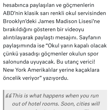
hesabınca paylaşılan ve göçmenlerin
ABD’nin klasik sarı renkli okul servisinden
Brooklyn’deki James Madison Lisesi’ne
bırakıldığını gösteren bir videoyu
alıntılayarak paylaştı mesajını. Sayfanın
paylaşımında ise “Okul yarın kapalı olacak
çünkü yasadışı göçmenler okulun spor
salonunda uyuyacak. Bu utanç verici!
New York Amerikalılar yerine kaçaklara
öncelik veriyor” yazıyordu.
This is what happens when you run
out of hotel rooms. Soon, cities will