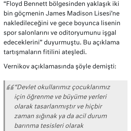
“Floyd Bennett bölgesinden yaklaşık iki
bin göçmenin James Madison Lisesi’ne
nakledileceğini ve gece boyunca lisenin
spor salonlarını ve oditoryumunu işgal
edeceklerini” duyurmuştu. Bu açıklama
tartışmaların fitilini ateşledi.
Vernikov açıklamasında şöyle demişti:
“Devlet okullarımız çocuklarımız
için öğrenme ve büyüme yerleri
olarak tasarlanmıştır ve hiçbir
zaman sığınak ya da acil durum
barınma tesisleri olarak