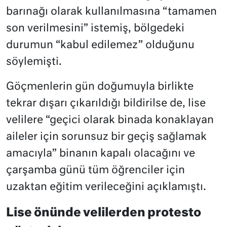
barınağı olarak kullanılmasına “tamamen
son verilmesini” istemiş, bölgedeki
durumun “kabul edilemez” olduğunu
söylemişti.
Göçmenlerin gün doğumuyla birlikte
tekrar dışarı çıkarıldığı bildirilse de, lise
velilere “geçici olarak binada konaklayan
aileler için sorunsuz bir geçiş sağlamak
amacıyla” binanın kapalı olacağını ve
çarşamba günü tüm öğrenciler için
uzaktan eğitim verileceğini açıklamıştı.
Lise önünde velilerden protesto