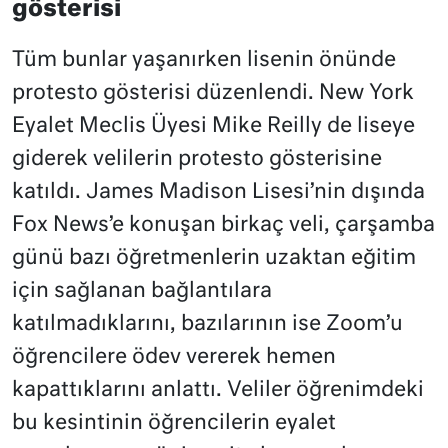
gösterisi
Tüm bunlar yaşanırken lisenin önünde
protesto gösterisi düzenlendi. New York
Eyalet Meclis Üyesi Mike Reilly de liseye
giderek velilerin protesto gösterisine
katıldı. James Madison Lisesi’nin dışında
Fox News’e konuşan birkaç veli, çarşamba
günü bazı öğretmenlerin uzaktan eğitim
için sağlanan bağlantılara
katılmadıklarını, bazılarının ise Zoom’u
öğrencilere ödev vererek hemen
kapattıklarını anlattı. Veliler öğrenimdeki
bu kesintinin öğrencilerin eyalet