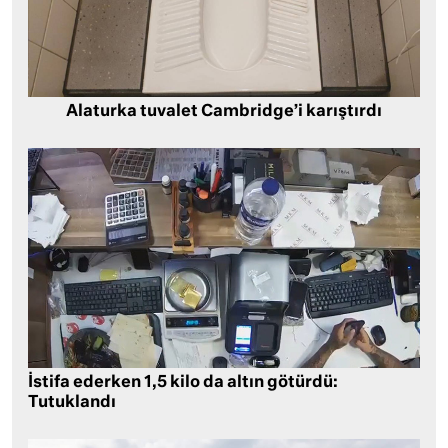
Alaturka tuvalet Cambridge’i karıştırdı
İstifa ederken 1,5 kilo da altın götürdü:
Tutuklandı