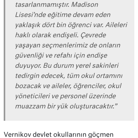
tasarlanmamıştır. Madison
Lisesi’nde eğitime devam eden
yaklaşık dört bin öğrenci var. Aileleri
haklı olarak endişeli. Çevrede
yaşayan seçmenlerimiz de onların
güvenliği ve refahı için endişe
duyuyor. Bu durum yerel sakinleri
tedirgin edecek, tüm okul ortamını
bozacak ve aileler, öğrenciler, okul
yöneticileri ve personel üzerinde
muazzam bir yük oluşturacaktır.”
Vernikov devlet okullarının göçmen