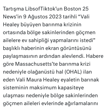
Tartışma LibsofTiktok’un Boston 25
News’in 9 Ağustos 2023 tarihli “Vali
Healey büyüyen barınma krizinin
ortasında bölge sakinlerinden göçmen
ailelere ev sahipliği yapmalarını istedi”
başlıklı haberinin ekran görüntüsünü
paylaşmasının ardından alevlendi. Habere
göre Massachusetts’te barınma krizi
nedeniyle olağanüstü hal (OHAL) ilan
eden Vali Maura Healey eyaletin barınak
sisteminin maksimum kapasiteye
ulaşması nedeniyle bölge sakinlerinden
göçmen aileleri evlerinde ağırlamalarını