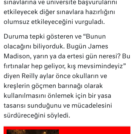
sınavlarına ve üniversite başvurularını
etkileyecek diğer sınavlara hazırlığını
olumsuz etkileyeceğini vurguladı.
Duruma tepki gösteren ve “Bunun
olacağını biliyorduk. Bugün James
Madison, yarın ya da ertesi gün neresi? Bu
fırtınalar hep geliyor, kış mevsimindeyiz”
diyen Reilly aylar önce okulların ve
kreşlerin göçmen barınağı olarak
kullanılmasını önlemek için bir yasa
tasarısı sunduğunu ve mücadelesini
sürdüreceğini söyledi.