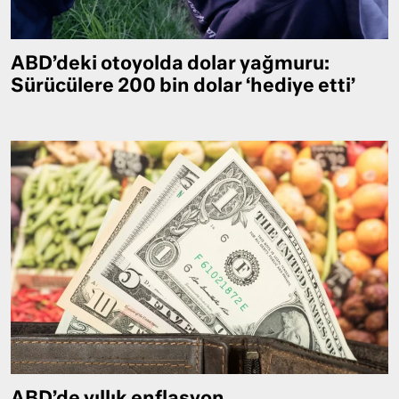
ABD’deki otoyolda dolar yağmuru:
Sürücülere 200 bin dolar ‘hediye etti’