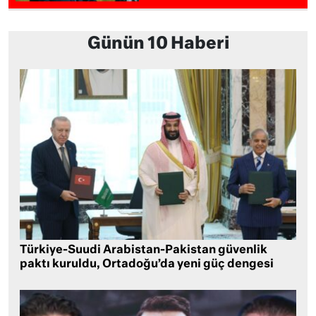
Günün 10 Haberi
Türkiye-Suudi Arabistan-Pakistan güvenlik
paktı kuruldu, Ortadoğu’da yeni güç dengesi