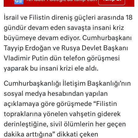
İsrail ve Filistin direniş güçleri arasında 18
gündür devam eden savaşta insani kriz
büyümeye devam ediyor. Cumhurbaşkanı
Tayyip Erdoğan ve Rusya Devlet Başkanı
Vladimir Putin dün telefon görüşmesi
yaparak bu insani krizi ele aldı.
Cumhurbaşkanlığı İletişim Başkanlığı’nın
sosyal medya hesabından yapılan
açıklamaya göre görüşmede “Filistin
topraklarına yönelen vahşetin giderek
derinleştiğine, sivil ölümlerin her geçen
dakika arttığına” dikkati çeken