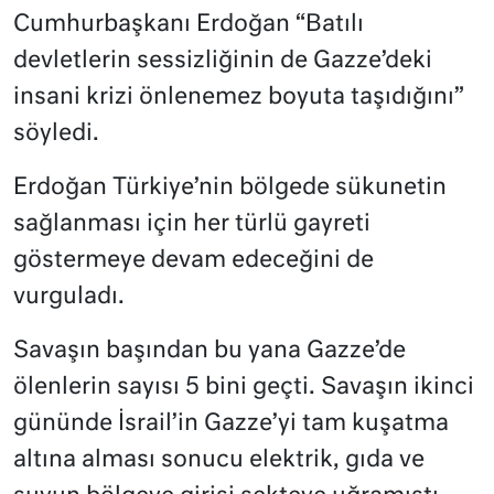
Cumhurbaşkanı Erdoğan “Batılı
devletlerin sessizliğinin de Gazze’deki
insani krizi önlenemez boyuta taşıdığını”
söyledi.
Erdoğan Türkiye’nin bölgede sükunetin
sağlanması için her türlü gayreti
göstermeye devam edeceğini de
vurguladı.
Savaşın başından bu yana Gazze’de
ölenlerin sayısı 5 bini geçti. Savaşın ikinci
gününde İsrail’in Gazze’yi tam kuşatma
altına alması sonucu elektrik, gıda ve