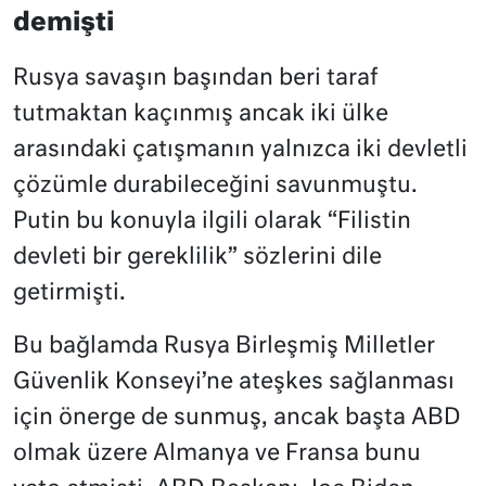
demişti
Rusya savaşın başından beri taraf
tutmaktan kaçınmış ancak iki ülke
arasındaki çatışmanın yalnızca iki devletli
çözümle durabileceğini savunmuştu.
Putin bu konuyla ilgili olarak “Filistin
devleti bir gereklilik” sözlerini dile
getirmişti.
Bu bağlamda Rusya Birleşmiş Milletler
Güvenlik Konseyi’ne ateşkes sağlanması
için önerge de sunmuş, ancak başta ABD
olmak üzere Almanya ve Fransa bunu