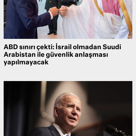
ABD sınırı çekti: İsrail olmadan Suudi
Arabistan ile güvenlik anlaşması
yapılmayacak