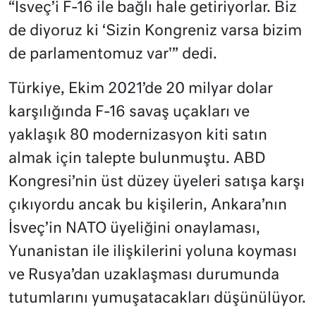
“İsveç’i F-16 ile bağlı hale getiriyorlar. Biz
de diyoruz ki ‘Sizin Kongreniz varsa bizim
de parlamentomuz var'” dedi.
Türkiye, Ekim 2021’de 20 milyar dolar
karşılığında F-16 savaş uçakları ve
yaklaşık 80 modernizasyon kiti satın
almak için talepte bulunmuştu. ABD
Kongresi’nin üst düzey üyeleri satışa karşı
çıkıyordu ancak bu kişilerin, Ankara’nın
İsveç’in NATO üyeliğini onaylaması,
Yunanistan ile ilişkilerini yoluna koyması
ve Rusya’dan uzaklaşması durumunda
tutumlarını yumuşatacakları düşünülüyor.