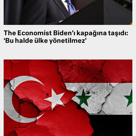
The Economist Biden’ı kapağına taşıdı:
‘Bu halde ülke yönetilmez’