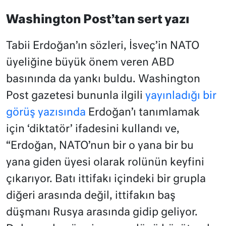
Washington Post’tan sert yazı
Tabii Erdoğan’ın sözleri, İsveç’in NATO
üyeliğine büyük önem veren ABD
basınında da yankı buldu. Washington
Post gazetesi bununla ilgili
yayınladığı bir
görüş yazısında
Erdoğan’ı tanımlamak
için ‘diktatör’ ifadesini kullandı ve,
“Erdoğan, NATO’nun bir o yana bir bu
yana giden üyesi olarak rolünün keyfini
çıkarıyor. Batı ittifakı içindeki bir grupla
diğeri arasında değil, ittifakın baş
düşmanı Rusya arasında gidip geliyor.