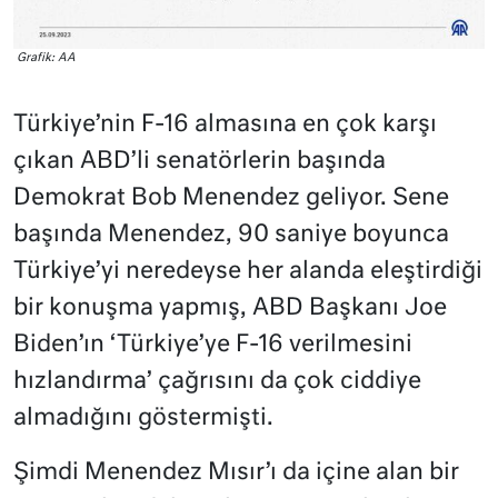
Grafik: AA
Türkiye’nin F-16 almasına en çok karşı
çıkan ABD’li senatörlerin başında
Demokrat Bob Menendez geliyor. Sene
başında Menendez, 90 saniye boyunca
Türkiye’yi neredeyse her alanda eleştirdiği
bir konuşma yapmış, ABD Başkanı Joe
Biden’ın ‘Türkiye’ye F-16 verilmesini
hızlandırma’ çağrısını da çok ciddiye
almadığını göstermişti.
Şimdi Menendez Mısır’ı da içine alan bir