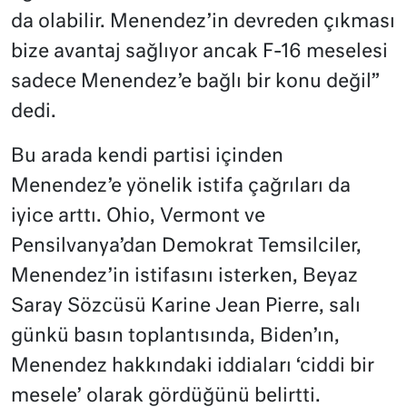
da olabilir. Menendez’in devreden çıkması
bize avantaj sağlıyor ancak F-16 meselesi
sadece Menendez’e bağlı bir konu değil”
dedi.
Bu arada kendi partisi içinden
Menendez’e yönelik istifa çağrıları da
iyice arttı. Ohio, Vermont ve
Pensilvanya’dan Demokrat Temsilciler,
Menendez’in istifasını isterken, Beyaz
Saray Sözcüsü Karine Jean Pierre, salı
günkü basın toplantısında, Biden’ın,
Menendez hakkındaki iddiaları ‘ciddi bir
mesele’ olarak gördüğünü belirtti.