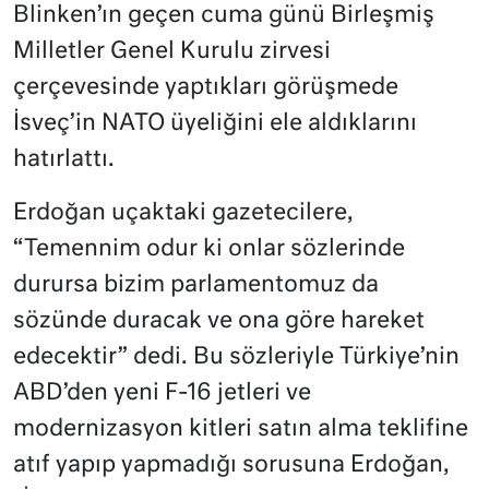
Blinken’ın geçen cuma günü Birleşmiş
Milletler Genel Kurulu zirvesi
çerçevesinde yaptıkları görüşmede
İsveç’in NATO üyeliğini ele aldıklarını
hatırlattı.
Erdoğan uçaktaki gazetecilere,
“Temennim odur ki onlar sözlerinde
durursa bizim parlamentomuz da
sözünde duracak ve ona göre hareket
edecektir” dedi. Bu sözleriyle Türkiye’nin
ABD’den yeni F-16 jetleri ve
modernizasyon kitleri satın alma teklifine
atıf yapıp yapmadığı sorusuna Erdoğan,