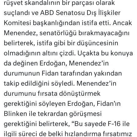
rüşvet skandalının bir parçası olarak
suçlandı ve ABD Senatosu Dış İlişkiler
Komitesi başkanlığından istifa etti. Ancak
Menendez, senatörlüğü bırakmayacağını
belirterek, istifa gibi bir düşüncesinin
olmadığının altını çizdi. Uçakta bu konuya
da değinen Erdoğan, Menendez’in
durumunun Fidan tarafından yakından
takip edildiğini söyledi. Menendez’in
durumunu fırsata dönüştürmek
gerektiğini söyleyen Erdoğan, Fidan’ın
Blinken ile tekrardan görüşmesi
gerektiğini belirterek, “Bu sayede F-16 ile
ilgili süreci de belki hızlandırma fırsatımız