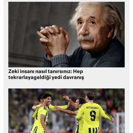
Zeki insanı nasıl tanırsınız: Hep
tekrarlayageldiği yedi davranış