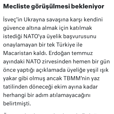
Mecliste görüşülmesi bekleniyor
İsveç’in Ukrayna savaşına karşı kendini
güvence altına almak için katılmak
istediği NATO’ya üyelik başvurusunu
onaylamayan bir tek Türkiye ile
Macaristan kaldı. Erdoğan temmuz
ayındaki NATO zirvesinden hemen bir gün
önce yaptığı açıklamada üyeliğe yeşil ışık
yakar gibi olmuş ancak TBMM’nin yaz
tatilinden döneceği ekim ayına kadar
herhangi bir adım atılamayacağını
belirtmişti.