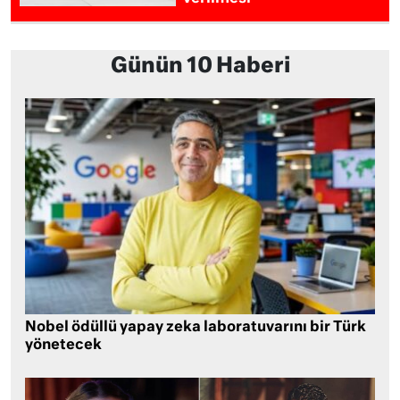
Günün 10 Haberi
Nobel ödüllü yapay zeka laboratuvarını bir Türk
yönetecek