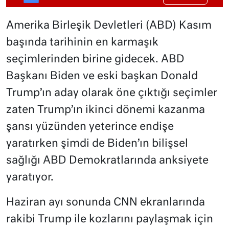
Amerika Birleşik Devletleri (ABD) Kasım
başında tarihinin en karmaşık
seçimlerinden birine gidecek. ABD
Başkanı Biden ve eski başkan Donald
Trump’ın aday olarak öne çıktığı seçimler
zaten Trump’ın ikinci dönemi kazanma
şansı yüzünden yeterince endişe
yaratırken şimdi de Biden’ın bilişsel
sağlığı ABD Demokratlarında anksiyete
yaratıyor.
Haziran ayı sonunda CNN ekranlarında
rakibi Trump ile kozlarını paylaşmak için