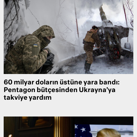
60 milyar doların üstüne yara bandı:
Pentagon bütçesinden Ukrayna’ya
takviye yardım