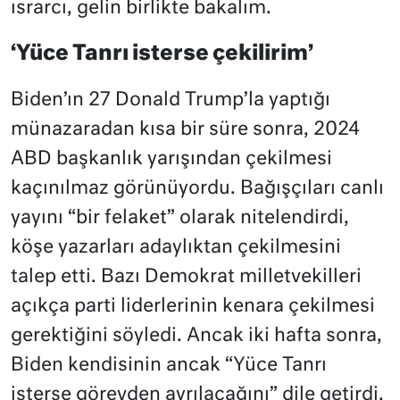
ısrarcı, gelin birlikte bakalım.
‘Yüce Tanrı isterse çekilirim’
Biden’ın 27 Donald Trump’la yaptığı
münazaradan kısa bir süre sonra, 2024
ABD başkanlık yarışından çekilmesi
kaçınılmaz görünüyordu. Bağışçıları canlı
yayını “bir felaket” olarak nitelendirdi,
köşe yazarları adaylıktan çekilmesini
talep etti. Bazı Demokrat milletvekilleri
açıkça parti liderlerinin kenara çekilmesi
gerektiğini söyledi. Ancak iki hafta sonra,
Biden kendisinin ancak “Yüce Tanrı
isterse görevden ayrılacağını” dile getirdi.