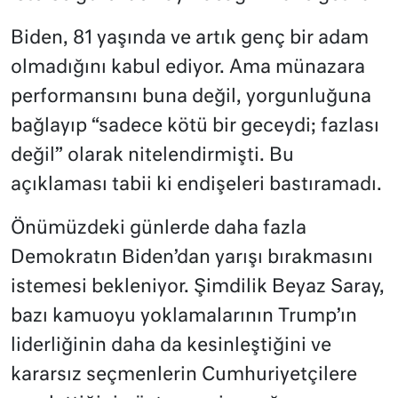
Biden, 81 yaşında ve artık genç bir adam
olmadığını kabul ediyor. Ama münazara
performansını buna değil, yorgunluğuna
bağlayıp “sadece kötü bir geceydi; fazlası
değil” olarak nitelendirmişti. Bu
açıklaması tabii ki endişeleri bastıramadı.
Önümüzdeki günlerde daha fazla
Demokratın Biden’dan yarışı bırakmasını
istemesi bekleniyor. Şimdilik Beyaz Saray,
bazı kamuoyu yoklamalarının Trump’ın
liderliğinin daha da kesinleştiğini ve
kararsız seçmenlerin Cumhuriyetçilere