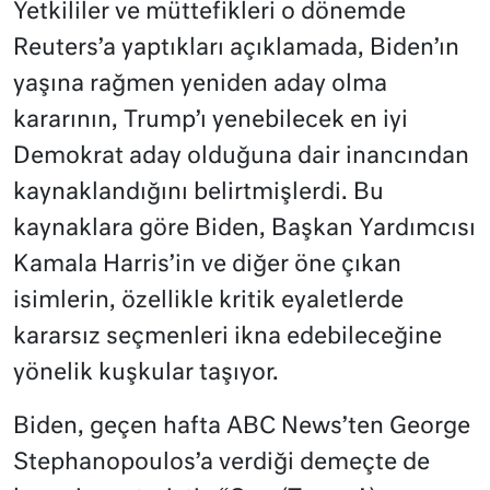
Yetkililer ve müttefikleri o dönemde
Reuters’a yaptıkları açıklamada, Biden’ın
yaşına rağmen yeniden aday olma
kararının, Trump’ı yenebilecek en iyi
Demokrat aday olduğuna dair inancından
kaynaklandığını belirtmişlerdi. Bu
kaynaklara göre Biden, Başkan Yardımcısı
Kamala Harris’in ve diğer öne çıkan
isimlerin, özellikle kritik eyaletlerde
kararsız seçmenleri ikna edebileceğine
yönelik kuşkular taşıyor.
Biden, geçen hafta ABC News’ten George
Stephanopoulos’a verdiği demeçte de