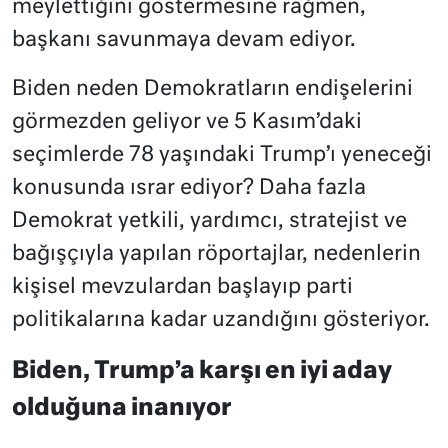
meylettiğini göstermesine rağmen,
başkanı savunmaya devam ediyor.
Biden neden Demokratların endişelerini
görmezden geliyor ve 5 Kasım’daki
seçimlerde 78 yaşındaki Trump’ı yeneceği
konusunda ısrar ediyor? Daha fazla
Demokrat yetkili, yardımcı, stratejist ve
bağışçıyla yapılan röportajlar, nedenlerin
kişisel mevzulardan başlayıp parti
politikalarına kadar uzandığını gösteriyor.
Biden, Trump’a karşı en iyi aday
olduğuna inanıyor