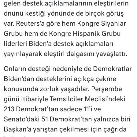
gelen destek açıklamalarının eleştirilerin
önünü kestiği yönünde de birçok görüş
var. Reuters’a göre hem Kongre Siyahlar
Grubu hem de Kongre Hispanik Grubu
liderleri Biden’a destek açıklamaları
yayınlayarak eleştiri dalgasını yavaşlattı.
Onların desteği nedeniyle de Demokratlar
Biden’dan desteklerini açıkça çekme
konusunda zorluk yaşadılar. Perşembe
günü itibariyle Temsilciler Meclisi’ndeki
213 Demokrat’tan sadece 11’i ve
Senato’daki 51 Demokrat’tan yalnızca biri
Başkan’a yarıştan çekilmesi için çağrıda