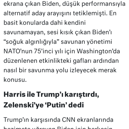
ekrana çıkan Biden, düşük performansıyla
alternatif aday arayışını tetiklemişti. En
basit konularda dahi kendini
savunamayan, sesi kısık çıkan Biden’ı
“soğuk algınlığıyla” savunan yönetimi
NATO’nun 75’inci yılı için Washington’da
düzenlenen etkinlikteki gafları ardından
nasıl bir savunma yolu izleyecek merak
konusu.
Harris ile Trump’ı karıştırdı,
Zelenski’ye ‘Putin’ dedi
Trump’ın karşısında CNN ekranlarında