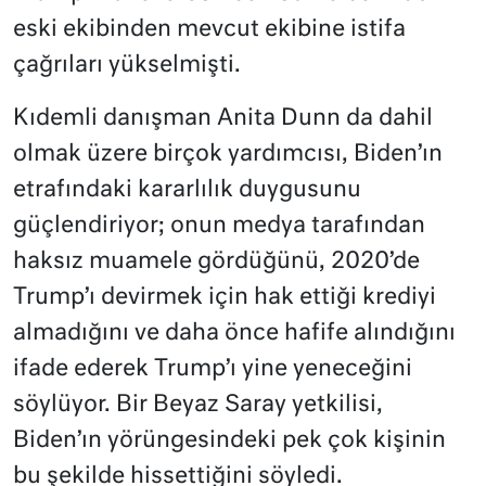
eski ekibinden mevcut ekibine istifa
çağrıları yükselmişti.
Kıdemli danışman Anita Dunn da dahil
olmak üzere birçok yardımcısı, Biden’ın
etrafındaki kararlılık duygusunu
güçlendiriyor; onun medya tarafından
haksız muamele gördüğünü, 2020’de
Trump’ı devirmek için hak ettiği krediyi
almadığını ve daha önce hafife alındığını
ifade ederek Trump’ı yine yeneceğini
söylüyor. Bir Beyaz Saray yetkilisi,
Biden’ın yörüngesindeki pek çok kişinin
bu şekilde hissettiğini söyledi.