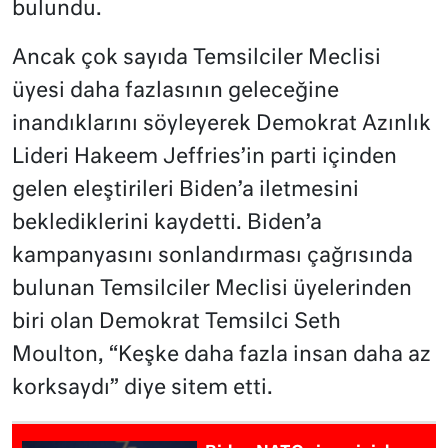
bulundu.
Ancak çok sayıda Temsilciler Meclisi
üyesi daha fazlasının geleceğine
inandıklarını söyleyerek Demokrat Azınlık
Lideri Hakeem Jeffries’in parti içinden
gelen eleştirileri Biden’a iletmesini
beklediklerini kaydetti. Biden’a
kampanyasını sonlandırması çağrısında
bulunan Temsilciler Meclisi üyelerinden
biri olan Demokrat Temsilci Seth
Moulton, “Keşke daha fazla insan daha az
korksaydı” diye sitem etti.