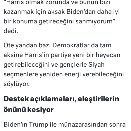
“Harris olmak zorunda ve bunun bizi
kazanmak için aksak Biden’dan daha iyi
bir konuma getireceğini sanmıyorum”
dedi.
Öte yandan bazı Demokratlar da tam
aksine Harris’in partiye yeni bir heyecan
getirebileceğini ve gençlerle Siyah
seçmenlere yeniden enerji verebileceğini
söylüyor.
Destek açıklamaları, eleştirilerin
önünü kesiyor
Biden’ın Trump ile münazarasından sonra