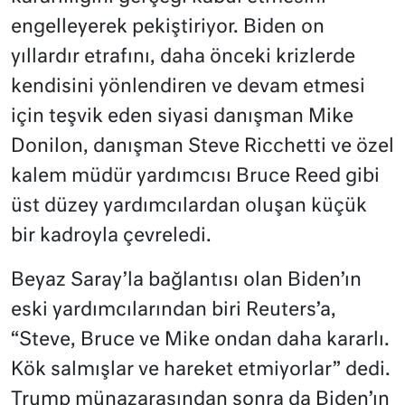
engelleyerek pekiştiriyor. Biden on
yıllardır etrafını, daha önceki krizlerde
kendisini yönlendiren ve devam etmesi
için teşvik eden siyasi danışman Mike
Donilon, danışman Steve Ricchetti ve özel
kalem müdür yardımcısı Bruce Reed gibi
üst düzey yardımcılardan oluşan küçük
bir kadroyla çevreledi.
Beyaz Saray’la bağlantısı olan Biden’ın
eski yardımcılarından biri Reuters’a,
“Steve, Bruce ve Mike ondan daha kararlı.
Kök salmışlar ve hareket etmiyorlar” dedi.
Trump münazarasından sonra da Biden’ın