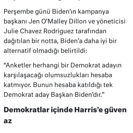
Perşembe günü Biden’ın kampanya
başkanı Jen O’Malley Dillon ve yöneticisi
Julie Chavez Rodriguez tarafından
dağıtılan bir notta, Biden’a daha iyi bir
alternatif olmadığı belirtildi:
“Anketler herhangi bir Demokrat adayın
karşılaşacağı olumsuzlukları hesaba
katmıyor. Bunun hesaba katıldığı tek
Demokrat aday Başkan Biden’dır.”
Demokratlar içinde Harris’e güven
az