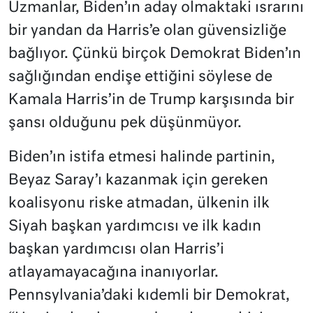
Uzmanlar, Biden’ın aday olmaktaki ısrarını
bir yandan da Harris’e olan güvensizliğe
bağlıyor. Çünkü birçok Demokrat Biden’ın
sağlığından endişe ettiğini söylese de
Kamala Harris’in de Trump karşısında bir
şansı olduğunu pek düşünmüyor.
Biden’ın istifa etmesi halinde partinin,
Beyaz Saray’ı kazanmak için gereken
koalisyonu riske atmadan, ülkenin ilk
Siyah başkan yardımcısı ve ilk kadın
başkan yardımcısı olan Harris’i
atlayamayacağına inanıyorlar.
Pennsylvania’daki kıdemli bir Demokrat,