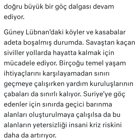
doğru büyük bir göç dalgası devam
ediyor.
Güney Lübnan’daki köyler ve kasabalar
adeta boşalmış durumda. Savaştan kaçan
siviller yollarda hayatta kalmak için
mücadele ediyor. Birçoğu temel yaşam
ihtiyaçlarını karşılayamadan sınırı
geçmeye çalışırken yardım kuruluşlarının
çabaları da sınırlı kalıyor. Suriye’ye göç
edenler için sınırda geçici barınma
alanları oluşturulmaya çalışılsa da bu
alanların yetersizliği insani kriz riskini
daha da artırıyor.