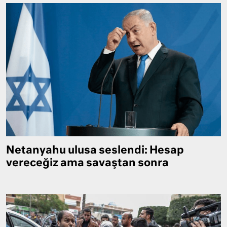
Netanyahu ulusa seslendi: Hesap
vereceğiz ama savaştan sonra