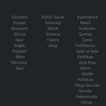
Gündem
Kültür Sanat
Aydınlatma
Siyaset
Arkeoloji
Metni
Ekonomi
Müzik
Kullanım
Dünya
Sinema
Şartları
Spor
Tiyatro
Çerez
Sağlık
Sergi
Politikamız
Popüler
İptal ve İade
Bilim
Politikası
Teknoloji
Açık Rıza
Gezi
Metni
Gizlilik
Politikası
Sıkça Sorulan
Sorular
Hakkımızda
Künye