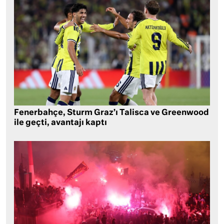
Fenerbahçe, Sturm Graz’ı Talisca ve Greenwood
ile geçti, avantajı kaptı