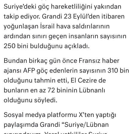
Suriye’deki göç hareketliliğini yakından
takip ediyor. Grandi 23 Eylül’den itibaren
yoğunlaşan İsrail hava saldırılarının
ardından sınırı geçen insanların sayısının
250 bini bulduğunu açıkladı.
Bundan birkaç gün önce Fransız haber
ajansı AFP göç edenlerin sayısının 310 bin
olduğunu tahmin etti, El Cezire de
bunların en az 72 bininin Lübnanlı
olduğunu söyledi.
Sosyal medya platformu X’ten yaptığı
paylaşımda Grandi “Suriye/Lübnan