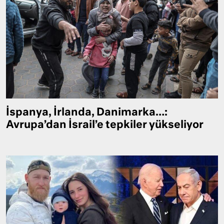
İspanya, İrlanda, Danimarka…:
Avrupa’dan İsrail’e tepkiler yükseliyor