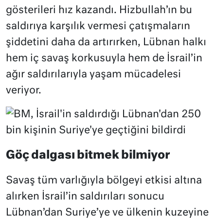
gösterileri hız kazandı. Hizbullah’ın bu
saldırıya karşılık vermesi çatışmaların
şiddetini daha da artırırken, Lübnan halkı
hem iç savaş korkusuyla hem de İsrail’in
ağır saldırılarıyla yaşam mücadelesi
veriyor.
Göç dalgası bitmek bilmiyor
Savaş tüm varlığıyla bölgeyi etkisi altına
alırken İsrail’in saldırıları sonucu
Lübnan’dan Suriye’ye ve ülkenin kuzeyine