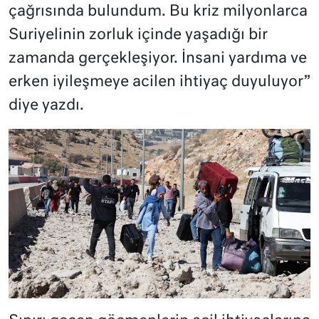
çağrısında bulundum. Bu kriz milyonlarca
Suriyelinin zorluk içinde yaşadığı bir
zamanda gerçekleşiyor. İnsani yardıma ve
erken iyileşmeye acilen ihtiyaç duyuluyor”
diye yazdı.