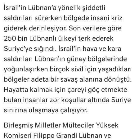
İsrail’in Lübnan’a yönelik şiddetli
saldırıları sürerken bölgede insani kriz
giderek derinleşiyor. Son verilere göre
250 bin Lübnanlı ülkeyi terk ederek
Suriye’ye sığındı. İsrail’in hava ve kara
saldırıları Lübnan’ın güney bölgelerinde
yoğunlaşırken birçok sivil için yaşadıkları
bölgeler adeta bir savaş alanına dönüştü.
Hayatta kalmak için çareyi göç etmekte
bulan insanlar zor koşullar altında Suriye
sınırına ulaşmaya çalışıyor.
Birleşmiş Milletler Mülteciler Yüksek
Komiseri Filippo Grandi Lübnan ve