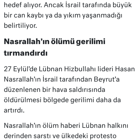
hedef alıyor. Ancak İsrail tarafında büyük
bir can kaybı ya da yıkım yaşanmadığı
belirtiliyor.
Nasrallah’ın ölümü gerilimi
tırmandırdı
27 Eylül’de Lübnan Hizbullahı lideri Hasan
Nasrallah’ın İsrail tarafından Beyrut’a
düzenlenen bir hava saldırısında
öldürülmesi bölgede gerilimi daha da
artırdı.
Nasrallah’ın ölüm haberi Lübnan halkını
derinden sarstı ve ülkedeki protesto