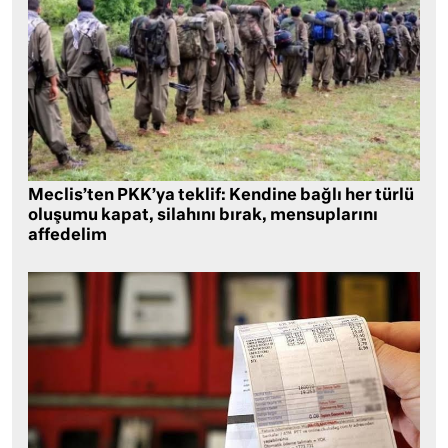
Meclis’ten PKK’ya teklif: Kendine bağlı her türlü
oluşumu kapat, silahını bırak, mensuplarını
affedelim