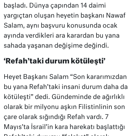
başladı. Dünya çapından 14 daimi
yargıçtan oluşan heyetin başkanı Nawaf
Salam, aynı başvuru konusunda ocak
ayında verdikleri ara karardan bu yana
sahada yaşanan değişime değindi.
‘Refah’taki durum kötüleşti’
Heyet Başkanı Salam “Son kararımızdan
bu yana Refah’taki insani durum daha da
kötüleşti” dedi. Gündeminde de ağırlıklı
olarak bir milyonu aşkın Filistinlinin son
çare olarak sığındığı Refah vardı. 7
Mayıs’ta İsrail’in kara harekatı başlattığı