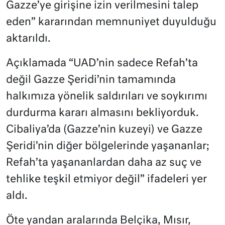
Gazze’ye girişine izin verilmesini talep
eden” kararından memnuniyet duyulduğu
aktarıldı.
Açıklamada “UAD’nin sadece Refah’ta
değil Gazze Şeridi’nin tamamında
halkımıza yönelik saldırıları ve soykırımı
durdurma kararı almasını bekliyorduk.
Cibaliya’da (Gazze’nin kuzeyi) ve Gazze
Şeridi’nin diğer bölgelerinde yaşananlar;
Refah’ta yaşananlardan daha az suç ve
tehlike teşkil etmiyor değil” ifadeleri yer
aldı.
Öte yandan aralarında Belçika, Mısır,