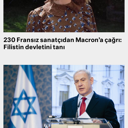
230 Fransız sanatçıdan Macron’a çağrı:
Filistin devletini tanı