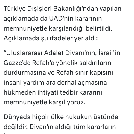
Türkiye Dışişleri Bakanlığı’ndan yapılan
açıklamada da UAD’nin kararının
memnuniyetle karşılandığı belirtildi.
Açıklamada şu ifadeler yer aldı:
“Uluslararası Adalet Divanı’nın, İsrail’in
Gazze’de Refah’a yönelik saldırılarını
durdurmasına ve Refah sınır kapısını
insani yardımlara derhal açmasına
hükmeden ihtiyati tedbir kararını
memnuniyetle karşılıyoruz.
Dünyada hiçbir ülke hukukun üstünde
değildir. Divan’ın aldığı tüm kararların