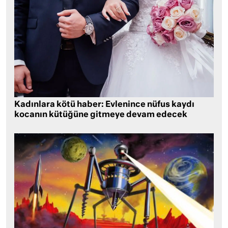
Kadınlara kötü haber: Evlenince nüfus kaydı
kocanın kütüğüne gitmeye devam edecek