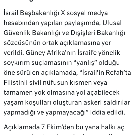
İsrail Başbakanlığı X sosyal medya
hesabından yapılan paylaşımda, Ulusal
Güvenlik Bakanlığı ve Dışişleri Bakanlığı
sözcüsünün ortak açıklamasına yer
verildi. Güney Afrika’nın İsrail’e yönelik
soykırım suçlamasının “yanlış” olduğu
öne sürülen açıklamada, “İsrail’in Refah’ta
Filistinli sivil nüfusun kısmen veya
tamamen yok olmasına yol açabilecek
yaşam koşulları oluşturan askeri saldırılar
yapmadığı ve yapmayacağı” iddia edildi.
Açıklamada 7 Ekim’den bu yana halkı aç