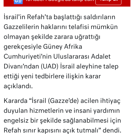
İsrail’in Refah’ta başlattığı saldırıların
Gazzelilerin haklarını telafisi mümkün
olmayan şekilde zarara uğrattığı
gerekçesiyle Güney Afrika
Cumhuriyeti’nin Uluslararası Adalet
Divanı’ndan (UAD) İsrail aleyhine talep
ettiği yeni tedbirlere ilişkin karar
açıklandı.
Kararda “İsrail (Gazze’de) acilen ihtiyaç
duyulan hizmetlerin ve insani yardımın
engelsiz bir şekilde sağlanabilmesi için
Refah sınır kapısını açık tutmalı” dendi.