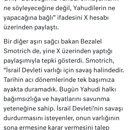
ne söyleyeceğine değil, Yahudilerin ne
yapacağına bağlı” ifadesini X hesabı
üzerinden paylaştı.
Bir diğer aşırı sağcı bakan Bezalel
Smotrich de, yine X üzerinden yaptığı
paylaşımıyla tepki gösterdi. Smotrich,
“İsrail Devleti varlığı için savaş halindedir.
Tarihin acı dönemlerinde tek başımıza
ayakta duramadık. Bugün Yahudi halkı
bağımsızlığa ve hayatlarını savunma
yeteneğine sahip. İsrail Devleti’nin savaşı
durdurmasını isteyenler, onun varlığının
sona ermesine karar vermesini talep