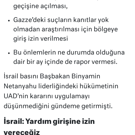
geçişine açılması,
Gazze’deki suçların kanıtlar yok
olmadan araştırılması için bölgeye
giriş izin verilmesi
Bu önlemlerin ne durumda olduğuna
dair bir ay içinde de rapor vermesi.
İsrail basını Başbakan Binyamin
Netanyahu liderliğindeki hükümetinin
UAD’nin kararını uygulamayı
düşünmediğini gündeme getirmişti.
İsrail: Yardım girişine izin
vereceğiz