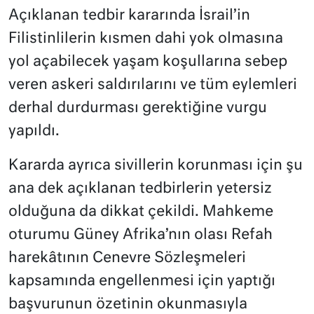
Açıklanan tedbir kararında İsrail’in
Filistinlilerin kısmen dahi yok olmasına
yol açabilecek yaşam koşullarına sebep
veren askeri saldırılarını ve tüm eylemleri
derhal durdurması gerektiğine vurgu
yapıldı.
Kararda ayrıca sivillerin korunması için şu
ana dek açıklanan tedbirlerin yetersiz
olduğuna da dikkat çekildi. Mahkeme
oturumu Güney Afrika’nın olası Refah
harekâtının Cenevre Sözleşmeleri
kapsamında engellenmesi için yaptığı
başvurunun özetinin okunmasıyla