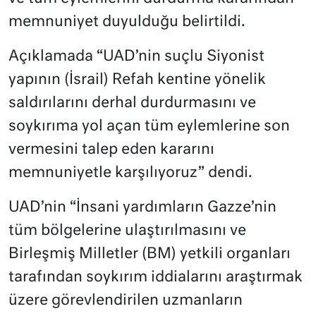
memnuniyet duyulduğu belirtildi.
Açıklamada “UAD’nin suçlu Siyonist
yapının (İsrail) Refah kentine yönelik
saldırılarını derhal durdurmasını ve
soykırıma yol açan tüm eylemlerine son
vermesini talep eden kararını
memnuniyetle karşılıyoruz” dendi.
UAD’nin “İnsani yardımların Gazze’nin
tüm bölgelerine ulaştırılmasını ve
Birleşmiş Milletler (BM) yetkili organları
tarafından soykırım iddialarını araştırmak
üzere görevlendirilen uzmanların