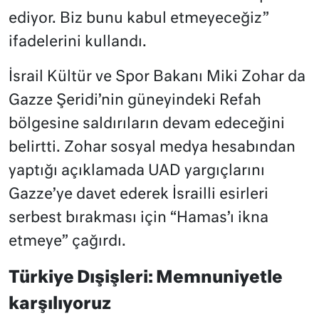
ediyor. Biz bunu kabul etmeyeceğiz”
ifadelerini kullandı.
İsrail Kültür ve Spor Bakanı Miki Zohar da
Gazze Şeridi’nin güneyindeki Refah
bölgesine saldırıların devam edeceğini
belirtti. Zohar sosyal medya hesabından
yaptığı açıklamada UAD yargıçlarını
Gazze’ye davet ederek İsrailli esirleri
serbest bırakması için “Hamas’ı ikna
etmeye” çağırdı.
Türkiye Dışişleri: Memnuniyetle
karşılıyoruz