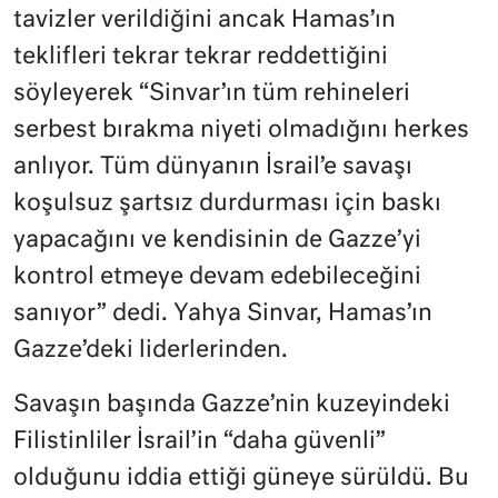
tavizler verildiğini ancak Hamas’ın
teklifleri tekrar tekrar reddettiğini
söyleyerek “Sinvar’ın tüm rehineleri
serbest bırakma niyeti olmadığını herkes
anlıyor. Tüm dünyanın İsrail’e savaşı
koşulsuz şartsız durdurması için baskı
yapacağını ve kendisinin de Gazze’yi
kontrol etmeye devam edebileceğini
sanıyor” dedi. Yahya Sinvar, Hamas’ın
Gazze’deki liderlerinden.
Savaşın başında Gazze’nin kuzeyindeki
Filistinliler İsrail’in “daha güvenli”
olduğunu iddia ettiği güneye sürüldü. Bu