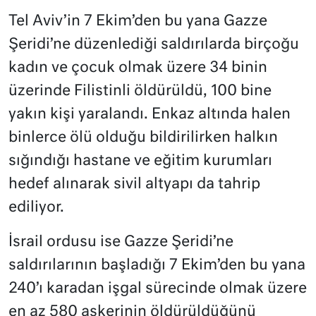
Tel Aviv’in 7 Ekim’den bu yana Gazze
Şeridi’ne düzenlediği saldırılarda birçoğu
kadın ve çocuk olmak üzere 34 binin
üzerinde Filistinli öldürüldü, 100 bine
yakın kişi yaralandı. Enkaz altında halen
binlerce ölü olduğu bildirilirken halkın
sığındığı hastane ve eğitim kurumları
hedef alınarak sivil altyapı da tahrip
ediliyor.
İsrail ordusu ise Gazze Şeridi’ne
saldırılarının başladığı 7 Ekim’den bu yana
240’ı karadan işgal sürecinde olmak üzere
en az 580 askerinin öldürüldüğünü