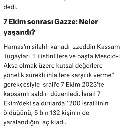
dedi.
7 Ekim sonrası Gazze: Neler
yaşandı?
Hamas’ın silahlı kanadı İzzeddin Kassam
Tugayları “Filistinlilere ve başta Mescid-i
Aksa olmak üzere kutsal değerlere
yönelik sürekli ihlallere karşılık verme”
gerekçesiyle İsrail’e 7 Ekim 2023’te
kapsamlı saldırı düzenledi. İsrail 7
Ekim’deki saldırılarda 1200 İsraillinin
öldüğünü, 5 bin 132 kişinin de
yaralandığını açıkladı.