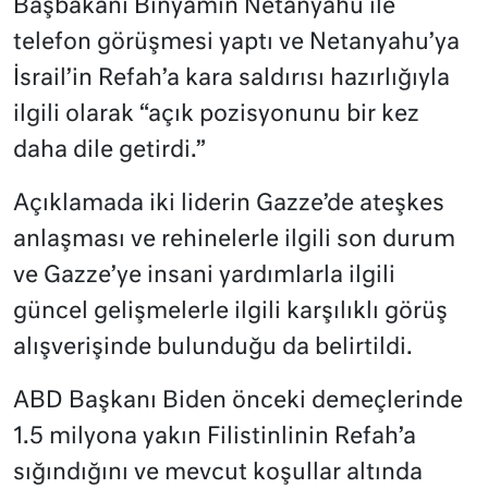
Başbakanı Binyamin Netanyahu ile
telefon görüşmesi yaptı ve Netanyahu’ya
İsrail’in Refah’a kara saldırısı hazırlığıyla
ilgili olarak “açık pozisyonunu bir kez
daha dile getirdi.”
Açıklamada iki liderin Gazze’de ateşkes
anlaşması ve rehinelerle ilgili son durum
ve Gazze’ye insani yardımlarla ilgili
güncel gelişmelerle ilgili karşılıklı görüş
alışverişinde bulunduğu da belirtildi.
ABD Başkanı Biden önceki demeçlerinde
1.5 milyona yakın Filistinlinin Refah’a
sığındığını ve mevcut koşullar altında