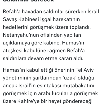
Refah’a havadan saldırılar sürerken İsrail
Savaş Kabinesi işgal harekatının
hedeflerini görüşmek üzere toplandı.
Netanyahu’nun ofisinden yapılan
açıklamaya göre kabine, Hamas’ın
ateşkesi kabulüne rağmen Refah’a
saldırılara devam etme kararı aldı.
Hamas’ın kabul ettiği önerinin Tel Aviv
yönetiminin şartlarından ‘uzak’ olduğu
ancak İsrail’in esir takası mutabakatını
görüşmek için arabulucularla görüşmek
üzere Kahire’ye bir heyet göndereceği