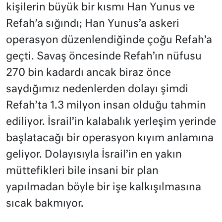
kişilerin büyük bir kısmı Han Yunus ve
Refah’a sığındı; Han Yunus’a askeri
operasyon düzenlendiğinde çoğu Refah’a
geçti. Savaş öncesinde Refah’ın nüfusu
270 bin kadardı ancak biraz önce
saydığımız nedenlerden dolayı şimdi
Refah’ta 1.3 milyon insan olduğu tahmin
ediliyor. İsrail’in kalabalık yerleşim yerinde
başlatacağı bir operasyon kıyım anlamına
geliyor. Dolayısıyla İsrail’in en yakın
müttefikleri bile insani bir plan
yapılmadan böyle bir işe kalkışılmasına
sıcak bakmıyor.