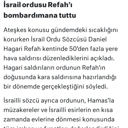
İsrail ordusu Refah’ı
bombardımana tuttu
Ateşkes konusu gündemdeki sıcaklığını
korurken İsrail Ordu Sözcüsü Daniel
Hagari Refah kentinde 50’den fazla yere
hava saldırısı düzenlediklerini açıkladı.
Hagari saldırıların ordunun Refah’ın
doğusunda kara saldırısına hazırlandığı
bir dönemde gerçekleştiğini söyledi.
İsrailli sözcü ayrıca ordunun, Hamas’la
müzakereler ve İsrailli esirlerin en kısa
zamanda evlerine dönmesi konusunda