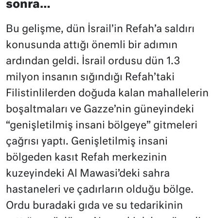
sonra…
Bu gelişme, dün İsrail’in Refah’a saldırı
konusunda attığı önemli bir adımın
ardından geldi. İsrail ordusu dün 1.3
milyon insanın sığındığı Refah’taki
Filistinlilerden doğuda kalan mahallelerin
boşaltmaları ve Gazze’nin güneyindeki
“genişletilmiş insani bölgeye” gitmeleri
çağrısı yaptı. Genişletilmiş insani
bölgeden kasıt Refah merkezinin
kuzeyindeki Al Mawasi’deki sahra
hastaneleri ve çadırların olduğu bölge.
Ordu buradaki gıda ve su tedarikinin