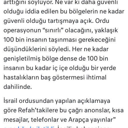
arttığını söylüyor. Ne var ki daha güvenli
olduğu iddia edilen bu bölgelerin ne kadar
güvenli olduğu tartışmaya açık. Ordu
operasyonun “sınırlı” olacağını, yaklaşık
100 bin insanın taşınması gerekeceğini
düşündüklerini söyledi. Her ne kadar
genişletilmiş bölge dense de 100 bin
insanın bu kadar iç içe olduğu bir yerde
hastalıkların baş göstermesi ihtimal
dahilinde.
İsrail ordusundan yapılan açıklamaya
göre Refah’takilere bu çağrı anonslar, kısa
mesajlar, telefonlar ve Arapça yayınlar”