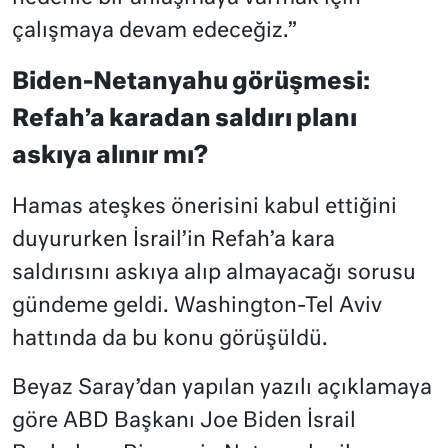
çalışmaya devam edeceğiz.”
Biden-Netanyahu görüşmesi:
Refah’a karadan saldırı planı
askıya alınır mı?
Hamas ateşkes önerisini kabul ettiğini
duyururken İsrail’in Refah’a kara
saldırısını askıya alıp almayacağı sorusu
gündeme geldi. Washington-Tel Aviv
hattında da bu konu görüşüldü.
Beyaz Saray’dan yapılan yazılı açıklamaya
göre ABD Başkanı Joe Biden İsrail