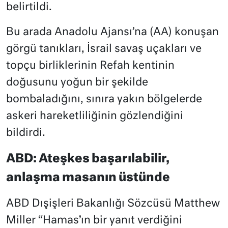
belirtildi.
Bu arada Anadolu Ajansı’na (AA) konuşan
görgü tanıkları, İsrail savaş uçakları ve
topçu birliklerinin Refah kentinin
doğusunu yoğun bir şekilde
bombaladığını, sınıra yakın bölgelerde
askeri hareketliliğinin gözlendiğini
bildirdi.
ABD: Ateşkes başarılabilir,
anlaşma masanın üstünde
ABD Dışişleri Bakanlığı Sözcüsü Matthew
Miller “Hamas’ın bir yanıt verdiğini