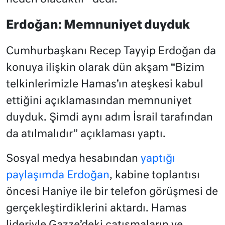
Erdoğan: Memnuniyet duyduk
Cumhurbaşkanı Recep Tayyip Erdoğan da
konuya ilişkin olarak dün akşam “Bizim
telkinlerimizle Hamas’ın ateşkesi kabul
ettiğini açıklamasından memnuniyet
duyduk. Şimdi aynı adım İsrail tarafından
da atılmalıdır” açıklaması yaptı.
Sosyal medya hesabından
yaptığı
paylaşımda Erdoğan
, kabine toplantısı
öncesi Haniye ile bir telefon görüşmesi de
gerçekleştirdiklerini aktardı. Hamas