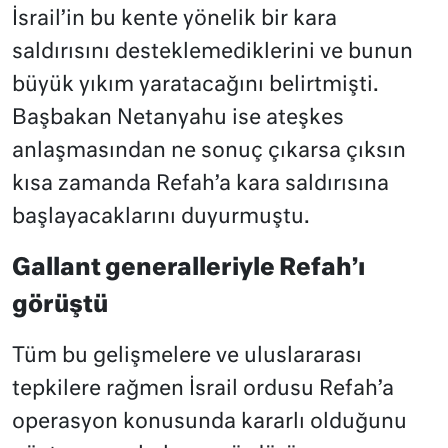
İsrail’in bu kente yönelik bir kara
saldırısını desteklemediklerini ve bunun
büyük yıkım yaratacağını belirtmişti.
Başbakan Netanyahu ise ateşkes
anlaşmasından ne sonuç çıkarsa çıksın
kısa zamanda Refah’a kara saldırısına
başlayacaklarını duyurmuştu.
Gallant generalleriyle Refah’ı
görüştü
Tüm bu gelişmelere ve uluslararası
tepkilere rağmen İsrail ordusu Refah’a
operasyon konusunda kararlı olduğunu