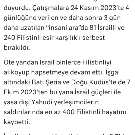
duyurdu. Çatışmalara 24 Kasım 2023’te 4
günlüğüne verilen ve daha sonra 3 gün
daha uzatılan “insani ara”da 81 İsrailli ve
240 Filistinli esir karşılıklı serbest
bırakıldı.
Öte yandan İsrail binlerce Filistinliyi
alıkoyup hapsetmeye devam etti. İşgal
altındaki Batı Şeria ve Doğu Kudüs’te de 7
Ekim 2023’ten bu yana İsrail güçleri ile
yasa dışı Yahudi yerleşimcilerin
saldırılarında en az 400 Filistinli hayatını
kaybetti.