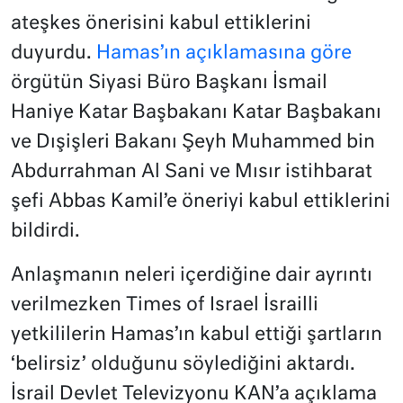
ateşkes önerisini kabul ettiklerini
duyurdu.
Hamas’ın açıklamasına göre
örgütün Siyasi Büro Başkanı İsmail
Haniye Katar Başbakanı Katar Başbakanı
ve Dışişleri Bakanı Şeyh Muhammed bin
Abdurrahman Al Sani ve Mısır istihbarat
şefi Abbas Kamil’e öneriyi kabul ettiklerini
bildirdi.
Anlaşmanın neleri içerdiğine dair ayrıntı
verilmezken Times of Israel İsrailli
yetkililerin Hamas’ın kabul ettiği şartların
‘belirsiz’ olduğunu söylediğini aktardı.
İsrail Devlet Televizyonu KAN’a açıklama