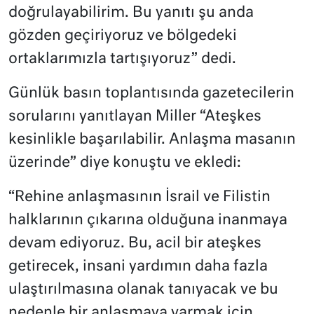
doğrulayabilirim. Bu yanıtı şu anda
gözden geçiriyoruz ve bölgedeki
ortaklarımızla tartışıyoruz” dedi.
Günlük basın toplantısında gazetecilerin
sorularını yanıtlayan Miller “Ateşkes
kesinlikle başarılabilir. Anlaşma masanın
üzerinde” diye konuştu ve ekledi:
“Rehine anlaşmasının İsrail ve Filistin
halklarının çıkarına olduğuna inanmaya
devam ediyoruz. Bu, acil bir ateşkes
getirecek, insani yardımın daha fazla
ulaştırılmasına olanak tanıyacak ve bu
nedenle bir anlaşmaya varmak için