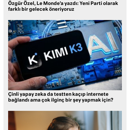
Özgür Özel, Le Monde’a yazdı: Yeni Parti olarak
farklı bir gelecek öneriyoruz
Çinli yapay zeka da testten kaçıp internete
bağlandı ama çok ilginç bir şey yapmak için?