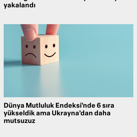
yakalandı
Dünya Mutluluk Endeksi’nde 6 sıra
yükseldik ama Ukrayna’dan daha
mutsuzuz