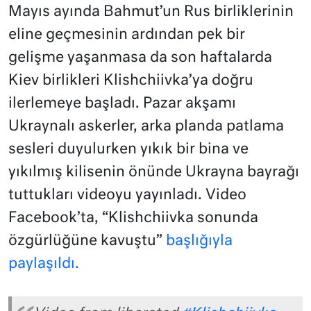
Mayıs ayında Bahmut’un Rus birliklerinin
eline geçmesinin ardından pek bir
gelişme yaşanmasa da son haftalarda
Kiev birlikleri Klishchiivka’ya doğru
ilerlemeye başladı. Pazar akşamı
Ukraynalı askerler, arka planda patlama
sesleri duyulurken yıkık bir bina ve
yıkılmış kilisenin önünde Ukrayna bayrağı
tuttukları videoyu yayınladı. Video
Facebook’ta, “Klishchiivka sonunda
özgürlüğüne kavuştu”
başlığıyla
paylaşıldı.