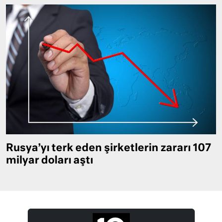
Rusya’yı terk eden şirketlerin zararı 107
milyar doları aştı