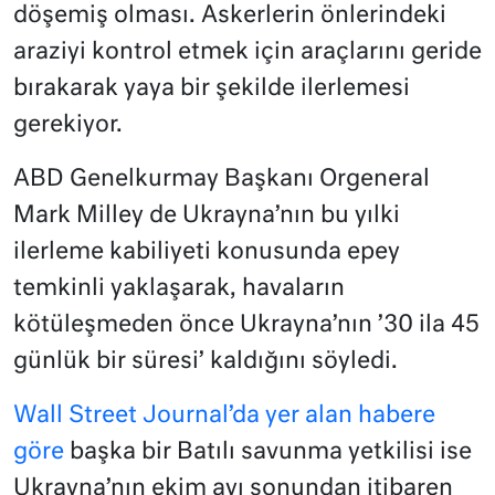
döşemiş olması. Askerlerin önlerindeki
araziyi kontrol etmek için araçlarını geride
bırakarak yaya bir şekilde ilerlemesi
gerekiyor.
ABD Genelkurmay Başkanı Orgeneral
Mark Milley de Ukrayna’nın bu yılki
ilerleme kabiliyeti konusunda epey
temkinli yaklaşarak, havaların
kötüleşmeden önce Ukrayna’nın ’30 ila 45
günlük bir süresi’ kaldığını söyledi.
Wall Street Journal’da yer alan habere
göre
başka bir Batılı savunma yetkilisi ise
Ukrayna’nın ekim ayı sonundan itibaren