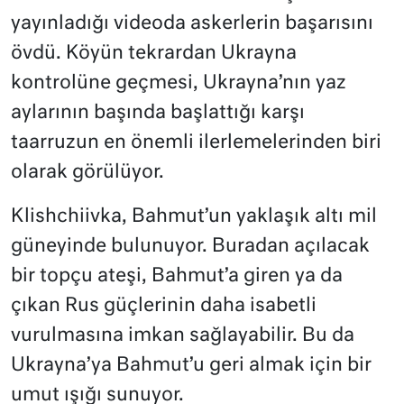
yayınladığı videoda askerlerin başarısını
övdü. Köyün tekrardan Ukrayna
kontrolüne geçmesi, Ukrayna’nın yaz
aylarının başında başlattığı karşı
taarruzun en önemli ilerlemelerinden biri
olarak görülüyor.
Klishchiivka, Bahmut’un yaklaşık altı mil
güneyinde bulunuyor. Buradan açılacak
bir topçu ateşi, Bahmut’a giren ya da
çıkan Rus güçlerinin daha isabetli
vurulmasına imkan sağlayabilir. Bu da
Ukrayna’ya Bahmut’u geri almak için bir
umut ışığı sunuyor.