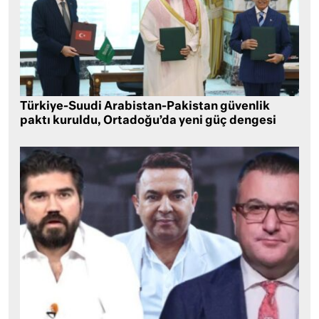
Türkiye-Suudi Arabistan-Pakistan güvenlik
paktı kuruldu, Ortadoğu’da yeni güç dengesi