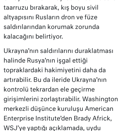
taarruzu bırakarak, kış boyu sivil
altyapısını Rusların dron ve füze
saldırılarından korumak zorunda
kalacağını belirtiyor.
Ukrayna’nın saldırılarını duraklatması
halinde Rusya’nın işgal ettiği
topraklardaki hakimiyetini daha da
artırabilir. Bu da ileride Ukrayna’nın
kontrolü tekrardan ele geçirme
girişimlerini zorlaştırabilir. Washington
merkezli düşünce kuruluşu American
Enterprise Institute’den Brady Africk,
WSJ’ye yaptığı açıklamada, uydu