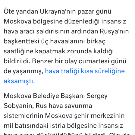
Öte yandan Ukrayna’nın pazar günü
Moskova bölgesine düzenlediği insansız
hava aracı saldırısının ardından Rusya’nın
başkentteki üç havaalanını birkaç
saatliğine kapatmak zorunda kaldığı
bildirildi. Benzer bir olay cumartesi günü
de yaşanmış,
hava trafiği kısa süreliğine
aksamıştı.
Moskova Belediye Başkanı Sergey
Sobyanin, Rus hava savunma
sistemlerinin Moskova şehir merkezinin
mil batısındaki Istria bölgesine insansız