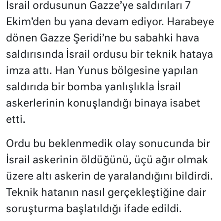
İsrail ordusunun Gazze’ye saldırıları 7
Ekim’den bu yana devam ediyor. Harabeye
dönen Gazze Şeridi’ne bu sabahki hava
saldırısında İsrail ordusu bir teknik hataya
imza attı. Han Yunus bölgesine yapılan
saldırıda bir bomba yanlışlıkla İsrail
askerlerinin konuşlandığı binaya isabet
etti.
Ordu bu beklenmedik olay sonucunda bir
İsrail askerinin öldüğünü, üçü ağır olmak
üzere altı askerin de yaralandığını bildirdi.
Teknik hatanın nasıl gerçekleştiğine dair
soruşturma başlatıldığı ifade edildi.