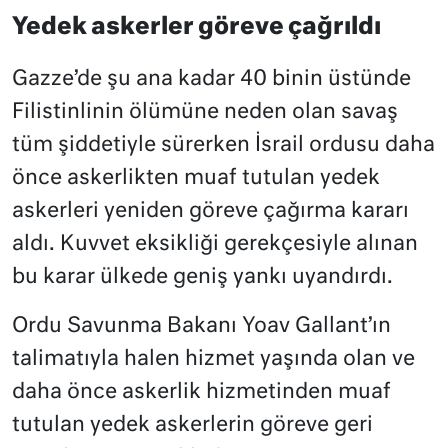
Yedek askerler göreve çağrıldı
Gazze’de şu ana kadar 40 binin üstünde
Filistinlinin ölümüne neden olan savaş
tüm şiddetiyle sürerken İsrail ordusu daha
önce askerlikten muaf tutulan yedek
askerleri yeniden göreve çağırma kararı
aldı. Kuvvet eksikliği gerekçesiyle alınan
bu karar ülkede geniş yankı uyandırdı.
Ordu Savunma Bakanı Yoav Gallant’ın
talimatıyla halen hizmet yaşında olan ve
daha önce askerlik hizmetinden muaf
tutulan yedek askerlerin göreve geri