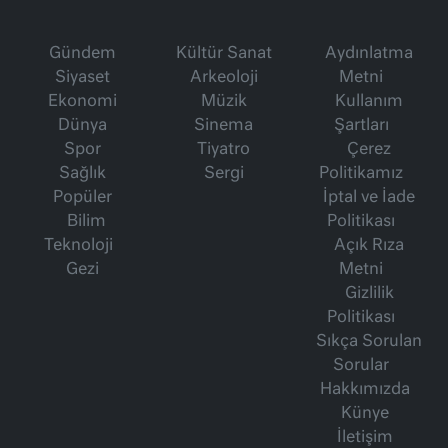
Gündem
Kültür Sanat
Aydınlatma
Siyaset
Arkeoloji
Metni
Ekonomi
Müzik
Kullanım
Dünya
Sinema
Şartları
Spor
Tiyatro
Çerez
Sağlık
Sergi
Politikamız
Popüler
İptal ve İade
Bilim
Politikası
Teknoloji
Açık Rıza
Gezi
Metni
Gizlilik
Politikası
Sıkça Sorulan
Sorular
Hakkımızda
Künye
İletişim