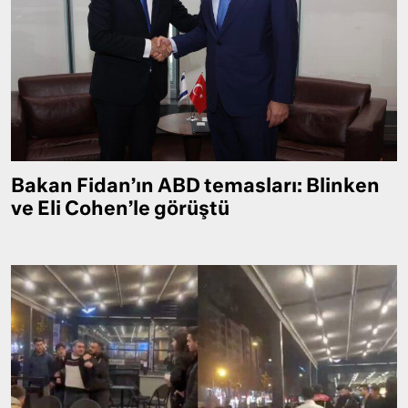
Bakan Fidan’ın ABD temasları: Blinken
ve Eli Cohen’le görüştü