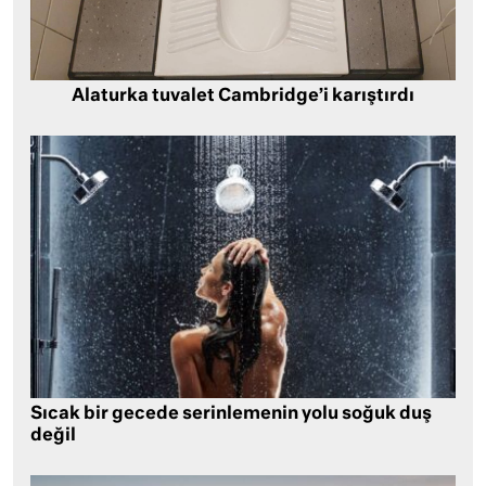
Alaturka tuvalet Cambridge’i karıştırdı
Sıcak bir gecede serinlemenin yolu soğuk duş
değil