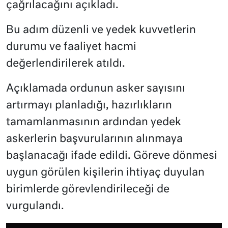
çağrılacağını açıkladı.
Bu adım düzenli ve yedek kuvvetlerin
durumu ve faaliyet hacmi
değerlendirilerek atıldı.
Açıklamada ordunun asker sayısını
artırmayı planladığı, hazırlıkların
tamamlanmasının ardından yedek
askerlerin başvurularının alınmaya
başlanacağı ifade edildi. Göreve dönmesi
uygun görülen kişilerin ihtiyaç duyulan
birimlerde görevlendirileceği de
vurgulandı.