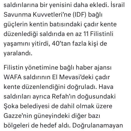
saldırılarına bir yenisini daha ekledi. İsrail
Savunma Kuvvetleri’ne (IDF) bağlı
güçlerin kentin batısındaki çadır kente
düzenlediği saldırıda en az 11 Filistinli
yaşamını yitirdi, 40’tan fazla kişi de
yaralandı.
Filistin yönetimine bağlı haber ajansı
WAFA saldırının El Mevasi’deki çadır
kente düzenlendiğini doğruladı. Hava
saldırıları ayrıca Refah’ın doğusundaki
Şoka belediyesi de dahil olmak üzere
Gazze’nin güneyindeki diğer bazı
bölgeleri de hedef aldı. Doğrulanamayan