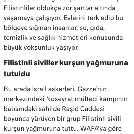
Filistinliler oldukça zor şartlar altında
yaşamaya çalışıyor. Evlerini terk edip bu
bölgeye sığınan insanlar, su, gıda,
temizlik ve sağlık hizmetleri konusunda
büyük yoksunluk yaşıyor.
Filistinli siviller kurşun yağmuruna
tutuldu
Bu arada İsrail askerleri, Gazze’nin
merkezindeki Nuseyrat mülteci kampının
batısındaki sahilde Raşid Caddesi
boyunca yürüyen bir grup Filistinli sivili
kurşun yağmuruna tuttu. WAFA’ya göre