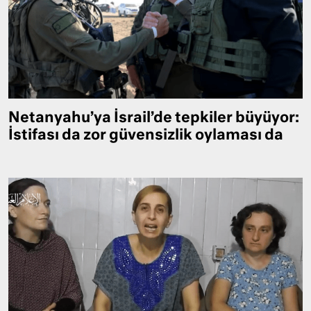
Netanyahu’ya İsrail’de tepkiler büyüyor:
İstifası da zor güvensizlik oylaması da