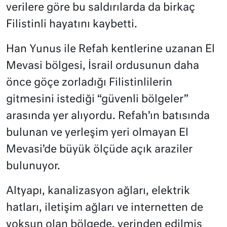
verilere göre bu saldırılarda da birkaç
Filistinli hayatını kaybetti.
Han Yunus ile Refah kentlerine uzanan El
Mevasi bölgesi, İsrail ordusunun daha
önce göçe zorladığı Filistinlilerin
gitmesini istediği “güvenli bölgeler”
arasında yer alıyordu. Refah’ın batısında
bulunan ve yerleşim yeri olmayan El
Mevasi’de büyük ölçüde açık araziler
bulunuyor.
Altyapı, kanalizasyon ağları, elektrik
hatları, iletişim ağları ve internetten de
yoksun olan bölgede, yerinden edilmiş