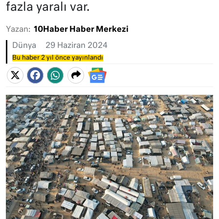
fazla yaralı var.
Yazan:
10Haber Haber Merkezi
Dünya
29 Haziran 2024
Bu haber 2 yıl önce yayınlandı