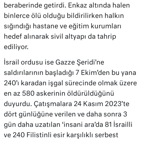
beraberinde getirdi. Enkaz altında halen
binlerce ölü olduğu bildirilirken halkın
sığındığı hastane ve eğitim kurumları
hedef alınarak sivil altyapı da tahrip
ediliyor.
İsrail ordusu ise Gazze Şeridi’ne
saldırılarının başladığı 7 Ekim’den bu yana
240’ı karadan işgal sürecinde olmak üzere
en az 580 askerinin öldürüldüğünü
duyurdu. Çatışmalara 24 Kasım 2023’te
dört günlüğüne verilen ve daha sonra 3
gün daha uzatılan ‘insani ara’da 81 İsrailli
ve 240 Filistinli esir karşılıklı serbest