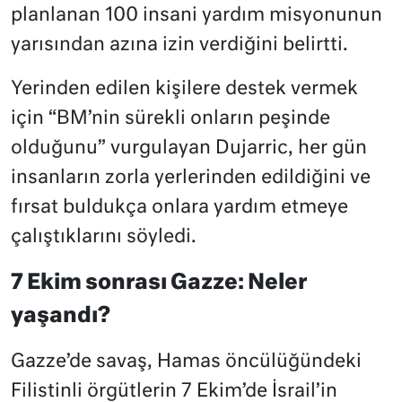
planlanan 100 insani yardım misyonunun
yarısından azına izin verdiğini belirtti.
Yerinden edilen kişilere destek vermek
için “BM’nin sürekli onların peşinde
olduğunu” vurgulayan Dujarric, her gün
insanların zorla yerlerinden edildiğini ve
fırsat buldukça onlara yardım etmeye
çalıştıklarını söyledi.
7 Ekim sonrası Gazze: Neler
yaşandı?
Gazze’de savaş, Hamas öncülüğündeki
Filistinli örgütlerin 7 Ekim’de İsrail’in