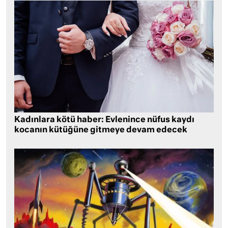
Kadınlara kötü haber: Evlenince nüfus kaydı
kocanın kütüğüne gitmeye devam edecek