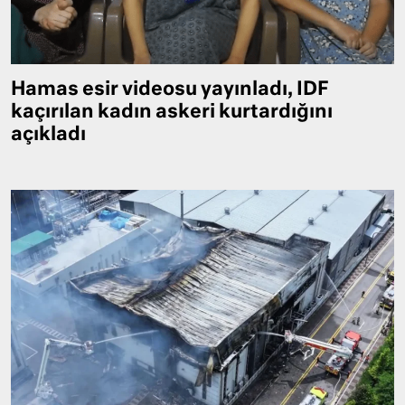
Hamas esir videosu yayınladı, IDF
kaçırılan kadın askeri kurtardığını
açıkladı