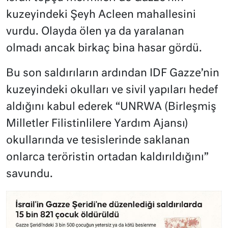
kuzeyindeki Şeyh Acleen mahallesini
vurdu. Olayda ölen ya da yaralanan
olmadı ancak birkaç bina hasar gördü.
Bu son saldırıların ardından IDF Gazze’nin
kuzeyindeki okulları ve sivil yapıları hedef
aldığını kabul ederek “UNRWA (Birleşmiş
Milletler Filistinlilere Yardım Ajansı)
okullarında ve tesislerinde saklanan
onlarca teröristin ortadan kaldırıldığını”
savundu.