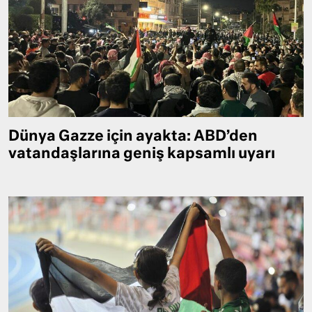
Dünya Gazze için ayakta: ABD’den
vatandaşlarına geniş kapsamlı uyarı