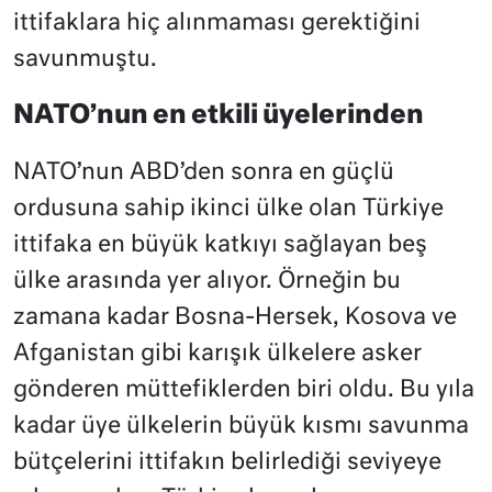
ittifaklara hiç alınmaması gerektiğini
savunmuştu.
NATO’nun en etkili üyelerinden
NATO’nun ABD’den sonra en güçlü
ordusuna sahip ikinci ülke olan Türkiye
ittifaka en büyük katkıyı sağlayan beş
ülke arasında yer alıyor. Örneğin bu
zamana kadar Bosna-Hersek, Kosova ve
Afganistan gibi karışık ülkelere asker
gönderen müttefiklerden biri oldu. Bu yıla
kadar üye ülkelerin büyük kısmı savunma
bütçelerini ittifakın belirlediği seviyeye