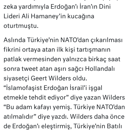
zeka yardımıyla Erdoğan’ı İran’ın Dini
Lideri Ali Hamaney’in kucağına
oturtmuştu.
Aslında Türkiye’nin NATO’dan çıkarılması
fikrini ortaya atan ilk kişi tartışmanın
patlak vermesinden yalnızca birkaç saat
sonra tweet atan aşırı sağcı Hollandalı
siyasetçi Geert Wilders oldu.
“İslamofaşist Erdoğan İsrail’i işgal
etmekle tehdit ediyor” diye yazan Wilders
“Bu adam kafayı yemiş. Türkiye NATO’dan
atılmalıdır” diye yazdı. Wilders daha önce
de Erdoğan’ı eleştirmiş, Türkiye’nin Batılı