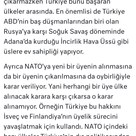
çıkarmazken Türkiye bunu başaran
ülkeler arasında. En önemlisi de Türkiye
ABD’nin baş düşmanlarından biri olan
Rusya’ya karşı Soğuk Savaş döneminde
Adana’da kurduğu İncirlik Hava Üssü gibi
üslere ev sahipliği yapıyor.
Ayrıca NATO’ya yeni bir üyenin alınmasına
da bir üyenin çıkarılmasına da oybirliğiyle
karar veriliyor. Yani herhangi bir üye ülke
alınacak karara karşı çıkarsa o karar
alınamıyor. Örneğin Türkiye bu hakkını
İsveç ve Finlandiya’nın üyelik sürecini
yavaşlatmak için kullandı. NATO içindeki