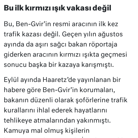
Bu ilk kırmızı ışık vakası değil
Bu, Ben-Gvir’in resmi aracının ilk kez
trafik kazası değil. Geçen yılın ağustos
ayında da aşırı sağcı bakan röportaja
giderken aracının kırmızı ışıkta geçmesi
sonucu başka bir kazaya karışmıştı.
Eylül ayında Haaretz’de yayınlanan bir
habere göre Ben-Gvir’in korumaları,
bakanın düzenli olarak şoförlerine trafik
kurallarını ihlal ederek hayatlarını
tehlikeye atmalarından yakınmıştı.
Kamuya mal olmuş kişilerin