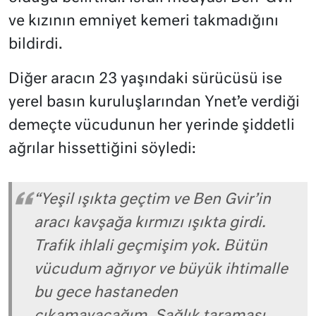
ve kızının emniyet kemeri takmadığını
bildirdi.
Diğer aracın 23 yaşındaki sürücüsü ise
yerel basın kuruluşlarından Ynet’e verdiği
demeçte vücudunun her yerinde şiddetli
ağrılar hissettiğini söyledi:
“Yeşil ışıkta geçtim ve Ben Gvir’in
aracı kavşağa kırmızı ışıkta girdi.
Trafik ihlali geçmişim yok. Bütün
vücudum ağrıyor ve büyük ihtimalle
bu gece hastaneden