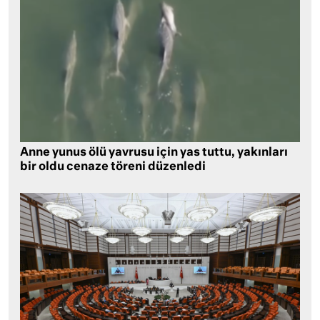
Anne yunus ölü yavrusu için yas tuttu, yakınları
bir oldu cenaze töreni düzenledi