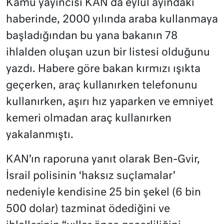
Kamu yayıncısı KAN da eylül ayındaki
haberinde, 2000 yılında araba kullanmaya
başladığından bu yana bakanın 78
ihlalden oluşan uzun bir listesi olduğunu
yazdı. Habere göre bakan kırmızı ışıkta
geçerken, araç kullanırken telefonunu
kullanırken, aşırı hız yaparken ve emniyet
kemeri olmadan araç kullanırken
yakalanmıştı.
KAN’ın raporuna yanıt olarak Ben-Gvir,
İsrail polisinin ‘haksız suçlamalar’
nedeniyle kendisine 25 bin şekel (6 bin
500 dolar) tazminat ödediğini ve