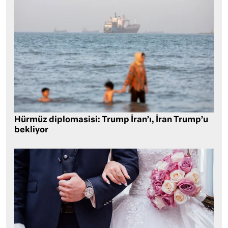
Hürmüz diplomasisi: Trump İran’ı, İran Trump’u
bekliyor