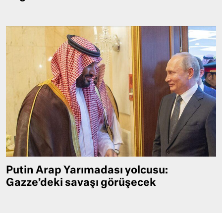
Putin Arap Yarımadası yolcusu:
Gazze’deki savaşı görüşecek