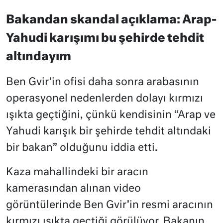
Bakandan skandal açıklama: Arap-
Yahudi karışımı bu şehirde tehdit
altındayım
Ben Gvir’in ofisi daha sonra arabasının
operasyonel nedenlerden dolayı kırmızı
ışıkta geçtiğini, çünkü kendisinin “Arap ve
Yahudi karışık bir şehirde tehdit altındaki
bir bakan” olduğunu iddia etti.
Kaza mahallindeki bir aracın
kamerasından alınan video
görüntülerinde Ben Gvir’in resmi aracının
kırmızı ışıkta geçtiği görülüyor. Bakanın