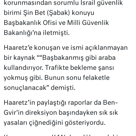
korunmasından sorumlu İsrail güvenlik
birimi Şin Bet (Şabak) konuyu
Başbakanlık Ofisi ve Milli Güvenlik
Bakanlığı’na iletmişti.
Haaretz’e konuşan ve ismi açıklanmayan
bir kaynak ““Başbakanmış gibi araba
kullandırıyor. Trafikte bekleme şansı
yokmuş gibi. Bunun sonu felaketle
sonuçlanacak” demişti.
Haaretz’in paylaştığı raporlar da Ben-
Gvir’in direksiyon başındayken sık sık
yasaları çiğnediğini gösteriyordu.