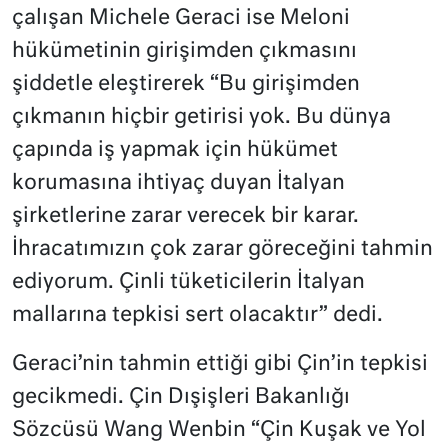
çalışan Michele Geraci ise Meloni
hükümetinin girişimden çıkmasını
şiddetle eleştirerek “Bu girişimden
çıkmanın hiçbir getirisi yok. Bu dünya
çapında iş yapmak için hükümet
korumasına ihtiyaç duyan İtalyan
şirketlerine zarar verecek bir karar.
İhracatımızın çok zarar göreceğini tahmin
ediyorum. Çinli tüketicilerin İtalyan
mallarına tepkisi sert olacaktır” dedi.
Geraci’nin tahmin ettiği gibi Çin’in tepkisi
gecikmedi. Çin Dışişleri Bakanlığı
Sözcüsü Wang Wenbin “Çin Kuşak ve Yol