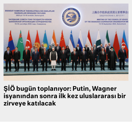
ŞİÖ bugün toplanıyor: Putin, Wagner
isyanından sonra ilk kez uluslararası bir
zirveye katılacak