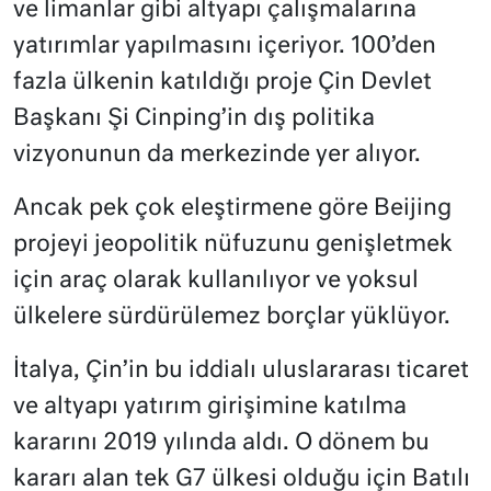
ve limanlar gibi altyapı çalışmalarına
yatırımlar yapılmasını içeriyor. 100’den
fazla ülkenin katıldığı proje Çin Devlet
Başkanı Şi Cinping’in dış politika
vizyonunun da merkezinde yer alıyor.
Ancak pek çok eleştirmene göre Beijing
projeyi jeopolitik nüfuzunu genişletmek
için araç olarak kullanılıyor ve yoksul
ülkelere sürdürülemez borçlar yüklüyor.
İtalya, Çin’in bu iddialı uluslararası ticaret
ve altyapı yatırım girişimine katılma
kararını 2019 yılında aldı. O dönem bu
kararı alan tek G7 ülkesi olduğu için Batılı