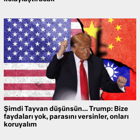
Şimdi Tayvan düşünsün… Trump: Bize
faydaları yok, parasını versinler, onları
koruyalım