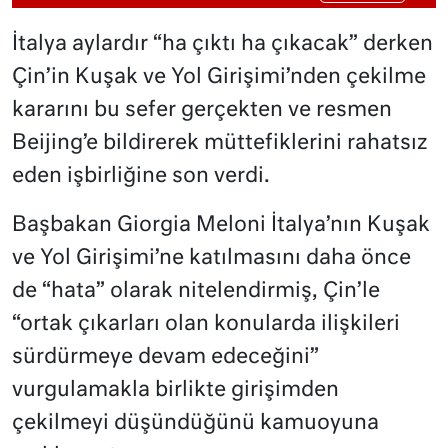
İtalya aylardır “ha çıktı ha çıkacak” derken
Çin’in Kuşak ve Yol Girişimi’nden çekilme
kararını bu sefer gerçekten ve resmen
Beijing’e bildirerek müttefiklerini rahatsız
eden işbirliğine son verdi.
Başbakan Giorgia Meloni İtalya’nın Kuşak
ve Yol Girişimi’ne katılmasını daha önce
de “hata” olarak nitelendirmiş, Çin’le
“ortak çıkarları olan konularda ilişkileri
sürdürmeye devam edeceğini”
vurgulamakla birlikte girişimden
çekilmeyi düşündüğünü kamuoyuna