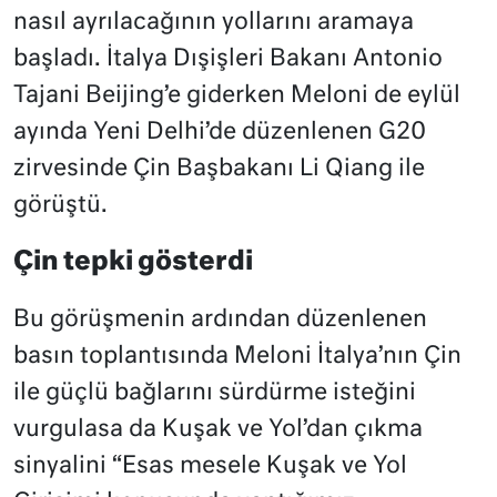
nasıl ayrılacağının yollarını aramaya
başladı. İtalya Dışişleri Bakanı Antonio
Tajani Beijing’e giderken Meloni de eylül
ayında Yeni Delhi’de düzenlenen G20
zirvesinde Çin Başbakanı Li Qiang ile
görüştü.
Çin tepki gösterdi
Bu görüşmenin ardından düzenlenen
basın toplantısında Meloni İtalya’nın Çin
ile güçlü bağlarını sürdürme isteğini
vurgulasa da Kuşak ve Yol’dan çıkma
sinyalini “Esas mesele Kuşak ve Yol