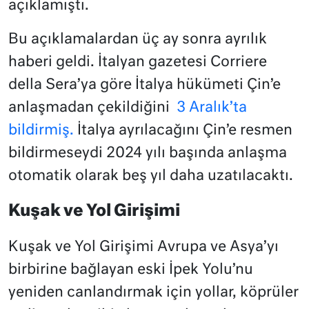
açıklamıştı.
Bu açıklamalardan üç ay sonra ayrılık
haberi geldi. İtalyan gazetesi Corriere
della Sera’ya göre İtalya hükümeti Çin’e
anlaşmadan çekildiğini
3 Aralık’ta
bildirmiş.
İtalya ayrılacağını Çin’e resmen
bildirmeseydi 2024 yılı başında anlaşma
otomatik olarak beş yıl daha uzatılacaktı.
Kuşak ve Yol Girişimi
Kuşak ve Yol Girişimi Avrupa ve Asya’yı
birbirine bağlayan eski İpek Yolu’nu
yeniden canlandırmak için yollar, köprüler