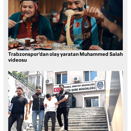
Trabzonspor’dan olay yaratan Muhammed Salah
videosu