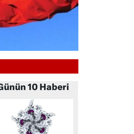
Günün 10 Haberi