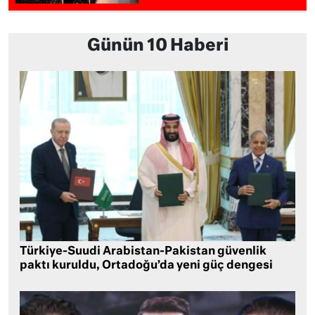
Günün 10 Haberi
Türkiye-Suudi Arabistan-Pakistan güvenlik
paktı kuruldu, Ortadoğu’da yeni güç dengesi