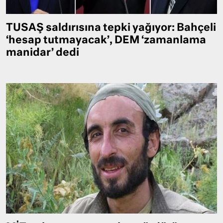
TUSAŞ saldırısına tepki yağıyor: Bahçeli
‘hesap tutmayacak’, DEM ‘zamanlama
manidar’ dedi