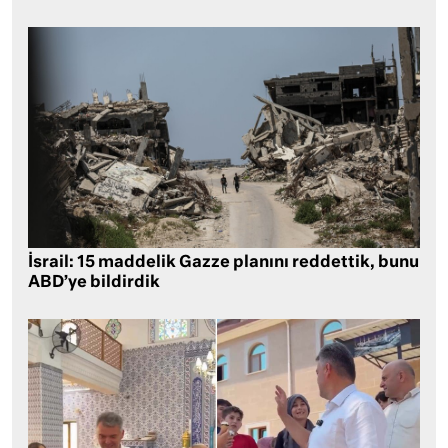
İsrail: 15 maddelik Gazze planını reddettik, bunu
ABD’ye bildirdik