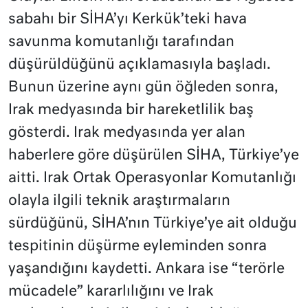
sabahı bir SİHA’yı Kerkük’teki hava
savunma komutanlığı tarafından
düşürüldüğünü açıklamasıyla başladı.
Bunun üzerine aynı gün öğleden sonra,
Irak medyasında bir hareketlilik baş
gösterdi. Irak medyasında yer alan
haberlere göre düşürülen SİHA, Türkiye’ye
aitti. Irak Ortak Operasyonlar Komutanlığı
olayla ilgili teknik araştırmaların
sürdüğünü, SİHA’nın Türkiye’ye ait olduğu
tespitinin düşürme eyleminden sonra
yaşandığını kaydetti. Ankara ise “terörle
mücadele” kararlılığını ve Irak