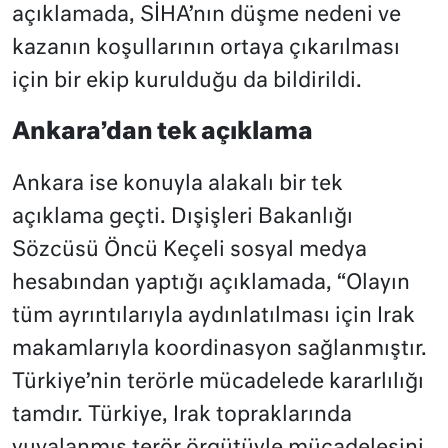
açıklamada, SİHA’nın düşme nedeni ve
kazanın koşullarının ortaya çıkarılması
için bir ekip kurulduğu da bildirildi.
Ankara’dan tek açıklama
Ankara ise konuyla alakalı bir tek
açıklama geçti. Dışişleri Bakanlığı
Sözcüsü Öncü Keçeli sosyal medya
hesabından yaptığı açıklamada, “Olayın
tüm ayrıntılarıyla aydınlatılması için Irak
makamlarıyla koordinasyon sağlanmıştır.
Türkiye’nin terörle mücadelede kararlılığı
tamdır. Türkiye, Irak topraklarında