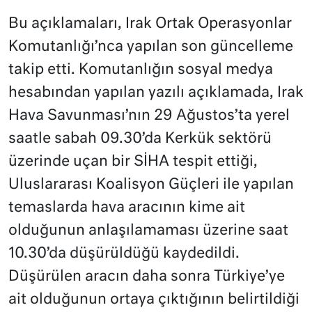
Bu açıklamaları, Irak Ortak Operasyonlar
Komutanlığı’nca yapılan son güncelleme
takip etti. Komutanlığın sosyal medya
hesabından yapılan yazılı açıklamada, Irak
Hava Savunması’nın 29 Ağustos’ta yerel
saatle sabah 09.30’da Kerkük sektörü
üzerinde uçan bir SİHA tespit ettiği,
Uluslararası Koalisyon Güçleri ile yapılan
temaslarda hava aracının kime ait
olduğunun anlaşılamaması üzerine saat
10.30’da düşürüldüğü kaydedildi.
Düşürülen aracın daha sonra Türkiye’ye
ait olduğunun ortaya çıktığının belirtildiği