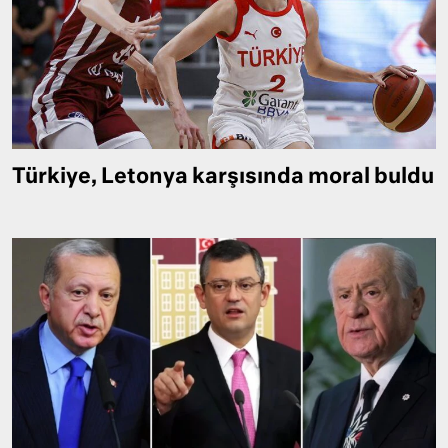
Türkiye, Letonya karşısında moral buldu