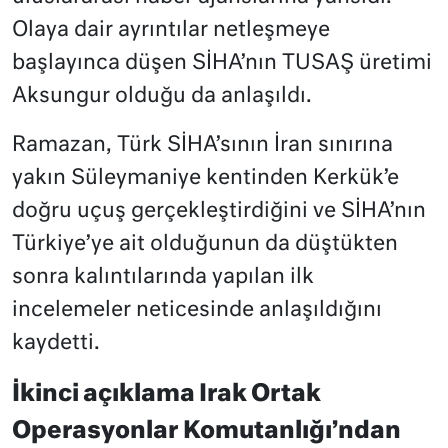
Olaya dair ayrıntılar netleşmeye
başlayınca düşen SİHA’nın TUSAŞ üretimi
Aksungur olduğu da anlaşıldı.
Ramazan, Türk SİHA’sının İran sınırına
yakın Süleymaniye kentinden Kerkük’e
doğru uçuş gerçekleştirdiğini ve SİHA’nın
Türkiye’ye ait olduğunun da düştükten
sonra kalıntılarında yapılan ilk
incelemeler neticesinde anlaşıldığını
kaydetti.
İkinci açıklama Irak Ortak
Operasyonlar Komutanlığı’ndan