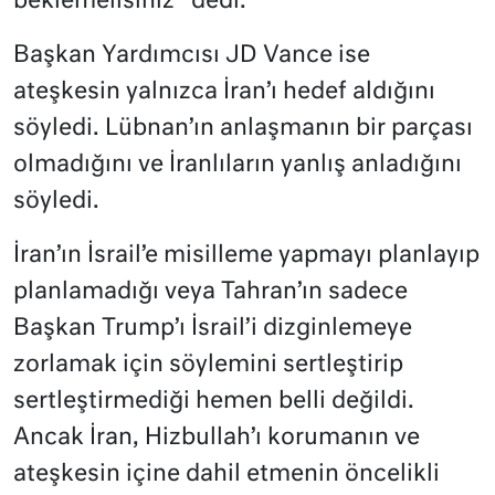
beklemelisiniz” dedi.
Başkan Yardımcısı JD Vance ise
ateşkesin yalnızca İran’ı hedef aldığını
söyledi. Lübnan’ın anlaşmanın bir parçası
olmadığını ve İranlıların yanlış anladığını
söyledi.
İran’ın İsrail’e misilleme yapmayı planlayıp
planlamadığı veya Tahran’ın sadece
Başkan Trump’ı İsrail’i dizginlemeye
zorlamak için söylemini sertleştirip
sertleştirmediği hemen belli değildi.
Ancak İran, Hizbullah’ı korumanın ve
ateşkesin içine dahil etmenin öncelikli