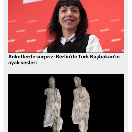
Anketlerde sürpriz: Berlin’de Türk Başbakan’ın
ayak sesleri