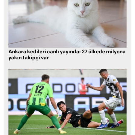
Ankara kedileri canlı yayında: 27 ülkede milyona
yakın takipçi var