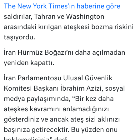
The New York Times’ın haberine göre
saldırılar, Tahran ve Washington
arasındaki kırılgan ateşkesi bozma riskini
taşıyordu.
İran Hürmüz Boğazı’nı daha açılmadan
yeniden kapattı.
İran Parlamentosu Ulusal Güvenlik
Komitesi Başkanı İbrahim Azizi, sosyal
medya paylaşımında, “Bir kez daha
ateşkes kavramını anlamadığınızı
gösterdiniz ve ancak ateş sizi aklınızı
başınıza getirecektir. Bu yüzden onu