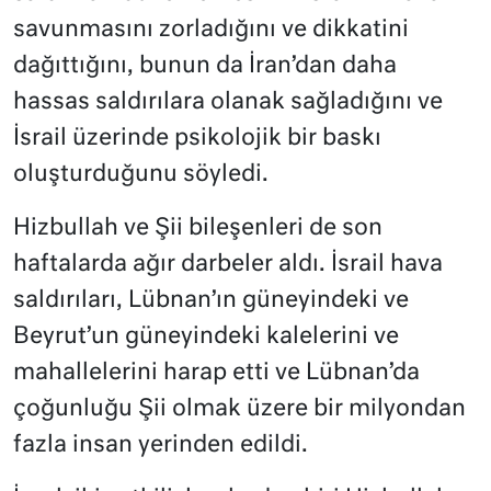
savunmasını zorladığını ve dikkatini
dağıttığını, bunun da İran’dan daha
hassas saldırılara olanak sağladığını ve
İsrail üzerinde psikolojik bir baskı
oluşturduğunu söyledi.
Hizbullah ve Şii bileşenleri de son
haftalarda ağır darbeler aldı. İsrail hava
saldırıları, Lübnan’ın güneyindeki ve
Beyrut’un güneyindeki kalelerini ve
mahallelerini harap etti ve Lübnan’da
çoğunluğu Şii olmak üzere bir milyondan
fazla insan yerinden edildi.