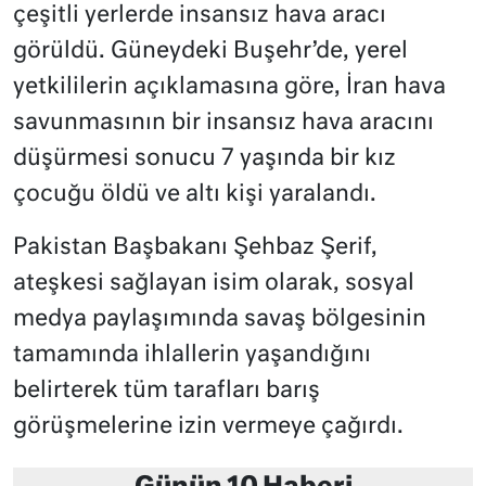
çeşitli yerlerde insansız hava aracı
görüldü. Güneydeki Buşehr’de, yerel
yetkililerin açıklamasına göre, İran hava
savunmasının bir insansız hava aracını
düşürmesi sonucu 7 yaşında bir kız
çocuğu öldü ve altı kişi yaralandı.
Pakistan Başbakanı Şehbaz Şerif,
ateşkesi sağlayan isim olarak, sosyal
medya paylaşımında savaş bölgesinin
tamamında ihlallerin yaşandığını
belirterek tüm tarafları barış
görüşmelerine izin vermeye çağırdı.