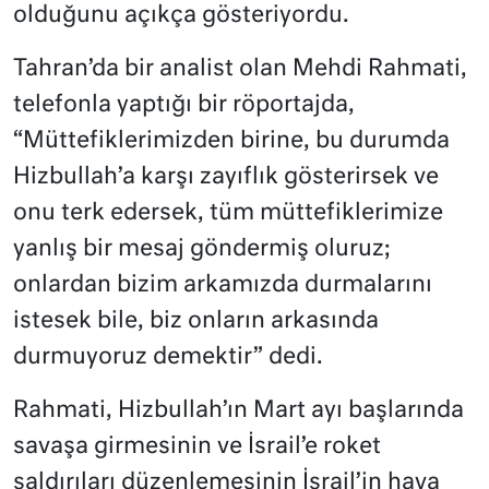
olduğunu açıkça gösteriyordu.
Tahran’da bir analist olan Mehdi Rahmati,
telefonla yaptığı bir röportajda,
“Müttefiklerimizden birine, bu durumda
Hizbullah’a karşı zayıflık gösterirsek ve
onu terk edersek, tüm müttefiklerimize
yanlış bir mesaj göndermiş oluruz;
onlardan bizim arkamızda durmalarını
istesek bile, biz onların arkasında
durmuyoruz demektir” dedi.
Rahmati, Hizbullah’ın Mart ayı başlarında
savaşa girmesinin ve İsrail’e roket
saldırıları düzenlemesinin İsrail’in hava