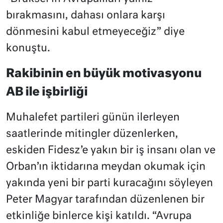
bırakmasını, dahası onlara karşı
dönmesini kabul etmeyeceğiz” diye
konuştu.
Rakibinin en büyük motivasyonu
AB ile işbirliği
Muhalefet partileri günün ilerleyen
saatlerinde mitingler düzenlerken,
eskiden Fidesz’e yakın bir iş insanı olan ve
Orban’ın iktidarına meydan okumak için
yakında yeni bir parti kuracağını söyleyen
Peter Magyar tarafından düzenlenen bir
etkinliğe binlerce kişi katıldı. “Avrupa