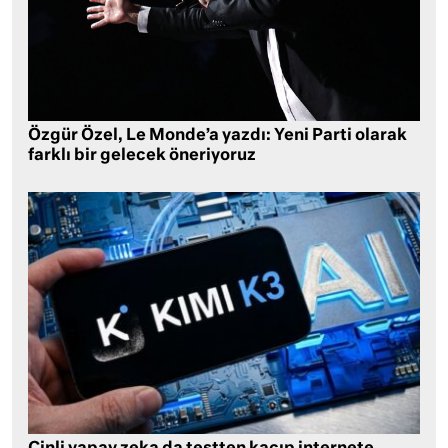
Özgür Özel, Le Monde’a yazdı: Yeni Parti olarak
farklı bir gelecek öneriyoruz