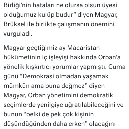
Birliği’nin hataları ne olursa olsun üyesi
olduğumuz kulüp budur” diyen Magyar,
Brüksel ile birlikte çalışmanın önemini
vurguladı.
Magyar geçtiğimiz ay Macaristan
hükümetinin iç işleyişi hakkında Orban’a
yönelik kışkırtıcı yorumlar yapmıştı. Cuma
günü “Demokrasi olmadan yaşamak
mümkün ama buna değmez” diyen
Magyar, Orban yönetimini demokratik
seçimlerde yenilgiye uğratılabileceğini ve
bunun “belki de pek çok kişinin
düşündüğünden daha erken” olacağını