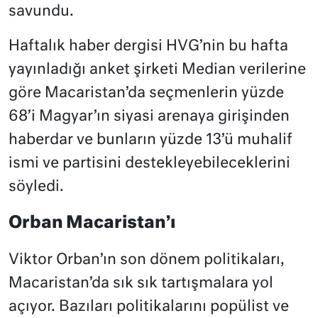
savundu.
Haftalık haber dergisi HVG’nin bu hafta
yayınladığı anket şirketi Median verilerine
göre Macaristan’da seçmenlerin yüzde
68’i Magyar’ın siyasi arenaya girişinden
haberdar ve bunların yüzde 13’ü muhalif
ismi ve partisini destekleyebileceklerini
söyledi.
Orban Macaristan’ı
Viktor Orban’ın son dönem politikaları,
Macaristan’da sık sık tartışmalara yol
açıyor. Bazıları politikalarını popülist ve