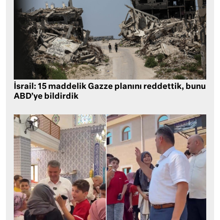
İsrail: 15 maddelik Gazze planını reddettik, bunu
ABD’ye bildirdik