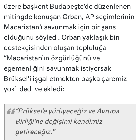
üzere başkent Budapeşte’de düzenlenen
mitingde konuşan Orban, AP seçimlerinin
Macaristan’ı savunmak için bir şans
olduğunu söyledi. Orban yaklaşık bin
destekçisinden oluşan topluluğa
“Macaristan’ın özgürlüğünü ve
egemenliğini savunmak istiyorsak
Brüksel’i işgal etmekten başka çaremiz
yok” dedi ve ekledi:
“Brüksel’e yürüyeceğiz ve Avrupa
Birliği’ne değişimi kendimiz
getireceğiz.”