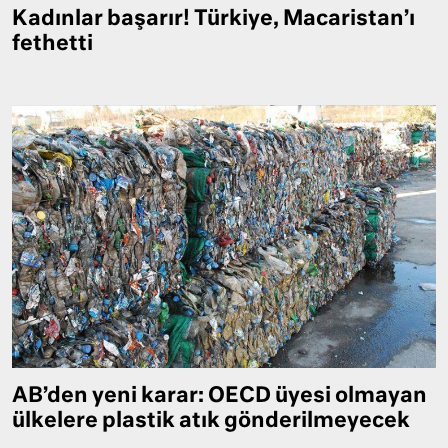
Kadınlar başarır! Türkiye, Macaristan’ı
fethetti
AB’den yeni karar: OECD üyesi olmayan
ülkelere plastik atık gönderilmeyecek