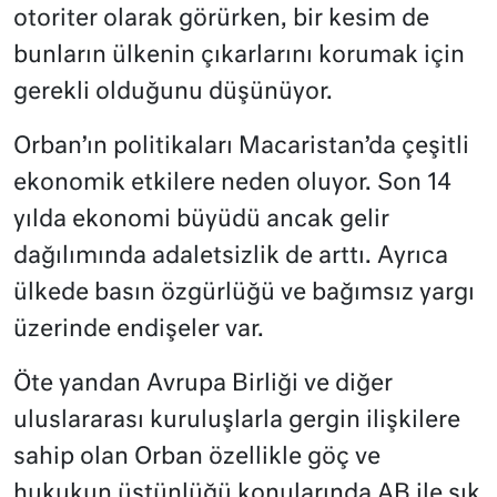
otoriter olarak görürken, bir kesim de
bunların ülkenin çıkarlarını korumak için
gerekli olduğunu düşünüyor.
Orban’ın politikaları Macaristan’da çeşitli
ekonomik etkilere neden oluyor. Son 14
yılda ekonomi büyüdü ancak gelir
dağılımında adaletsizlik de arttı. Ayrıca
ülkede basın özgürlüğü ve bağımsız yargı
üzerinde endişeler var.
Öte yandan Avrupa Birliği ve diğer
uluslararası kuruluşlarla gergin ilişkilere
sahip olan Orban özellikle göç ve
hukukun üstünlüğü konularında AB ile sık