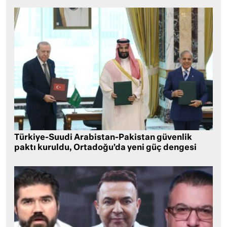
Türkiye-Suudi Arabistan-Pakistan güvenlik
paktı kuruldu, Ortadoğu’da yeni güç dengesi