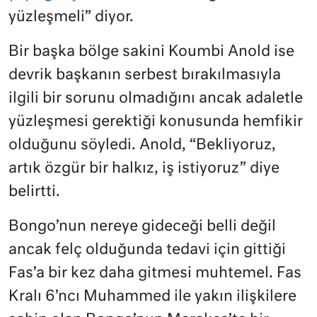
yüzleşmeli” diyor.
Bir başka bölge sakini Koumbi Anold ise
devrik başkanın serbest bırakılmasıyla
ilgili bir sorunu olmadığını ancak adaletle
yüzleşmesi gerektiği konusunda hemfikir
olduğunu söyledi. Anold, “Bekliyoruz,
artık özgür bir halkız, iş istiyoruz” diye
belirtti.
Bongo’nun nereye gideceği belli değil
ancak felç olduğunda tedavi için gittiği
Fas’a bir kez daha gitmesi muhtemel. Fas
Kralı 6’ncı Muhammed ile yakın ilişkilere