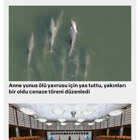
Anne yunus ölü yavrusu için yas tuttu, yakınları
bir oldu cenaze töreni düzenledi