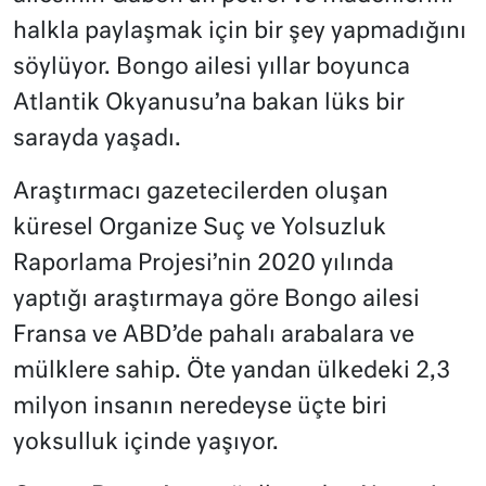
halkla paylaşmak için bir şey yapmadığını
söylüyor. Bongo ailesi yıllar boyunca
Atlantik Okyanusu’na bakan lüks bir
sarayda yaşadı.
Araştırmacı gazetecilerden oluşan
küresel Organize Suç ve Yolsuzluk
Raporlama Projesi’nin 2020 yılında
yaptığı araştırmaya göre Bongo ailesi
Fransa ve ABD’de pahalı arabalara ve
mülklere sahip. Öte yandan ülkedeki 2,3
milyon insanın neredeyse üçte biri
yoksulluk içinde yaşıyor.