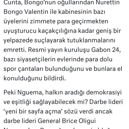
Cunta, Bongo’nun oğullarından Nurettin
Bongo Valentin ile kabinesinin bazı
üyelerini zimmete para geçirmekten
uyuşturucu kaçakçılığına kadar geniş bir
yelpazede suçlayarak tutuklanmalarını
emretti. Resmi yayın kuruluşu Gabon 24,
bazı siyasetçilerin evlerinde para dolu
spor çantaları bulunduğunu ve bunlara el
konulduğunu bildirdi.
Peki Nguema, halkın aradığı demokrasiyi
ve eşitliği sağlayabilecek mi? Darbe lideri
‘yeni bir sayfa açma’ sözü verdi ancak
darbe lideri General Brice Oligui