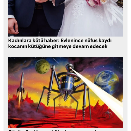
Kadınlara kötü haber: Evlenince nüfus kaydı
kocanın kütüğüne gitmeye devam edecek