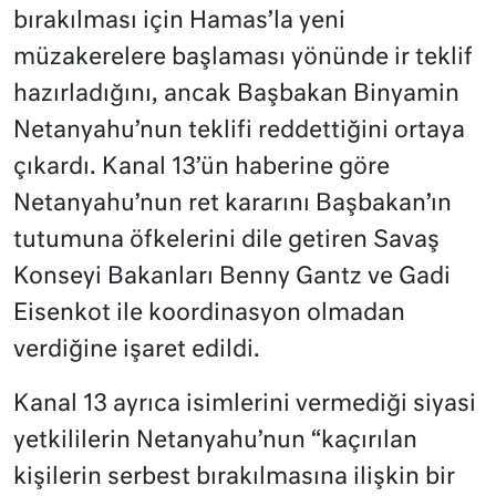
bırakılması için Hamas’la yeni
müzakerelere başlaması yönünde ir teklif
hazırladığını, ancak Başbakan Binyamin
Netanyahu’nun teklifi reddettiğini ortaya
çıkardı. Kanal 13’ün haberine göre
Netanyahu’nun ret kararını Başbakan’ın
tutumuna öfkelerini dile getiren Savaş
Konseyi Bakanları Benny Gantz ve Gadi
Eisenkot ile koordinasyon olmadan
verdiğine işaret edildi.
Kanal 13 ayrıca isimlerini vermediği siyasi
yetkililerin Netanyahu’nun “kaçırılan
kişilerin serbest bırakılmasına ilişkin bir