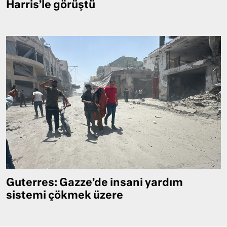
Harris’le görüştü
Guterres: Gazze’de insani yardım
sistemi çökmek üzere