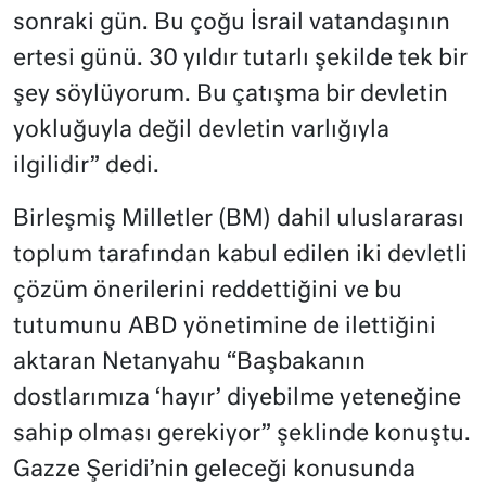
sonraki gün. Bu çoğu İsrail vatandaşının
ertesi günü. 30 yıldır tutarlı şekilde tek bir
şey söylüyorum. Bu çatışma bir devletin
yokluğuyla değil devletin varlığıyla
ilgilidir” dedi.
Birleşmiş Milletler (BM) dahil uluslararası
toplum tarafından kabul edilen iki devletli
çözüm önerilerini reddettiğini ve bu
tutumunu ABD yönetimine de ilettiğini
aktaran Netanyahu “Başbakanın
dostlarımıza ‘hayır’ diyebilme yeteneğine
sahip olması gerekiyor” şeklinde konuştu.
Gazze Şeridi’nin geleceği konusunda