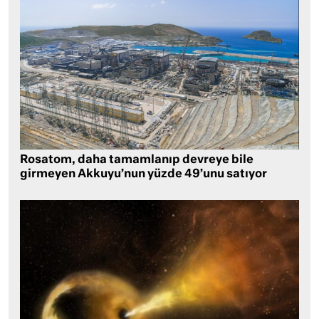
Rosatom, daha tamamlanıp devreye bile
girmeyen Akkuyu’nun yüzde 49’unu satıyor