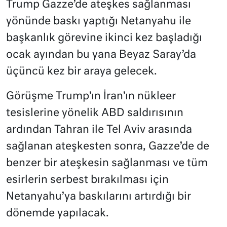
Trump Gazze’de ateşkes sağlanması
yönünde baskı yaptığı Netanyahu ile
başkanlık görevine ikinci kez başladığı
ocak ayından bu yana Beyaz Saray’da
üçüncü kez bir araya gelecek.
Görüşme Trump’ın İran’ın nükleer
tesislerine yönelik ABD saldırısının
ardından Tahran ile Tel Aviv arasında
sağlanan ateşkesten sonra, Gazze’de de
benzer bir ateşkesin sağlanması ve tüm
esirlerin serbest bırakılması için
Netanyahu’ya baskılarını artırdığı bir
dönemde yapılacak.​​​​​​​