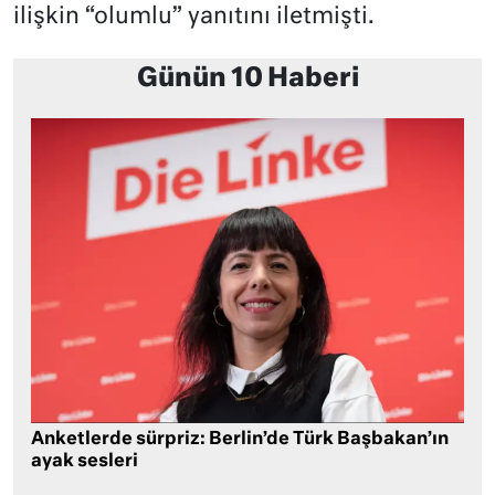
ilişkin “olumlu” yanıtını iletmişti.
Günün 10 Haberi
Anketlerde sürpriz: Berlin’de Türk Başbakan’ın
ayak sesleri