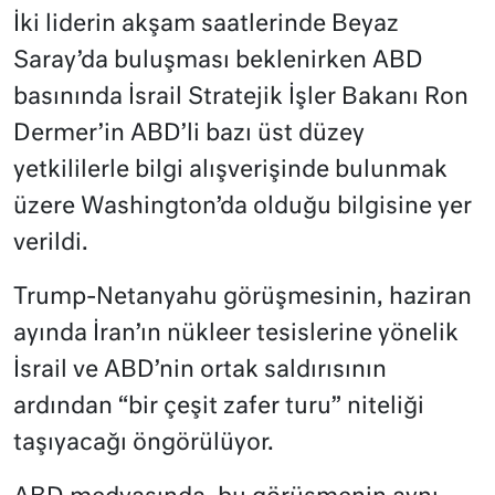
İki liderin akşam saatlerinde Beyaz
Saray’da buluşması beklenirken ABD
basınında İsrail Stratejik İşler Bakanı Ron
Dermer’in ABD’li bazı üst düzey
yetkililerle bilgi alışverişinde bulunmak
üzere Washington’da olduğu bilgisine yer
verildi.
Trump-Netanyahu görüşmesinin, haziran
ayında İran’ın nükleer tesislerine yönelik
İsrail ve ABD’nin ortak saldırısının
ardından “bir çeşit zafer turu” niteliği
taşıyacağı öngörülüyor.