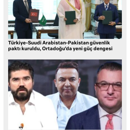
Türkiye-Suudi Arabistan-Pakistan güvenlik
paktı kuruldu, Ortadoğu’da yeni güç dengesi