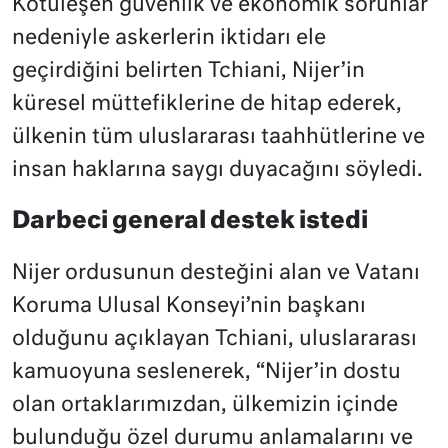
Kötüleşen güvenlik ve ekonomik sorunlar
nedeniyle askerlerin iktidarı ele
geçirdiğini belirten Tchiani, Nijer’in
küresel müttefiklerine de hitap ederek,
ülkenin tüm uluslararası taahhütlerine ve
insan haklarına saygı duyacağını söyledi.
Darbeci general destek istedi
Nijer ordusunun desteğini alan ve Vatanı
Koruma Ulusal Konseyi’nin başkanı
olduğunu açıklayan Tchiani, uluslararası
kamuoyuna seslenerek, “Nijer’in dostu
olan ortaklarımızdan, ülkemizin içinde
bulunduğu özel durumu anlamalarını ve