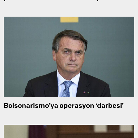
Bolsonarismo’ya operasyon ‘darbesi’