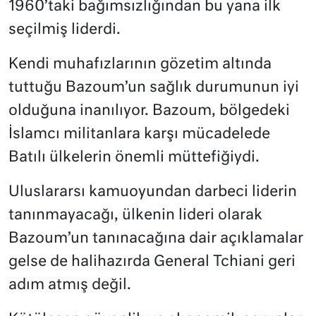
1960’taki bağımsızlığından bu yana ilk
seçilmiş liderdi.
Kendi muhafızlarının gözetim altında
tuttuğu Bazoum’un sağlık durumunun iyi
olduğuna inanılıyor. Bazoum, bölgedeki
İslamcı militanlara karşı mücadelede
Batılı ülkelerin önemli müttefiğiydi.
Uluslararsı kamuoyundan darbeci liderin
tanınmayacağı, ülkenin lideri olarak
Bazoum’un tanınacağına dair açıklamalar
gelse de halihazırda General Tchiani geri
adım atmış değil.