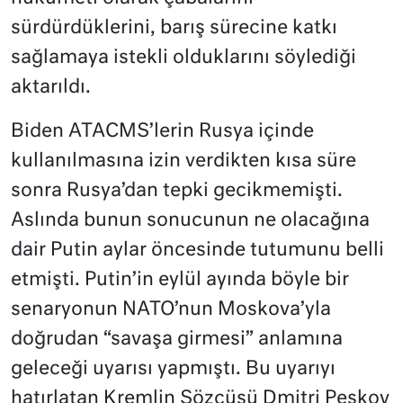
sürdürdüklerini, barış sürecine katkı
sağlamaya istekli olduklarını söylediği
aktarıldı.
Biden ATACMS’lerin Rusya içinde
kullanılmasına izin verdikten kısa süre
sonra Rusya’dan tepki gecikmemişti.
Aslında bunun sonucunun ne olacağına
dair Putin aylar öncesinde tutumunu belli
etmişti. Putin’in eylül ayında böyle bir
senaryonun NATO’nun Moskova’yla
doğrudan “savaşa girmesi” anlamına
geleceği uyarısı yapmıştı. Bu uyarıyı
hatırlatan Kremlin Sözcüsü Dmitri Peskov