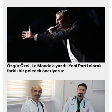
Özgür Özel, Le Monde’a yazdı: Yeni Parti olarak
farklı bir gelecek öneriyoruz