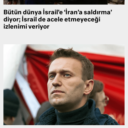
Bütün dünya İsrail’e ‘İran’a saldırma’
diyor; İsrail de acele etmeyeceği
izlenimi veriyor