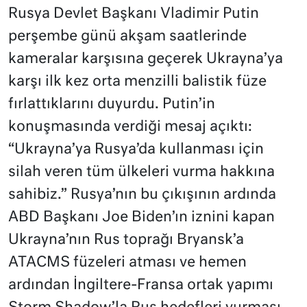
Rusya Devlet Başkanı Vladimir Putin
perşembe günü akşam saatlerinde
kameralar karşısına geçerek Ukrayna’ya
karşı ilk kez orta menzilli balistik füze
fırlattıklarını duyurdu. Putin’in
konuşmasında verdiği mesaj açıktı:
“Ukrayna’ya Rusya’da kullanması için
silah veren tüm ülkeleri vurma hakkına
sahibiz.” Rusya’nın bu çıkışının ardında
ABD Başkanı Joe Biden’ın iznini kapan
Ukrayna’nın Rus toprağı Bryansk’a
ATACMS füzeleri atması ve hemen
ardından İngiltere-Fransa ortak yapımı