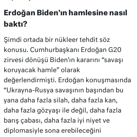
Erdoğan Biden’ın hamlesine nasıl
baktı?
Şimdi ortada bir nükleer tehdit söz
konusu. Cumhurbaşkanı Erdoğan G20
zirvesi dönüşü Biden’ın kararını “savaşı
koruyacak hamle” olarak
değerlendirmişti. Erdoğan konuşmasında
“Ukrayna-Rusya savaşının başından bu
yana daha fazla silah, daha fazla kan,
daha fazla gözyaşı ile değil, daha fazla
barış çabası, daha fazla iyi niyet ve
diplomasiyle sona erebileceğini