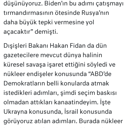
düşünüyoruz. Biden’ın bu adımı çatışmayı
tırmandırmasının ötesinde Rusya’nın
daha büyük tepki vermesine yol
açacaktır” demişti.
Dışişleri Bakanı Hakan Fidan da dün
gazetecilere mevcut dünya halinin
küresel savaşa işaret ettiğini söyledi ve
nükleer endişeler konusunda “ABD’de
Demokratların belli konularda atmak
istedikleri adımları, şimdi seçim baskısı
olmadan attıkları kanaatindeyim. İşte
Ukrayna konusunda, İsrail konusunda
görüyoruz atılan adımları. Burada nükleer