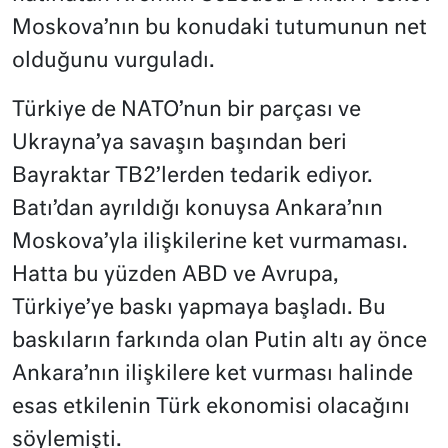
Moskova’nın bu konudaki tutumunun net
olduğunu vurguladı.
Türkiye de NATO’nun bir parçası ve
Ukrayna’ya savaşın başından beri
Bayraktar TB2’lerden tedarik ediyor.
Batı’dan ayrıldığı konuysa Ankara’nın
Moskova’yla ilişkilerine ket vurmaması.
Hatta bu yüzden ABD ve Avrupa,
Türkiye’ye baskı yapmaya başladı. Bu
baskıların farkında olan Putin altı ay önce
Ankara’nın ilişkilere ket vurması halinde
esas etkilenin Türk ekonomisi olacağını
söylemişti.