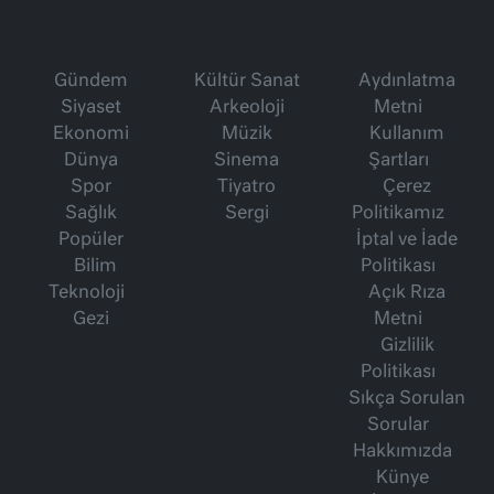
Gündem
Kültür Sanat
Aydınlatma
Siyaset
Arkeoloji
Metni
Ekonomi
Müzik
Kullanım
Dünya
Sinema
Şartları
Spor
Tiyatro
Çerez
Sağlık
Sergi
Politikamız
Popüler
İptal ve İade
Bilim
Politikası
Teknoloji
Açık Rıza
Gezi
Metni
Gizlilik
Politikası
Sıkça Sorulan
Sorular
Hakkımızda
Künye