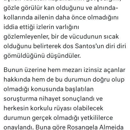
gözle görülür kan olduğunu ve alnında-
kollarında ailenin daha önce olmadığını
iddia ettiği izlerin varlığını
gözlemleyenler, bir de vücudunun sıcak
olduğunu belirterek dos Santos’un diri diri
gömüldüğünü düşündüler.
Bunun üzerine hem mezarı izinsiz açanlar
hakkında hem de bu durumun doğru olup
olmadığı konusunda başlatılan
soruşturma nihayet sonuçlandı ve
herkesin korkulu rüyası olabilecek
durumun gerçek olmadığı yetkililerce
onaylandı. Buna göre Rosangela Almeida