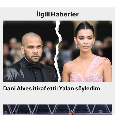
İlgili Haberler
Dani Alves itiraf etti: Yalan söyledim