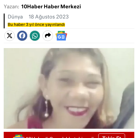
Yazan:
10Haber Haber Merkezi
Dünya
18 Ağustos 2023
Bu haber 3 yıl önce yayınlandı