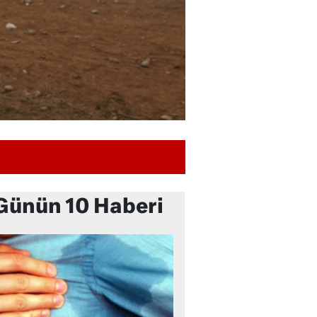
Günün 10 Haberi