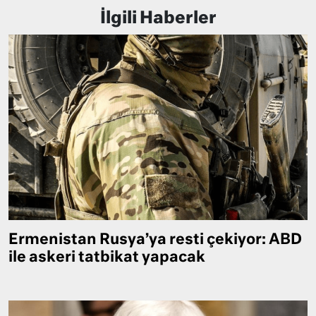
İlgili Haberler
Ermenistan Rusya’ya resti çekiyor: ABD
ile askeri tatbikat yapacak