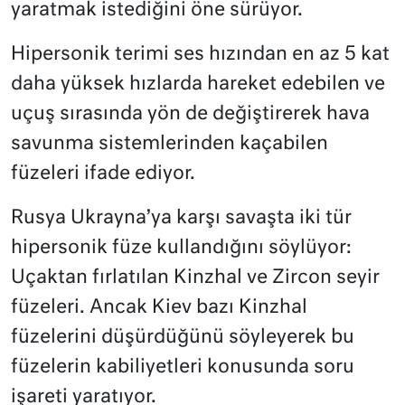
yaratmak istediğini öne sürüyor.
Hipersonik terimi ses hızından en az 5 kat
daha yüksek hızlarda hareket edebilen ve
uçuş sırasında yön de değiştirerek hava
savunma sistemlerinden kaçabilen
füzeleri ifade ediyor.
Rusya Ukrayna’ya karşı savaşta iki tür
hipersonik füze kullandığını söylüyor:
Uçaktan fırlatılan Kinzhal ve Zircon seyir
füzeleri. Ancak Kiev bazı Kinzhal
füzelerini düşürdüğünü söyleyerek bu
füzelerin kabiliyetleri konusunda soru
işareti yaratıyor.