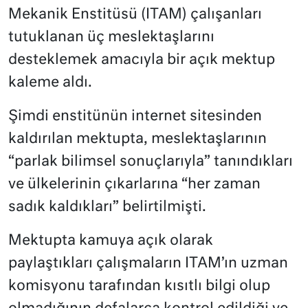
Mekanik Enstitüsü (ITAM) çalışanları
tutuklanan üç meslektaşlarını
desteklemek amacıyla bir açık mektup
kaleme aldı.
Şimdi enstitünün internet sitesinden
kaldırılan mektupta, meslektaşlarının
“parlak bilimsel sonuçlarıyla” tanındıkları
ve ülkelerinin çıkarlarına “her zaman
sadık kaldıkları” belirtilmişti.
Mektupta kamuya açık olarak
paylaştıkları çalışmaların ITAM’ın uzman
komisyonu tarafından kısıtlı bilgi olup