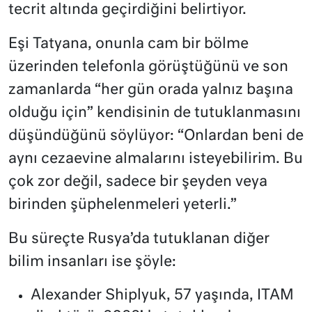
tecrit altında geçirdiğini belirtiyor.
Eşi Tatyana, onunla cam bir bölme
üzerinden telefonla görüştüğünü ve son
zamanlarda “her gün orada yalnız başına
olduğu için” kendisinin de tutuklanmasını
düşündüğünü söylüyor: “Onlardan beni de
aynı cezaevine almalarını isteyebilirim. Bu
çok zor değil, sadece bir şeyden veya
birinden şüphelenmeleri yeterli.”
Bu süreçte Rusya’da tutuklanan diğer
bilim insanları ise şöyle:
Alexander Shiplyuk, 57 yaşında, ITAM