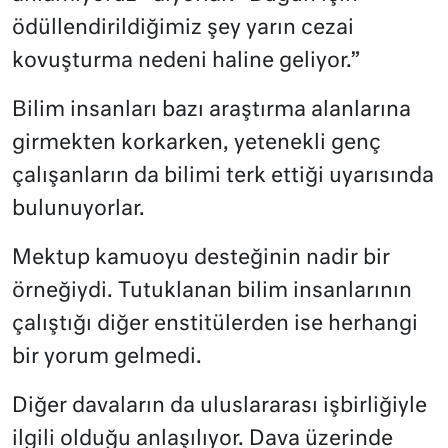
ödüllendirildiğimiz şey yarın cezai
kovuşturma nedeni haline geliyor.”
Bilim insanları bazı araştırma alanlarına
girmekten korkarken, yetenekli genç
çalışanların da bilimi terk ettiği uyarısında
bulunuyorlar.
Mektup kamuoyu desteğinin nadir bir
örneğiydi. Tutuklanan bilim insanlarının
çalıştığı diğer enstitülerden ise herhangi
bir yorum gelmedi.
Diğer davaların da uluslararası işbirliğiyle
ilgili olduğu anlaşılıyor. Dava üzerinde