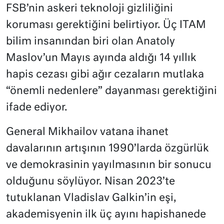
FSB’nin askeri teknoloji gizliliğini
koruması gerektiğini belirtiyor. Üç ITAM
bilim insanından biri olan Anatoly
Maslov’un Mayıs ayında aldığı 14 yıllık
hapis cezası gibi ağır cezaların mutlaka
“önemli nedenlere” dayanması gerektiğini
ifade ediyor.
General Mikhailov vatana ihanet
davalarının artışının 1990’larda özgürlük
ve demokrasinin yayılmasının bir sonucu
olduğunu söylüyor. Nisan 2023’te
tutuklanan Vladislav Galkin’in eşi,
akademisyenin ilk üç ayını hapishanede