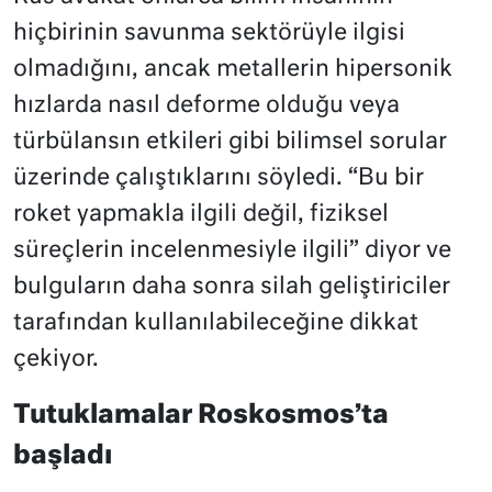
hiçbirinin savunma sektörüyle ilgisi
olmadığını, ancak metallerin hipersonik
hızlarda nasıl deforme olduğu veya
türbülansın etkileri gibi bilimsel sorular
üzerinde çalıştıklarını söyledi. “Bu bir
roket yapmakla ilgili değil, fiziksel
süreçlerin incelenmesiyle ilgili” diyor ve
bulguların daha sonra silah geliştiriciler
tarafından kullanılabileceğine dikkat
çekiyor.
Tutuklamalar Roskosmos’ta
başladı