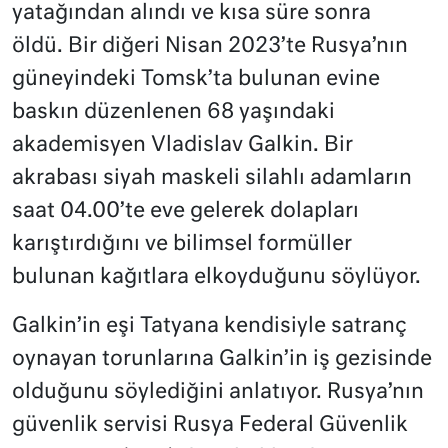
yatağından alındı ve kısa süre sonra
öldü. Bir diğeri Nisan 2023’te Rusya’nın
güneyindeki Tomsk’ta bulunan evine
baskın düzenlenen 68 yaşındaki
akademisyen Vladislav Galkin. Bir
akrabası siyah maskeli silahlı adamların
saat 04.00’te eve gelerek dolapları
karıştırdığını ve bilimsel formüller
bulunan kağıtlara elkoyduğunu söylüyor.
Galkin’in eşi Tatyana kendisiyle satranç
oynayan torunlarına Galkin’in iş gezisinde
olduğunu söylediğini anlatıyor. Rusya’nın
güvenlik servisi Rusya Federal Güvenlik