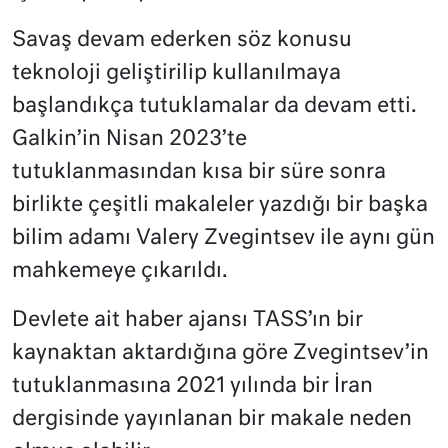
Savaş devam ederken söz konusu
teknoloji geliştirilip kullanılmaya
başlandıkça tutuklamalar da devam etti.
Galkin’in Nisan 2023’te
tutuklanmasından kısa bir süre sonra
birlikte çeşitli makaleler yazdığı bir başka
bilim adamı Valery Zvegintsev ile aynı gün
mahkemeye çıkarıldı.
Devlete ait haber ajansı TASS’ın bir
kaynaktan aktardığına göre Zvegintsev’in
tutuklanmasına 2021 yılında bir İran
dergisinde yayınlanan bir makale neden