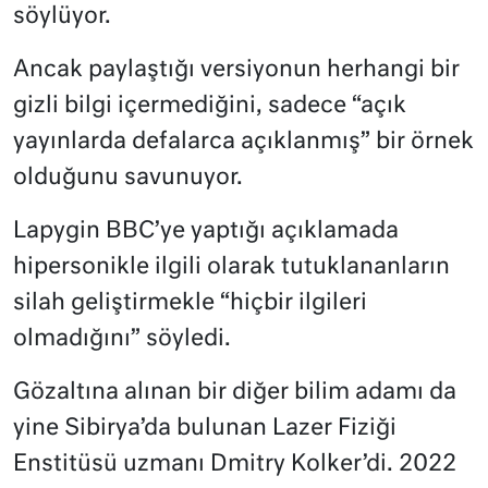
söylüyor.
Ancak paylaştığı versiyonun herhangi bir
gizli bilgi içermediğini, sadece “açık
yayınlarda defalarca açıklanmış” bir örnek
olduğunu savunuyor.
Lapygin BBC’ye yaptığı açıklamada
hipersonikle ilgili olarak tutuklananların
silah geliştirmekle “hiçbir ilgileri
olmadığını” söyledi.
Gözaltına alınan bir diğer bilim adamı da
yine Sibirya’da bulunan Lazer Fiziği
Enstitüsü uzmanı Dmitry Kolker’di. 2022