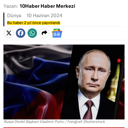
Yazan:
10Haber Haber Merkezi
Dünya
10 Haziran 2024
Bu haber 2 yıl önce yayınlandı
Rusya Devlet Başkanı Vladimir Putin. / Fotoğraf: Shutterstock