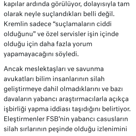
kapılar ardında görülüyor, dolayısıyla tam
olarak neyle suçlandıkları belli değil.
Kremlin sadece “suçlamaların ciddi
olduğunu” ve özel servisler işin içinde
olduğu için daha fazla yorum
yapamayacağını söyledi.
Ancak meslektaşları ve savunma
avukatları bilim insanlarının silah
geliştirmeye dahil olmadıklarını ve bazı
davaların yabancı araştırmacılarla açıkça
işbirliği yapma iddiası taşıdığını belirtiyor.
Eleştirmenler FSB’nin yabancı casusların
silah sırlarının peşinde olduğu izlenimini