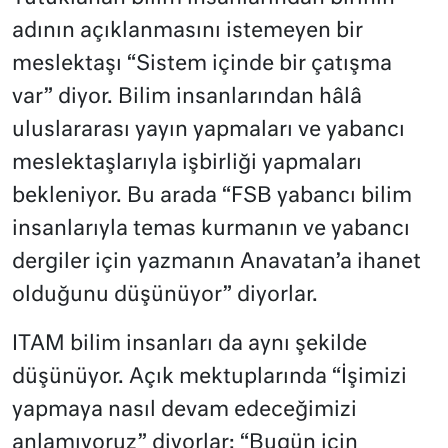
adının açıklanmasını istemeyen bir
meslektaşı “Sistem içinde bir çatışma
var” diyor. Bilim insanlarından hâlâ
uluslararası yayın yapmaları ve yabancı
meslektaşlarıyla işbirliği yapmaları
bekleniyor. Bu arada “FSB yabancı bilim
insanlarıyla temas kurmanın ve yabancı
dergiler için yazmanın Anavatan’a ihanet
olduğunu düşünüyor” diyorlar.
ITAM bilim insanları da aynı şekilde
düşünüyor. Açık mektuplarında “İşimizi
yapmaya nasıl devam edeceğimizi
anlamıyoruz” diyorlar: “Bugün için