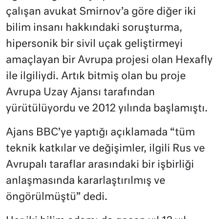
çalışan avukat Smirnov’a göre diğer iki
bilim insanı hakkındaki soruşturma,
hipersonik bir sivil uçak geliştirmeyi
amaçlayan bir Avrupa projesi olan Hexafly
ile ilgiliydi. Artık bitmiş olan bu proje
Avrupa Uzay Ajansı tarafından
yürütülüyordu ve 2012 yılında başlamıştı.
Ajans BBC’ye yaptığı açıklamada “tüm
teknik katkılar ve değişimler, ilgili Rus ve
Avrupalı taraflar arasındaki bir işbirliği
anlaşmasında kararlaştırılmış ve
öngörülmüştü” dedi.