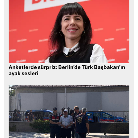
Anketlerde sürpriz: Berlin’de Türk Başbakan’ın
ayak sesleri