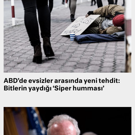
ABD’de evsizler arasında yeni tehdit:
Bitlerin yaydığı ‘Siper humması’