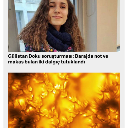
Gülistan Doku soruşturması: Barajda not ve
makas bulan iki dalgıç tutuklandı