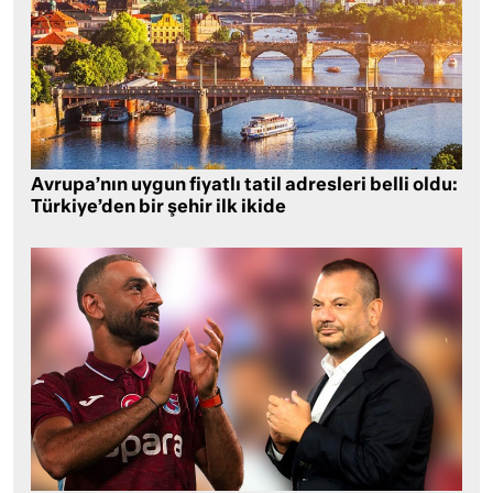
Avrupa’nın uygun fiyatlı tatil adresleri belli oldu:
Türkiye’den bir şehir ilk ikide