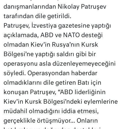
danışmanlarından Nikolay Patruşev
tarafından dile getirildi.
Patruşev, İzvestiya gazetesine yaptığı
açıklamada, ABD ve NATO desteği
olmadan Kiev’in Rusya’nın Kursk
Bölgesi’ne yaptığı saldırı gibi bir
operasyonu asla düzenleyemeyeceğini
söyledi. Operasyondan haberdar
olmadıklarını dile getiren Batı için
konuşan Patruşev, “ABD liderliğinin
Kiev’in Kursk Bölgesi’ndeki eylemlerine
müdahil olmadığını iddia etmesi,
gerçeklikle örtüşmüyor… Onların