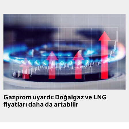
Gazprom uyardı: Doğalgaz ve LNG
fiyatları daha da artabilir