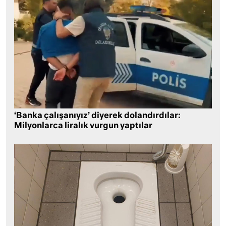
‘Banka çalışanıyız’ diyerek dolandırdılar:
Milyonlarca liralık vurgun yaptılar