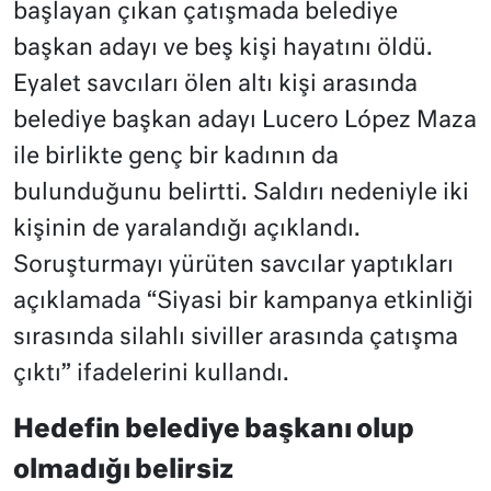
başlayan çıkan çatışmada belediye
başkan adayı ve beş kişi hayatını öldü.
Eyalet savcıları ölen altı kişi arasında
belediye başkan adayı Lucero López Maza
ile birlikte genç bir kadının da
bulunduğunu belirtti. Saldırı nedeniyle iki
kişinin de yaralandığı açıklandı.
Soruşturmayı yürüten savcılar yaptıkları
açıklamada “Siyasi bir kampanya etkinliği
sırasında silahlı siviller arasında çatışma
çıktı” ifadelerini kullandı.
Hedefin belediye başkanı olup
olmadığı belirsiz