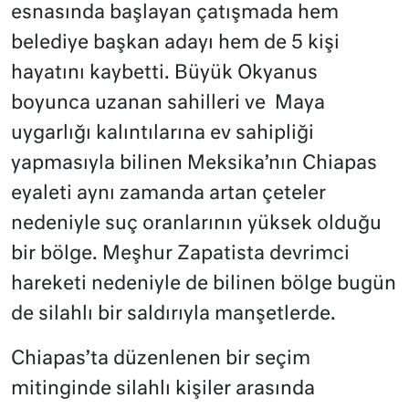
esnasında başlayan çatışmada hem
belediye başkan adayı hem de 5 kişi
hayatını kaybetti. Büyük Okyanus
boyunca uzanan sahilleri ve Maya
uygarlığı kalıntılarına ev sahipliği
yapmasıyla bilinen Meksika’nın Chiapas
eyaleti aynı zamanda artan çeteler
nedeniyle suç oranlarının yüksek olduğu
bir bölge. Meşhur Zapatista devrimci
hareketi nedeniyle de bilinen bölge bugün
de silahlı bir saldırıyla manşetlerde.
Chiapas’ta düzenlenen bir seçim
mitinginde silahlı kişiler arasında