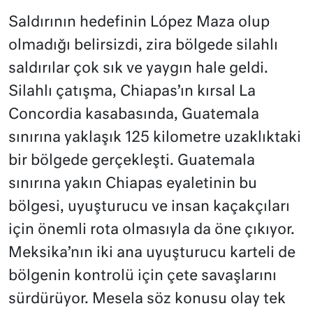
Saldırının hedefinin López Maza olup
olmadığı belirsizdi, zira bölgede silahlı
saldırılar çok sık ve yaygın hale geldi.
Silahlı çatışma, Chiapas’ın kırsal La
Concordia kasabasında, Guatemala
sınırına yaklaşık 125 kilometre uzaklıktaki
bir bölgede gerçekleşti. Guatemala
sınırına yakın Chiapas eyaletinin bu
bölgesi, uyuşturucu ve insan kaçakçıları
için önemli rota olmasıyla da öne çıkıyor.
Meksika’nın iki ana uyuşturucu karteli de
bölgenin kontrolü için çete savaşlarını
sürdürüyor. Mesela söz konusu olay tek