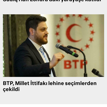
BTP, Millet İttifakı lehine seçimlerden
çekildi