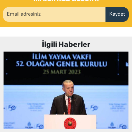
Kaydet
İlgili Haberler