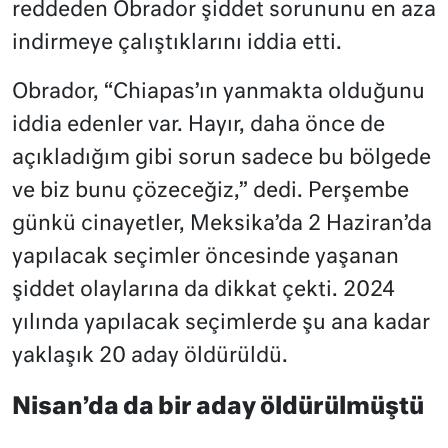
reddeden Obrador şiddet sorununu en aza
indirmeye çalıştıklarını iddia etti.
Obrador, “Chiapas’ın yanmakta olduğunu
iddia edenler var. Hayır, daha önce de
açıkladığım gibi sorun sadece bu bölgede
ve biz bunu çözeceğiz,” dedi. Perşembe
günkü cinayetler, Meksika’da 2 Haziran’da
yapılacak seçimler öncesinde yaşanan
şiddet olaylarına da dikkat çekti. 2024
yılında yapılacak seçimlerde şu ana kadar
yaklaşık 20 aday öldürüldü.
Nisan’da da bir aday öldürülmüştü