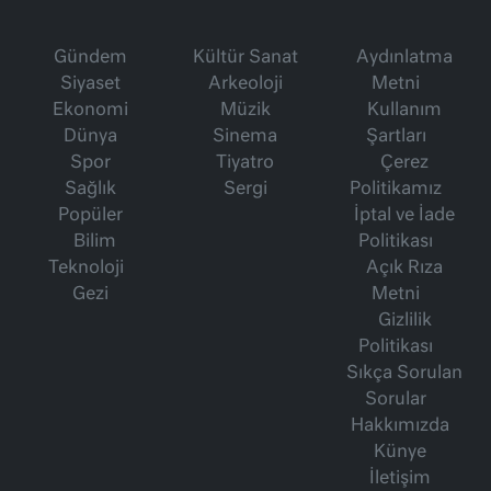
Gündem
Kültür Sanat
Aydınlatma
Siyaset
Arkeoloji
Metni
Ekonomi
Müzik
Kullanım
Dünya
Sinema
Şartları
Spor
Tiyatro
Çerez
Sağlık
Sergi
Politikamız
Popüler
İptal ve İade
Bilim
Politikası
Teknoloji
Açık Rıza
Gezi
Metni
Gizlilik
Politikası
Sıkça Sorulan
Sorular
Hakkımızda
Künye
İletişim