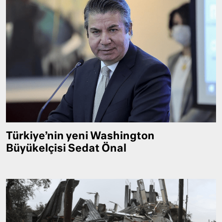
Türkiye’nin yeni Washington
Büyükelçisi Sedat Önal