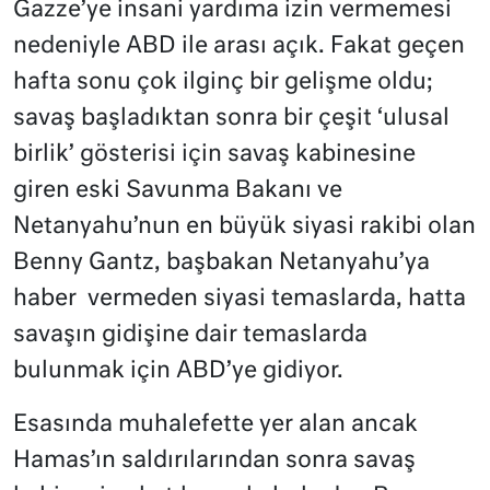
Gazze’ye insani yardıma izin vermemesi
nedeniyle ABD ile arası açık. Fakat geçen
hafta sonu çok ilginç bir gelişme oldu;
savaş başladıktan sonra bir çeşit ‘ulusal
birlik’ gösterisi için savaş kabinesine
giren eski Savunma Bakanı ve
Netanyahu’nun en büyük siyasi rakibi olan
Benny Gantz, başbakan Netanyahu’ya
haber vermeden siyasi temaslarda, hatta
savaşın gidişine dair temaslarda
bulunmak için ABD’ye gidiyor.
Esasında muhalefette yer alan ancak
Hamas’ın saldırılarından sonra savaş