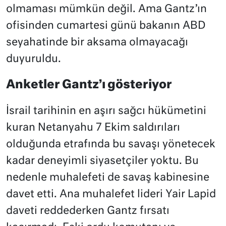
olmaması mümkün değil. Ama Gantz’ın
ofisinden cumartesi günü bakanın ABD
seyahatinde bir aksama olmayacağı
duyuruldu.
Anketler Gantz’ı gösteriyor
İsrail tarihinin en aşırı sağcı hükümetini
kuran Netanyahu 7 Ekim saldırıları
olduğunda etrafında bu savaşı yönetecek
kadar deneyimli siyasetçiler yoktu. Bu
nedenle muhalefeti de savaş kabinesine
davet etti. Ana muhalefet lideri Yair Lapid
daveti reddederken Gantz fırsatı