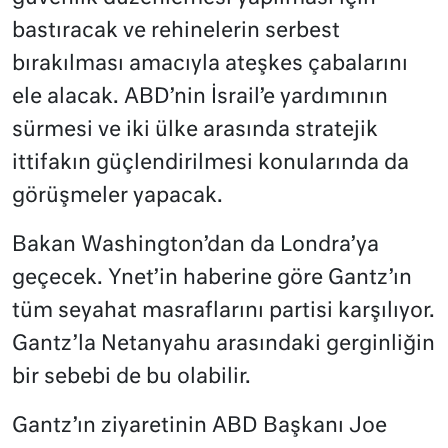
bastıracak ve rehinelerin serbest
bırakılması amacıyla ateşkes çabalarını
ele alacak. ABD’nin İsrail’e yardımının
sürmesi ve iki ülke arasında stratejik
ittifakın güçlendirilmesi konularında da
görüşmeler yapacak.
Bakan Washington’dan da Londra’ya
geçecek. Ynet’in haberine göre Gantz’ın
tüm seyahat masraflarını partisi karşılıyor.
Gantz’la Netanyahu arasındaki gerginliğin
bir sebebi de bu olabilir.
Gantz’ın ziyaretinin ABD Başkanı Joe