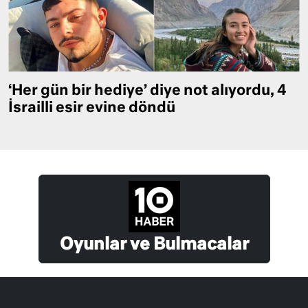
‘Her gün bir hediye’ diye not alıyordu, 4
İsrailli esir evine döndü
Oyunlar ve Bulmacalar