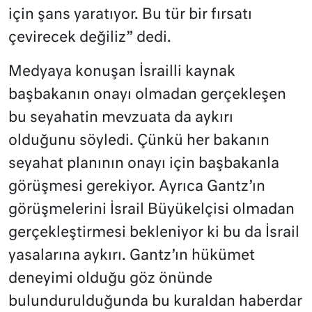
için şans yaratıyor. Bu tür bir fırsatı
çevirecek değiliz” dedi.
Medyaya konuşan İsrailli kaynak
başbakanın onayı olmadan gerçekleşen
bu seyahatin mevzuata da aykırı
olduğunu söyledi. Çünkü her bakanın
seyahat planının onayı için başbakanla
görüşmesi gerekiyor. Ayrıca Gantz’ın
görüşmelerini İsrail Büyükelçisi olmadan
gerçekleştirmesi bekleniyor ki bu da İsrail
yasalarına aykırı. Gantz’ın hükümet
deneyimi olduğu göz önünde
bulundurulduğunda bu kuraldan haberdar