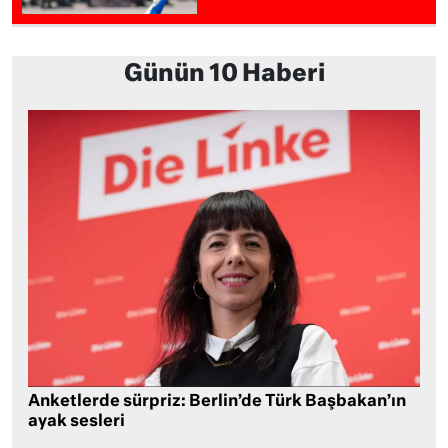
Günün 10 Haberi
Anketlerde sürpriz: Berlin’de Türk Başbakan’ın
ayak sesleri