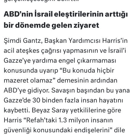
ABD’nin İsrail eleştirilerinin arttığı
bir dönemde gelen ziyaret
Şimdi Gantz, Başkan Yardımcısı Harris’in
acil ateşkes çağrısı yapmasının ve İsrail’i
Gazze’ye yardıma engel çıkarmaması
konusunda uyarıp “Bu konuda hiçbir
mazeret olamaz” demesinin ardından
ABD’ye gidiyor. Savaşın başından bu yana
Gazze’de 30 binden fazla insan hayatını
kaybetti. Beyaz Saray yetkililerine göre
Harris “Refah’taki 1.3 milyon insanın
güvenliği konusundaki endişelerini” dile