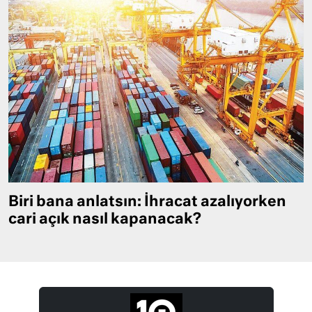
Biri bana anlatsın: İhracat azalıyorken
cari açık nasıl kapanacak?