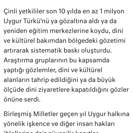
Çinli yetkililer son 10 yılda en az 1 milyon
Uygur Türkü’nü ya gözaltına aldı ya da
yeniden eğitim merkezlerine koydu, dini
ve kültürel bakımdan bölgedeki gözetimi
artırarak sistematik baskı oluşturdu.
Araştırma gruplarının bu kapsamda
yaptığı gözlemler, dini ve kültürel
alanların tahrip edildiğini ya da büyük
ölçüde dini ziyaretlere kapatıldığını gözler
önüne serdi.
Birleşmiş Milletler geçen yıl Uygur halkına
yönelik işkence ve diğer insan hakları