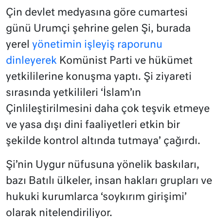
Çin devlet medyasına göre cumartesi
günü Urumçi şehrine gelen Şi, burada
yerel
yönetimin işleyiş raporunu
dinleyerek
Komünist Parti ve hükümet
yetkililerine konuşma yaptı. Şi ziyareti
sırasında yetkilileri ‘İslam’ın
Çinlileştirilmesini daha çok teşvik etmeye
ve yasa dışı dini faaliyetleri etkin bir
şekilde kontrol altında tutmaya’ çağırdı.
Şi’nin Uygur nüfusuna yönelik baskıları,
bazı Batılı ülkeler, insan hakları grupları ve
hukuki kurumlarca ‘soykırım girişimi’
olarak nitelendiriliyor.