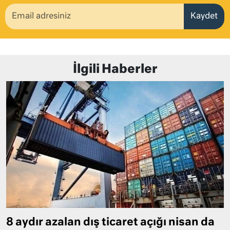
Kaydet
İlgili Haberler
8 aydır azalan dış ticaret açığı nisan da