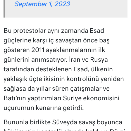
September 1, 2023
Bu protestolar aynı zamanda Esad
güçlerine karşı iç savaştan önce baş
gösteren 2011 ayaklanmalarının ilk
günlerini anımsatıyor. İran ve Rusya
tarafından desteklenen Esad, ülkenin
yaklaşık üçte ikisinin kontrolünü yeniden
sağlasa da yıllar süren çatışmalar ve
Batı’nın yaptırımları Suriye ekonomisini
uçurumun kenarına getirdi.
Bununla birlikte Süveyda savaş boyunca