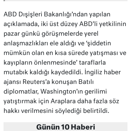
ABD Dışişleri Bakanlığı’ndan yapılan
açıklamada, iki üst düzey ABD’li yetkilinin
pazar günkü görüşmelerde yerel
anlaşmazlıkları ele aldığı ve ‘şiddetin
mümkün olan en kısa sürede yatışması ve
kayıpların önlenmesinde’ taraflarla
mutabık kaldığı kaydedildi. İngiliz haber
ajansı Reuters’a konuşan Batılı
diplomatlar, Washington’ın gerilimi
yatıştırmak için Araplara daha fazla söz
hakkı verilmesini söylediği belirtildi.
Günün 10 Haberi