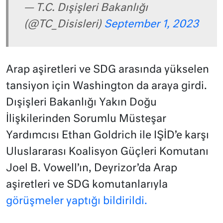
— T.C. Dışişleri Bakanlığı
(@TC_Disisleri)
September 1, 2023
Arap aşiretleri ve SDG arasında yükselen
tansiyon için Washington da araya girdi.
Dışişleri Bakanlığı Yakın Doğu
İlişkilerinden Sorumlu Müsteşar
Yardımcısı Ethan Goldrich ile IŞİD’e karşı
Uluslararası Koalisyon Güçleri Komutanı
Joel B. Vowell’ın, Deyrizor’da Arap
aşiretleri ve SDG komutanlarıyla
görüşmeler yaptığı bildirildi.