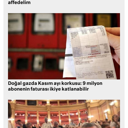
affedelim
Doğal gazda Kasım ayı korkusu: 9 milyon
abonenin faturası ikiye katlanabilir