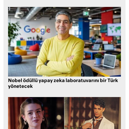
Nobel ödüllü yapay zeka laboratuvarını bir Türk
yönetecek