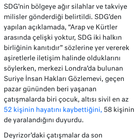
SDG’nin bölgeye ağır silahlar ve takviye
milisler gönderdiği belirtildi. SDG’den
yapılan açıklamada, “Arap ve Kürtler
arasında çelişki yoktur, SDG iki halkın
birliğinin kanıtıdır” sözlerine yer vererek
aşiretlerle iletişim halinde olduklarını
söylerken, merkezi Londra’da bulunan
Suriye İnsan Hakları Gözlemevi, geçen
pazar gününden beri yaşanan
çatışmalarda biri çocuk, altısı sivil en az
52 kişinin hayatını kaybettiğini,
58 kişinin
de yaralandığını duyurdu.
Deyrizor’daki çatışmalar da son