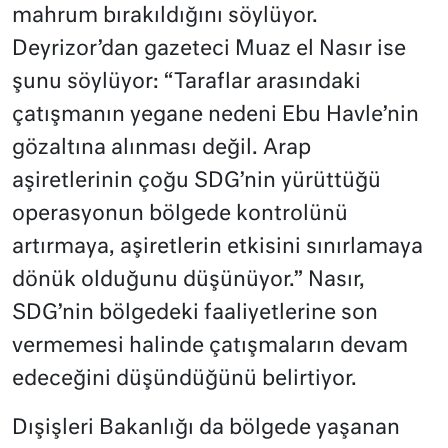
mahrum bırakıldığını söylüyor.
Deyrizor’dan gazeteci Muaz el Nasır ise
şunu söylüyor: “Taraflar arasındaki
çatışmanın yegane nedeni Ebu Havle’nin
gözaltına alınması değil. Arap
aşiretlerinin çoğu SDG’nin yürüttüğü
operasyonun bölgede kontrolünü
artırmaya, aşiretlerin etkisini sınırlamaya
dönük olduğunu düşünüyor.” Nasır,
SDG’nin bölgedeki faaliyetlerine son
vermemesi halinde çatışmaların devam
edeceğini düşündüğünü belirtiyor.
Dışişleri Bakanlığı da bölgede yaşanan