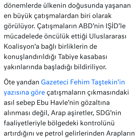
dönemlerde ülkenin doğusunda yaşanan
en büyük çatışmalardan biri olarak
görülüyor. Çatışmaların ABD’nin IŞİD’le
mücadelede öncülük ettiği Uluslararası
Koalisyon’a bağlı birliklerin de
konuşlandırıldığı Tabiye kasabası
yakınlarında başladığı bildiriliyor.
Öte yandan
Gazeteci Fehim Taştekin’in
yazısına göre
çatışmaların çıkmasındaki
asıl sebep Ebu Havle’nin gözaltına
alınması değil, Arap aşiretler, SDG’nin
faaliyetleriyle bölgedeki kontrolünü
artırdığını ve petrol gelirlerinden Arapların