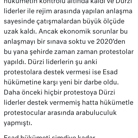
hükümetin kontrolü altında kaldı ve Dürzi
liderler ile rejim arasında yapılan anlaşma
sayesinde çatışmalardan büyük ölçüde
uzak kaldı. Ancak ekonomik sorunlar bu
anlaşmayı bir sınava soktu ve 2020’den
bu yana şehirde zaman zaman protestolar
yapıldı. Dürzi liderlerin şu anki
protestolara destek vermesi ise Esad
hükümetine karşı yeni bir darbe oldu.
Daha önceki hiçbir protestoya Dürzi
liderler destek vermemiş hatta hükümetle
protestocular arasında arabuluculuk
yapmıştı.